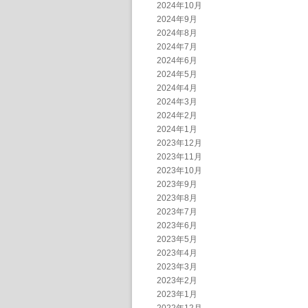
2024年10月
2024年9月
2024年8月
2024年7月
2024年6月
2024年5月
2024年4月
2024年3月
2024年2月
2024年1月
2023年12月
2023年11月
2023年10月
2023年9月
2023年8月
2023年7月
2023年6月
2023年5月
2023年4月
2023年3月
2023年2月
2023年1月