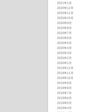
2021年1月
2020年12月
2020年11月
2020年10月
2020年9月
2020年8月
2020年7月
2020年6月
2020年5月
2020年4月
2020年3月
2020年2月
2020年1月
2019年12月
2019年11月
2019年10月
2019年9月
2019年8月
2019年7月
2019年6月
2019年5月
2019年4月