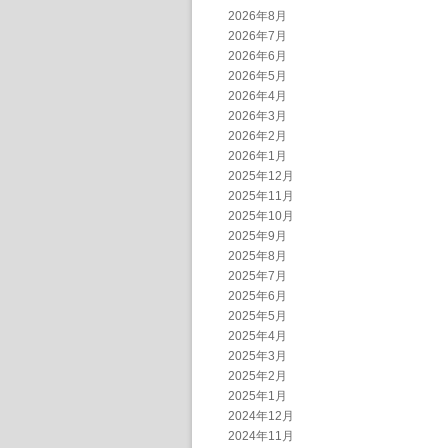
2026年8月
2026年7月
2026年6月
2026年5月
2026年4月
2026年3月
2026年2月
2026年1月
2025年12月
2025年11月
2025年10月
2025年9月
2025年8月
2025年7月
2025年6月
2025年5月
2025年4月
2025年3月
2025年2月
2025年1月
2024年12月
2024年11月