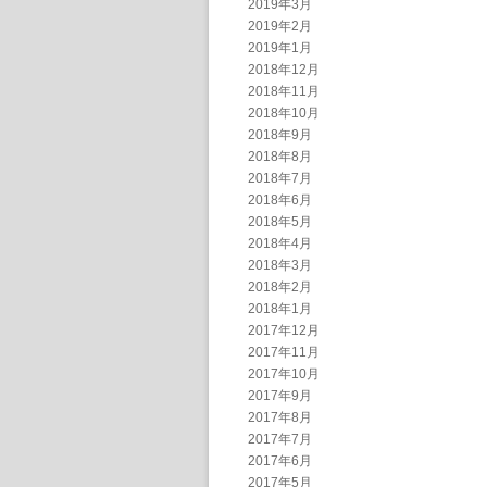
2019年3月
2019年2月
2019年1月
2018年12月
2018年11月
2018年10月
2018年9月
2018年8月
2018年7月
2018年6月
2018年5月
2018年4月
2018年3月
2018年2月
2018年1月
2017年12月
2017年11月
2017年10月
2017年9月
2017年8月
2017年7月
2017年6月
2017年5月