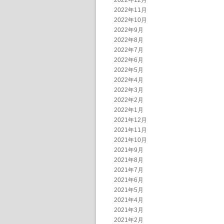
2022年12月
2022年11月
2022年10月
2022年9月
2022年8月
2022年7月
2022年6月
2022年5月
2022年4月
2022年3月
2022年2月
2022年1月
2021年12月
2021年11月
2021年10月
2021年9月
2021年8月
2021年7月
2021年6月
2021年5月
2021年4月
2021年3月
2021年2月