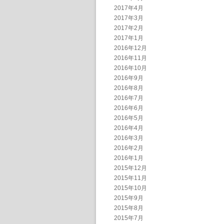
2017年4月
2017年3月
2017年2月
2017年1月
2016年12月
2016年11月
2016年10月
2016年9月
2016年8月
2016年7月
2016年6月
2016年5月
2016年4月
2016年3月
2016年2月
2016年1月
2015年12月
2015年11月
2015年10月
2015年9月
2015年8月
2015年7月