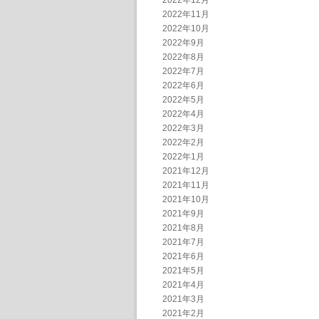
2022年12月
2022年11月
2022年10月
2022年9月
2022年8月
2022年7月
2022年6月
2022年5月
2022年4月
2022年3月
2022年2月
2022年1月
2021年12月
2021年11月
2021年10月
2021年9月
2021年8月
2021年7月
2021年6月
2021年5月
2021年4月
2021年3月
2021年2月