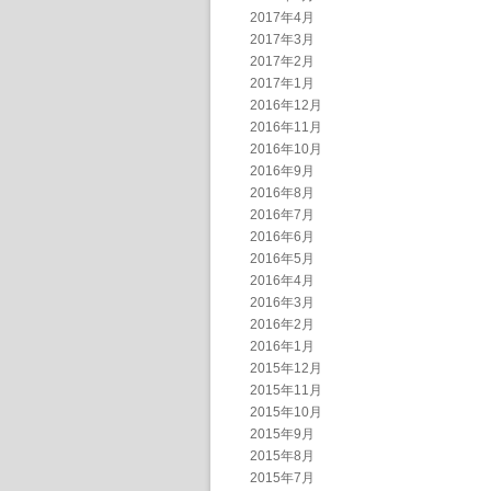
2017年4月
2017年3月
2017年2月
2017年1月
2016年12月
2016年11月
2016年10月
2016年9月
2016年8月
2016年7月
2016年6月
2016年5月
2016年4月
2016年3月
2016年2月
2016年1月
2015年12月
2015年11月
2015年10月
2015年9月
2015年8月
2015年7月