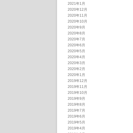
2021年1月
2020年12月
2020年11月
2020年10月
2020年9月
2020年8月
2020年7月
2020年6月
2020年5月
2020年4月
2020年3月
2020年2月
2020年1月
2019年12月
2019年11月
2019年10月
2019年9月
2019年8月
2019年7月
2019年6月
2019年5月
2019年4月