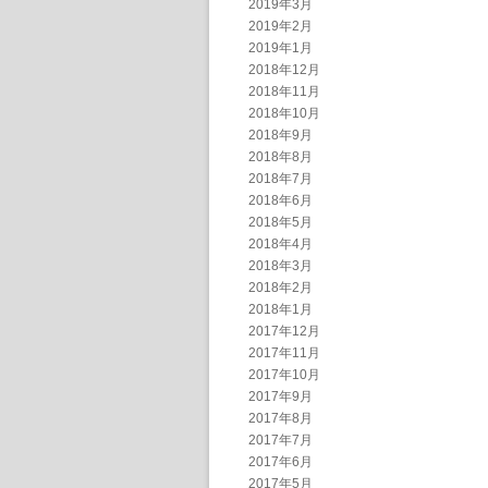
2019年3月
2019年2月
2019年1月
2018年12月
2018年11月
2018年10月
2018年9月
2018年8月
2018年7月
2018年6月
2018年5月
2018年4月
2018年3月
2018年2月
2018年1月
2017年12月
2017年11月
2017年10月
2017年9月
2017年8月
2017年7月
2017年6月
2017年5月