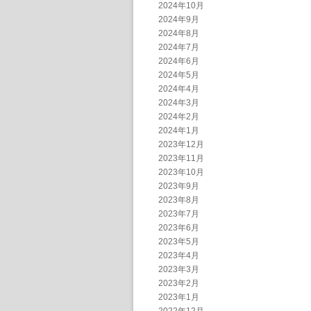
2024年10月
2024年9月
2024年8月
2024年7月
2024年6月
2024年5月
2024年4月
2024年3月
2024年2月
2024年1月
2023年12月
2023年11月
2023年10月
2023年9月
2023年8月
2023年7月
2023年6月
2023年5月
2023年4月
2023年3月
2023年2月
2023年1月