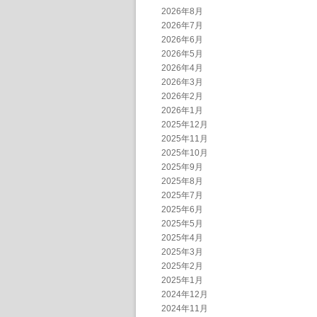
2026年8月
2026年7月
2026年6月
2026年5月
2026年4月
2026年3月
2026年2月
2026年1月
2025年12月
2025年11月
2025年10月
2025年9月
2025年8月
2025年7月
2025年6月
2025年5月
2025年4月
2025年3月
2025年2月
2025年1月
2024年12月
2024年11月