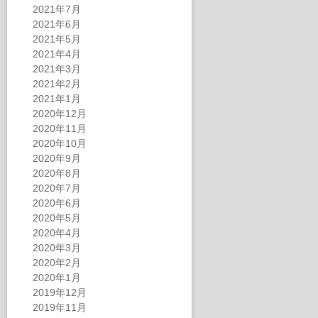
2021年7月
2021年6月
2021年5月
2021年4月
2021年3月
2021年2月
2021年1月
2020年12月
2020年11月
2020年10月
2020年9月
2020年8月
2020年7月
2020年6月
2020年5月
2020年4月
2020年3月
2020年2月
2020年1月
2019年12月
2019年11月