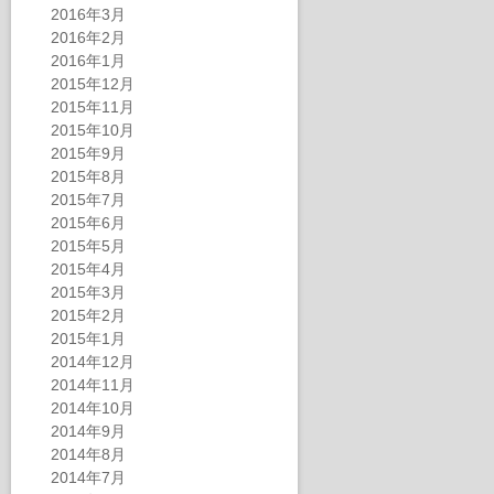
2016年3月
2016年2月
2016年1月
2015年12月
2015年11月
2015年10月
2015年9月
2015年8月
2015年7月
2015年6月
2015年5月
2015年4月
2015年3月
2015年2月
2015年1月
2014年12月
2014年11月
2014年10月
2014年9月
2014年8月
2014年7月