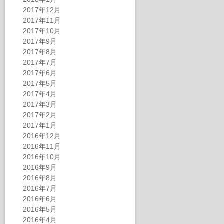
2017年12月
2017年11月
2017年10月
2017年9月
2017年8月
2017年7月
2017年6月
2017年5月
2017年4月
2017年3月
2017年2月
2017年1月
2016年12月
2016年11月
2016年10月
2016年9月
2016年8月
2016年7月
2016年6月
2016年5月
2016年4月