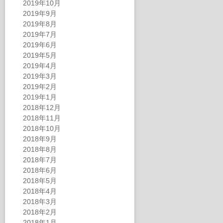
2019年10月
2019年9月
2019年8月
2019年7月
2019年6月
2019年5月
2019年4月
2019年3月
2019年2月
2019年1月
2018年12月
2018年11月
2018年10月
2018年9月
2018年8月
2018年7月
2018年6月
2018年5月
2018年4月
2018年3月
2018年2月
2018年1月