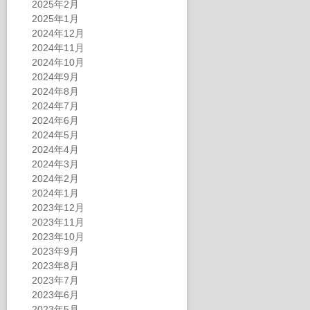
2025年2月
2025年1月
2024年12月
2024年11月
2024年10月
2024年9月
2024年8月
2024年7月
2024年6月
2024年5月
2024年4月
2024年3月
2024年2月
2024年1月
2023年12月
2023年11月
2023年10月
2023年9月
2023年8月
2023年7月
2023年6月
2023年5月