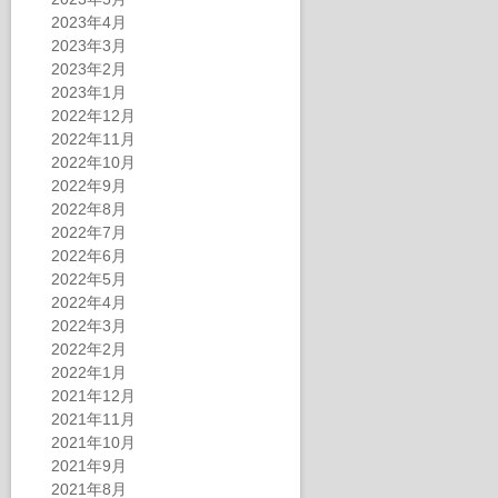
2023年4月
2023年3月
2023年2月
2023年1月
2022年12月
2022年11月
2022年10月
2022年9月
2022年8月
2022年7月
2022年6月
2022年5月
2022年4月
2022年3月
2022年2月
2022年1月
2021年12月
2021年11月
2021年10月
2021年9月
2021年8月