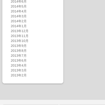
2014年6月
2014年5月
2014年4月
2014年3月
2014年2月
2014年1月
2013年12月
2013年11月
2013年10月
2013年9月
2013年8月
2013年7月
2013年6月
2013年4月
2013年3月
2013年2月