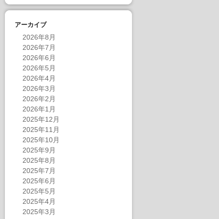
アーカイブ
2026年8月
2026年7月
2026年6月
2026年5月
2026年4月
2026年3月
2026年2月
2026年1月
2025年12月
2025年11月
2025年10月
2025年9月
2025年8月
2025年7月
2025年6月
2025年5月
2025年4月
2025年3月