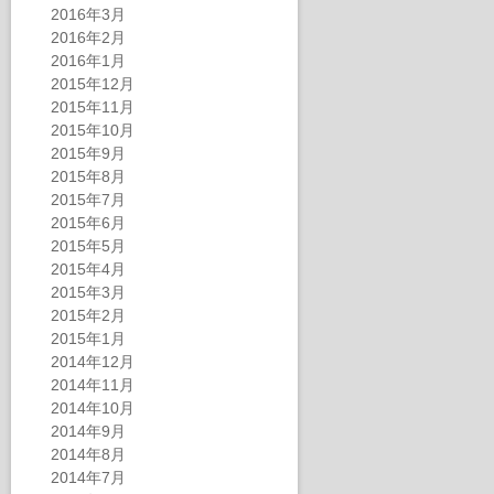
2016年3月
2016年2月
2016年1月
2015年12月
2015年11月
2015年10月
2015年9月
2015年8月
2015年7月
2015年6月
2015年5月
2015年4月
2015年3月
2015年2月
2015年1月
2014年12月
2014年11月
2014年10月
2014年9月
2014年8月
2014年7月