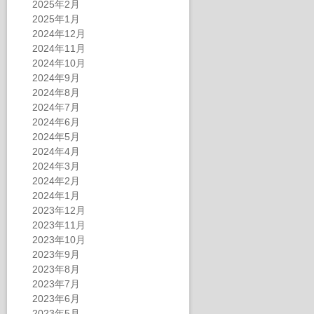
2025年2月
2025年1月
2024年12月
2024年11月
2024年10月
2024年9月
2024年8月
2024年7月
2024年6月
2024年5月
2024年4月
2024年3月
2024年2月
2024年1月
2023年12月
2023年11月
2023年10月
2023年9月
2023年8月
2023年7月
2023年6月
2023年5月