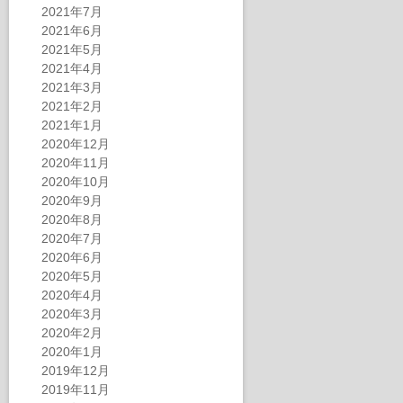
2021年7月
2021年6月
2021年5月
2021年4月
2021年3月
2021年2月
2021年1月
2020年12月
2020年11月
2020年10月
2020年9月
2020年8月
2020年7月
2020年6月
2020年5月
2020年4月
2020年3月
2020年2月
2020年1月
2019年12月
2019年11月