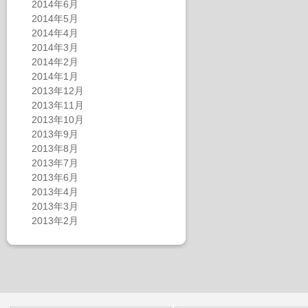
2014年6月
2014年5月
2014年4月
2014年3月
2014年2月
2014年1月
2013年12月
2013年11月
2013年10月
2013年9月
2013年8月
2013年7月
2013年6月
2013年4月
2013年3月
2013年2月