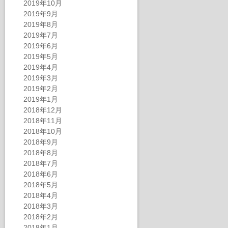
2019年10月
2019年9月
2019年8月
2019年7月
2019年6月
2019年5月
2019年4月
2019年3月
2019年2月
2019年1月
2018年12月
2018年11月
2018年10月
2018年9月
2018年8月
2018年7月
2018年6月
2018年5月
2018年4月
2018年3月
2018年2月
2018年1月