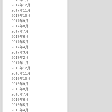
2017年12月
2017年11月
2017年10月
2017年9月
2017年8月
2017年7月
2017年6月
2017年5月
2017年4月
2017年3月
2017年2月
2017年1月
2016年12月
2016年11月
2016年10月
2016年9月
2016年8月
2016年7月
2016年6月
2016年5月
2016年4月