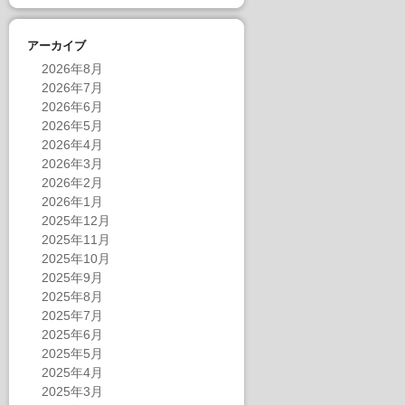
アーカイブ
2026年8月
2026年7月
2026年6月
2026年5月
2026年4月
2026年3月
2026年2月
2026年1月
2025年12月
2025年11月
2025年10月
2025年9月
2025年8月
2025年7月
2025年6月
2025年5月
2025年4月
2025年3月