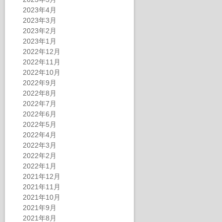
2023年4月
2023年3月
2023年2月
2023年1月
2022年12月
2022年11月
2022年10月
2022年9月
2022年8月
2022年7月
2022年6月
2022年5月
2022年4月
2022年3月
2022年2月
2022年1月
2021年12月
2021年11月
2021年10月
2021年9月
2021年8月