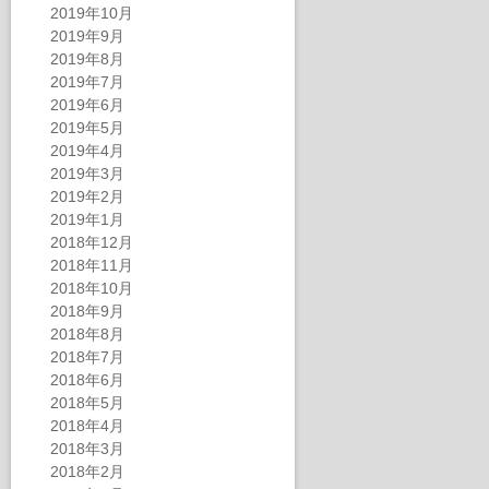
2019年10月
2019年9月
2019年8月
2019年7月
2019年6月
2019年5月
2019年4月
2019年3月
2019年2月
2019年1月
2018年12月
2018年11月
2018年10月
2018年9月
2018年8月
2018年7月
2018年6月
2018年5月
2018年4月
2018年3月
2018年2月