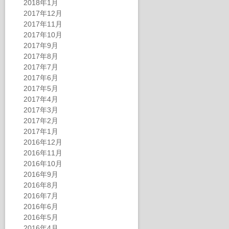
2018年1月
2017年12月
2017年11月
2017年10月
2017年9月
2017年8月
2017年7月
2017年6月
2017年5月
2017年4月
2017年3月
2017年2月
2017年1月
2016年12月
2016年11月
2016年10月
2016年9月
2016年8月
2016年7月
2016年6月
2016年5月
2016年4月