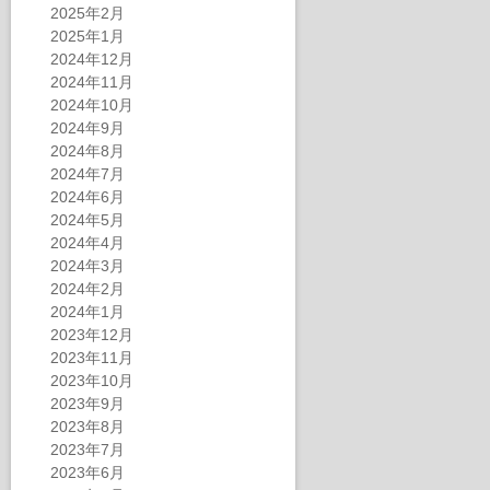
2025年2月
2025年1月
2024年12月
2024年11月
2024年10月
2024年9月
2024年8月
2024年7月
2024年6月
2024年5月
2024年4月
2024年3月
2024年2月
2024年1月
2023年12月
2023年11月
2023年10月
2023年9月
2023年8月
2023年7月
2023年6月