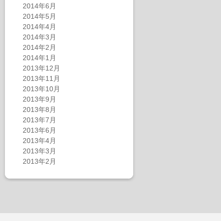
2014年6月
2014年5月
2014年4月
2014年3月
2014年2月
2014年1月
2013年12月
2013年11月
2013年10月
2013年9月
2013年8月
2013年7月
2013年6月
2013年4月
2013年3月
2013年2月