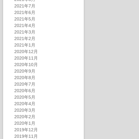
2021年7月
2021年6月
2021年5月
2021年4月
2021年3月
2021年2月
2021年1月
2020年12月
2020年11月
2020年10月
2020年9月
2020年8月
2020年7月
2020年6月
2020年5月
2020年4月
2020年3月
2020年2月
2020年1月
2019年12月
2019年11月