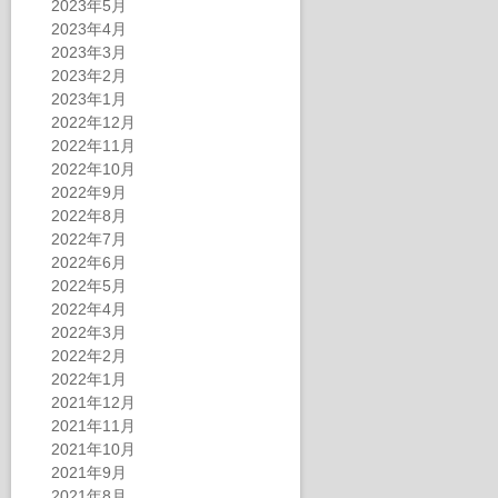
2023年5月
2023年4月
2023年3月
2023年2月
2023年1月
2022年12月
2022年11月
2022年10月
2022年9月
2022年8月
2022年7月
2022年6月
2022年5月
2022年4月
2022年3月
2022年2月
2022年1月
2021年12月
2021年11月
2021年10月
2021年9月
2021年8月