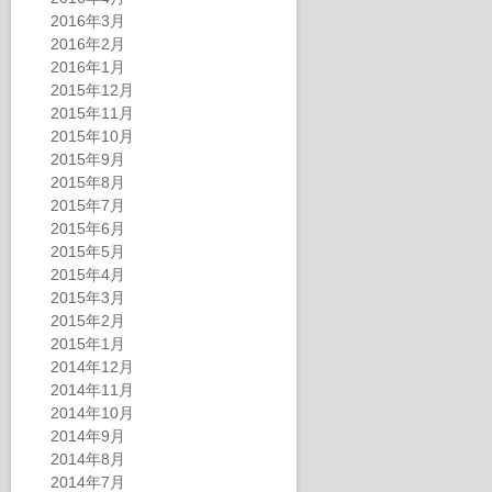
2016年3月
2016年2月
2016年1月
2015年12月
2015年11月
2015年10月
2015年9月
2015年8月
2015年7月
2015年6月
2015年5月
2015年4月
2015年3月
2015年2月
2015年1月
2014年12月
2014年11月
2014年10月
2014年9月
2014年8月
2014年7月