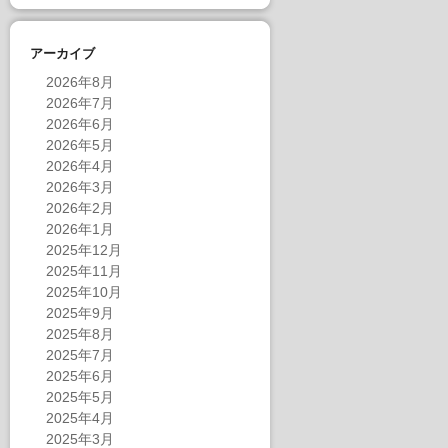
アーカイブ
2026年8月
2026年7月
2026年6月
2026年5月
2026年4月
2026年3月
2026年2月
2026年1月
2025年12月
2025年11月
2025年10月
2025年9月
2025年8月
2025年7月
2025年6月
2025年5月
2025年4月
2025年3月