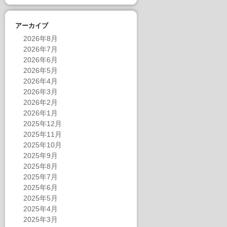
アーカイブ
2026年8月
2026年7月
2026年6月
2026年5月
2026年4月
2026年3月
2026年2月
2026年1月
2025年12月
2025年11月
2025年10月
2025年9月
2025年8月
2025年7月
2025年6月
2025年5月
2025年4月
2025年3月