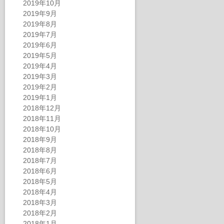
2019年10月
2019年9月
2019年8月
2019年7月
2019年6月
2019年5月
2019年4月
2019年3月
2019年2月
2019年1月
2018年12月
2018年11月
2018年10月
2018年9月
2018年8月
2018年7月
2018年6月
2018年5月
2018年4月
2018年3月
2018年2月
2018年1月