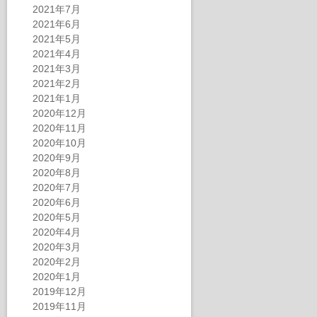
2021年7月
2021年6月
2021年5月
2021年4月
2021年3月
2021年2月
2021年1月
2020年12月
2020年11月
2020年10月
2020年9月
2020年8月
2020年7月
2020年6月
2020年5月
2020年4月
2020年3月
2020年2月
2020年1月
2019年12月
2019年11月