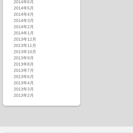
2014年6月
2014年5月
2014年4月
2014年3月
2014年2月
2014年1月
2013年12月
2013年11月
2013年10月
2013年9月
2013年8月
2013年7月
2013年6月
2013年4月
2013年3月
2013年2月