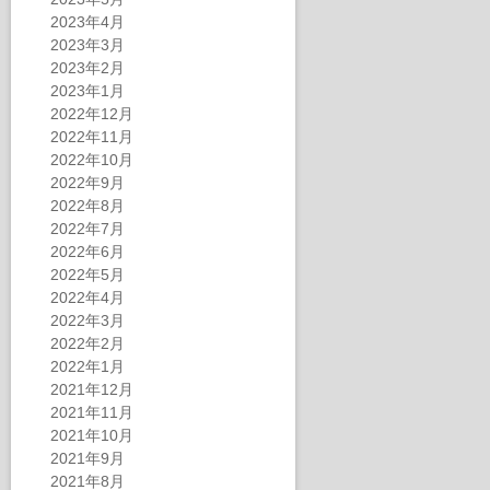
2023年4月
2023年3月
2023年2月
2023年1月
2022年12月
2022年11月
2022年10月
2022年9月
2022年8月
2022年7月
2022年6月
2022年5月
2022年4月
2022年3月
2022年2月
2022年1月
2021年12月
2021年11月
2021年10月
2021年9月
2021年8月