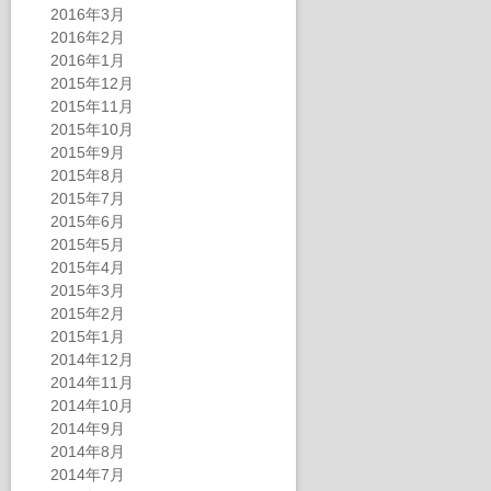
2016年3月
2016年2月
2016年1月
2015年12月
2015年11月
2015年10月
2015年9月
2015年8月
2015年7月
2015年6月
2015年5月
2015年4月
2015年3月
2015年2月
2015年1月
2014年12月
2014年11月
2014年10月
2014年9月
2014年8月
2014年7月