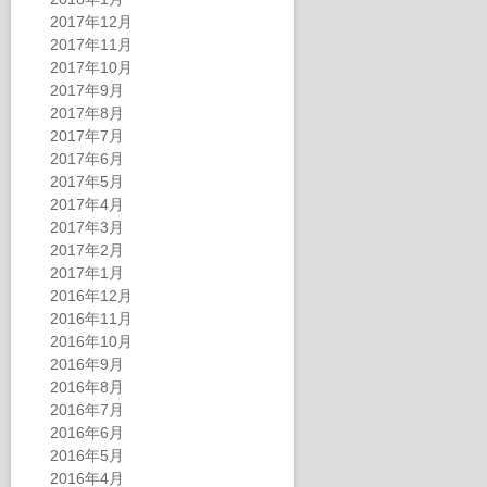
2017年12月
2017年11月
2017年10月
2017年9月
2017年8月
2017年7月
2017年6月
2017年5月
2017年4月
2017年3月
2017年2月
2017年1月
2016年12月
2016年11月
2016年10月
2016年9月
2016年8月
2016年7月
2016年6月
2016年5月
2016年4月