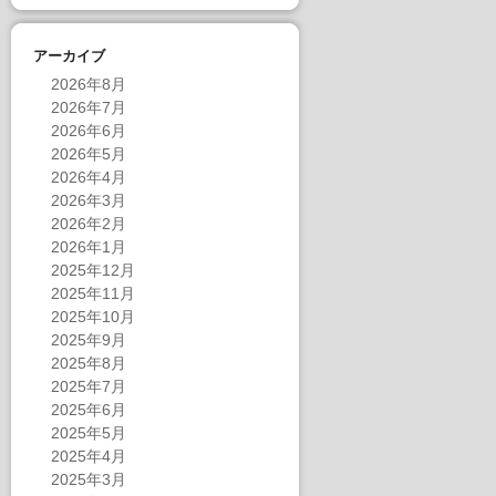
アーカイブ
2026年8月
2026年7月
2026年6月
2026年5月
2026年4月
2026年3月
2026年2月
2026年1月
2025年12月
2025年11月
2025年10月
2025年9月
2025年8月
2025年7月
2025年6月
2025年5月
2025年4月
2025年3月