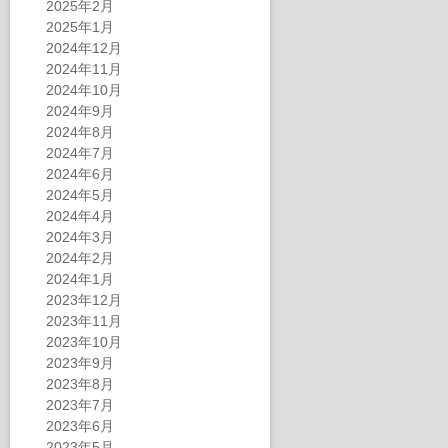
2025年2月
2025年1月
2024年12月
2024年11月
2024年10月
2024年9月
2024年8月
2024年7月
2024年6月
2024年5月
2024年4月
2024年3月
2024年2月
2024年1月
2023年12月
2023年11月
2023年10月
2023年9月
2023年8月
2023年7月
2023年6月
2023年5月