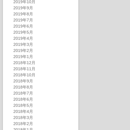
2019年10月
2019年9月
2019年8月
2019年7月
2019年6月
2019年5月
2019年4月
2019年3月
2019年2月
2019年1月
2018年12月
2018年11月
2018年10月
2018年9月
2018年8月
2018年7月
2018年6月
2018年5月
2018年4月
2018年3月
2018年2月
2018年1月