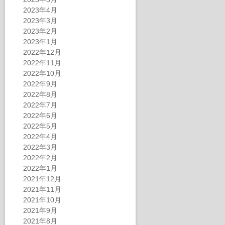
2023年4月
2023年3月
2023年2月
2023年1月
2022年12月
2022年11月
2022年10月
2022年9月
2022年8月
2022年7月
2022年6月
2022年5月
2022年4月
2022年3月
2022年2月
2022年1月
2021年12月
2021年11月
2021年10月
2021年9月
2021年8月