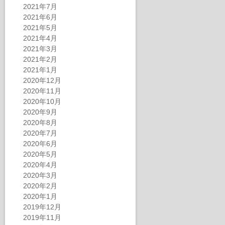
2021年7月
2021年6月
2021年5月
2021年4月
2021年3月
2021年2月
2021年1月
2020年12月
2020年11月
2020年10月
2020年9月
2020年8月
2020年7月
2020年6月
2020年5月
2020年4月
2020年3月
2020年2月
2020年1月
2019年12月
2019年11月