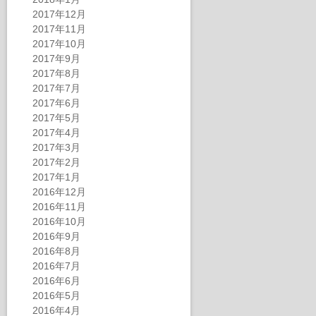
2017年12月
2017年11月
2017年10月
2017年9月
2017年8月
2017年7月
2017年6月
2017年5月
2017年4月
2017年3月
2017年2月
2017年1月
2016年12月
2016年11月
2016年10月
2016年9月
2016年8月
2016年7月
2016年6月
2016年5月
2016年4月