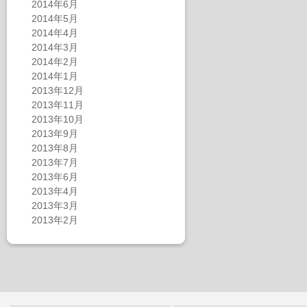
2014年6月
2014年5月
2014年4月
2014年3月
2014年2月
2014年1月
2013年12月
2013年11月
2013年10月
2013年9月
2013年8月
2013年7月
2013年6月
2013年4月
2013年3月
2013年2月