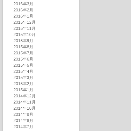
2016年3月
2016年2月
2016年1月
2015年12月
2015年11月
2015年10月
2015年9月
2015年8月
2015年7月
2015年6月
2015年5月
2015年4月
2015年3月
2015年2月
2015年1月
2014年12月
2014年11月
2014年10月
2014年9月
2014年8月
2014年7月