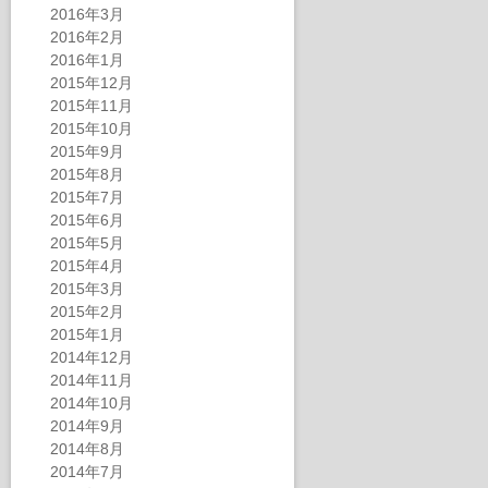
2016年3月
2016年2月
2016年1月
2015年12月
2015年11月
2015年10月
2015年9月
2015年8月
2015年7月
2015年6月
2015年5月
2015年4月
2015年3月
2015年2月
2015年1月
2014年12月
2014年11月
2014年10月
2014年9月
2014年8月
2014年7月