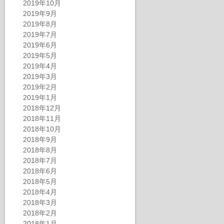
2019年10月
2019年9月
2019年8月
2019年7月
2019年6月
2019年5月
2019年4月
2019年3月
2019年2月
2019年1月
2018年12月
2018年11月
2018年10月
2018年9月
2018年8月
2018年7月
2018年6月
2018年5月
2018年4月
2018年3月
2018年2月
2018年1月