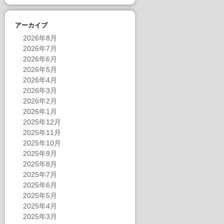
アーカイブ
2026年8月
2026年7月
2026年6月
2026年5月
2026年4月
2026年3月
2026年2月
2026年1月
2025年12月
2025年11月
2025年10月
2025年9月
2025年8月
2025年7月
2025年6月
2025年5月
2025年4月
2025年3月