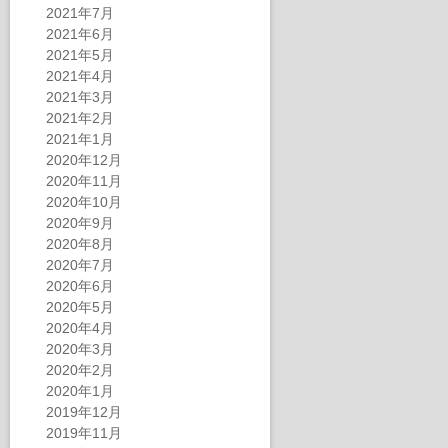
2021年7月
2021年6月
2021年5月
2021年4月
2021年3月
2021年2月
2021年1月
2020年12月
2020年11月
2020年10月
2020年9月
2020年8月
2020年7月
2020年6月
2020年5月
2020年4月
2020年3月
2020年2月
2020年1月
2019年12月
2019年11月