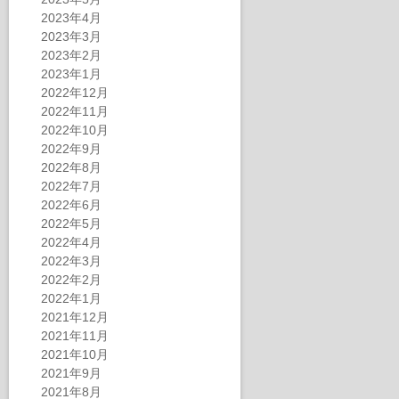
2023年4月
2023年3月
2023年2月
2023年1月
2022年12月
2022年11月
2022年10月
2022年9月
2022年8月
2022年7月
2022年6月
2022年5月
2022年4月
2022年3月
2022年2月
2022年1月
2021年12月
2021年11月
2021年10月
2021年9月
2021年8月