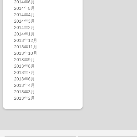
2014年6月
2014年5月
2014年4月
2014年3月
2014年2月
2014年1月
2013年12月
2013年11月
2013年10月
2013年9月
2013年8月
2013年7月
2013年6月
2013年4月
2013年3月
2013年2月