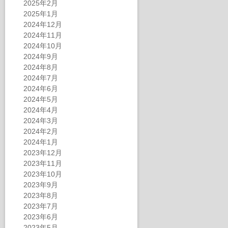
2025年2月
2025年1月
2024年12月
2024年11月
2024年10月
2024年9月
2024年8月
2024年7月
2024年6月
2024年5月
2024年4月
2024年3月
2024年2月
2024年1月
2023年12月
2023年11月
2023年10月
2023年9月
2023年8月
2023年7月
2023年6月
2023年5月