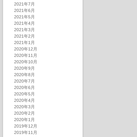
2021年7月
2021年6月
2021年5月
2021年4月
2021年3月
2021年2月
2021年1月
2020年12月
2020年11月
2020年10月
2020年9月
2020年8月
2020年7月
2020年6月
2020年5月
2020年4月
2020年3月
2020年2月
2020年1月
2019年12月
2019年11月