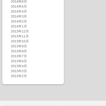
2014年6月
2014年5月
2014年4月
2014年3月
2014年2月
2014年1月
2013年12月
2013年11月
2013年10月
2013年9月
2013年8月
2013年7月
2013年6月
2013年4月
2013年3月
2013年2月