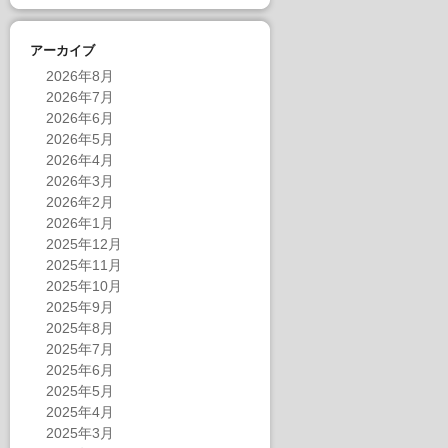
アーカイブ
2026年8月
2026年7月
2026年6月
2026年5月
2026年4月
2026年3月
2026年2月
2026年1月
2025年12月
2025年11月
2025年10月
2025年9月
2025年8月
2025年7月
2025年6月
2025年5月
2025年4月
2025年3月