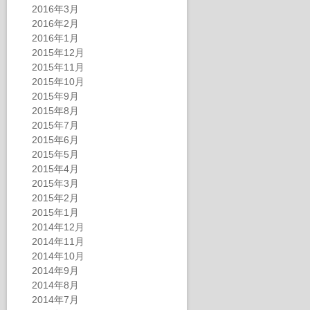
2016年3月
2016年2月
2016年1月
2015年12月
2015年11月
2015年10月
2015年9月
2015年8月
2015年7月
2015年6月
2015年5月
2015年4月
2015年3月
2015年2月
2015年1月
2014年12月
2014年11月
2014年10月
2014年9月
2014年8月
2014年7月