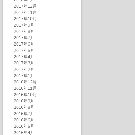
2017年12月
2017年11月
2017年10月
2017年9月
2017年8月
2017年7月
2017年6月
2017年5月
2017年4月
2017年3月
2017年2月
2017年1月
2016年12月
2016年11月
2016年10月
2016年9月
2016年8月
2016年7月
2016年6月
2016年5月
2016年4月