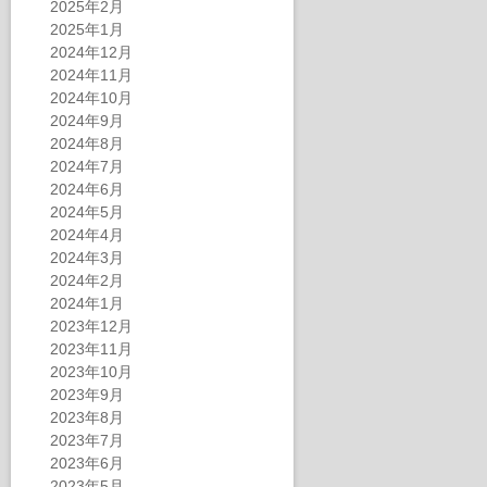
2025年2月
2025年1月
2024年12月
2024年11月
2024年10月
2024年9月
2024年8月
2024年7月
2024年6月
2024年5月
2024年4月
2024年3月
2024年2月
2024年1月
2023年12月
2023年11月
2023年10月
2023年9月
2023年8月
2023年7月
2023年6月
2023年5月