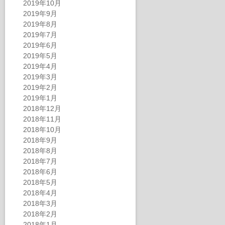
2019年10月
2019年9月
2019年8月
2019年7月
2019年6月
2019年5月
2019年4月
2019年3月
2019年2月
2019年1月
2018年12月
2018年11月
2018年10月
2018年9月
2018年8月
2018年7月
2018年6月
2018年5月
2018年4月
2018年3月
2018年2月
2018年1月