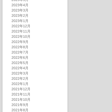
2023年4月
2023年3月
2023年2月
2023年1月
2022年12月
2022年11月
2022年10月
2022年9月
2022年8月
2022年7月
2022年6月
2022年5月
2022年4月
2022年3月
2022年2月
2022年1月
2021年12月
2021年11月
2021年10月
2021年9月
2021年8月