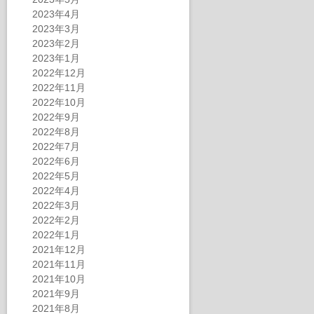
2023年4月
2023年3月
2023年2月
2023年1月
2022年12月
2022年11月
2022年10月
2022年9月
2022年8月
2022年7月
2022年6月
2022年5月
2022年4月
2022年3月
2022年2月
2022年1月
2021年12月
2021年11月
2021年10月
2021年9月
2021年8月