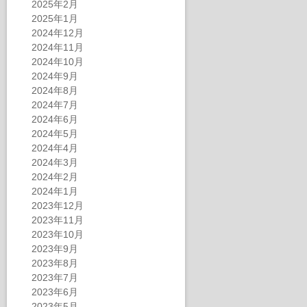
2025年2月
2025年1月
2024年12月
2024年11月
2024年10月
2024年9月
2024年8月
2024年7月
2024年6月
2024年5月
2024年4月
2024年3月
2024年2月
2024年1月
2023年12月
2023年11月
2023年10月
2023年9月
2023年8月
2023年7月
2023年6月
2023年5月