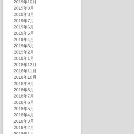
2019年10月
2019年9月
2019年8月
2019年7月
2019年6月
2019年5月
2019年4月
2019年3月
2019年2月
2019年1月
2018年12月
2018年11月
2018年10月
2018年9月
2018年8月
2018年7月
2018年6月
2018年5月
2018年4月
2018年3月
2018年2月
2018年1月