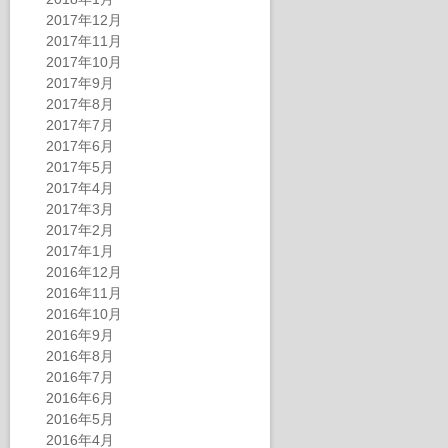
2017年12月
2017年11月
2017年10月
2017年9月
2017年8月
2017年7月
2017年6月
2017年5月
2017年4月
2017年3月
2017年2月
2017年1月
2016年12月
2016年11月
2016年10月
2016年9月
2016年8月
2016年7月
2016年6月
2016年5月
2016年4月