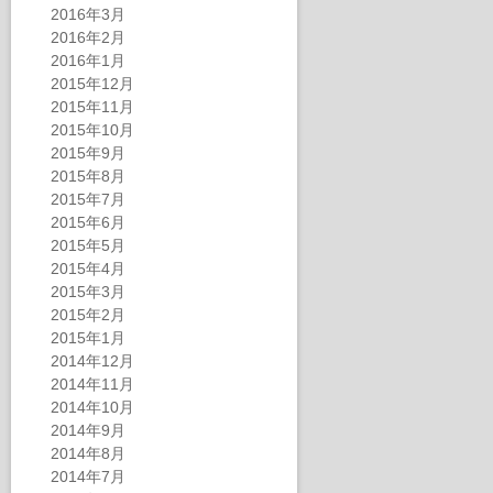
2016年3月
2016年2月
2016年1月
2015年12月
2015年11月
2015年10月
2015年9月
2015年8月
2015年7月
2015年6月
2015年5月
2015年4月
2015年3月
2015年2月
2015年1月
2014年12月
2014年11月
2014年10月
2014年9月
2014年8月
2014年7月