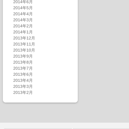
2014年6月
2014年5月
2014年4月
2014年3月
2014年2月
2014年1月
2013年12月
2013年11月
2013年10月
2013年9月
2013年8月
2013年7月
2013年6月
2013年4月
2013年3月
2013年2月