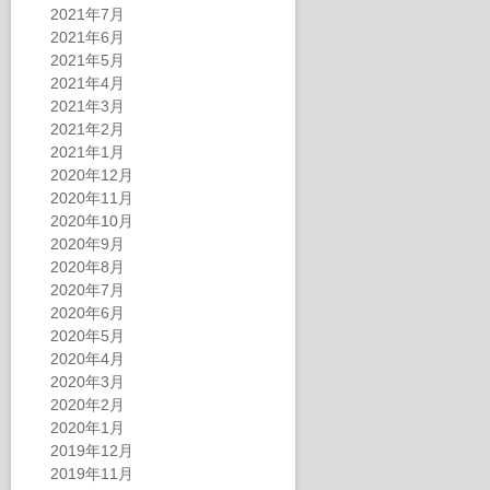
2021年7月
2021年6月
2021年5月
2021年4月
2021年3月
2021年2月
2021年1月
2020年12月
2020年11月
2020年10月
2020年9月
2020年8月
2020年7月
2020年6月
2020年5月
2020年4月
2020年3月
2020年2月
2020年1月
2019年12月
2019年11月