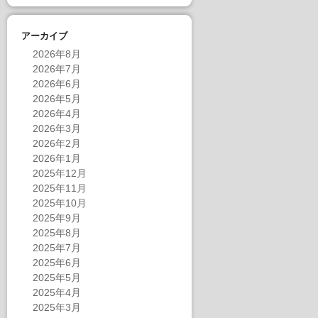
アーカイブ
2026年8月
2026年7月
2026年6月
2026年5月
2026年4月
2026年3月
2026年2月
2026年1月
2025年12月
2025年11月
2025年10月
2025年9月
2025年8月
2025年7月
2025年6月
2025年5月
2025年4月
2025年3月