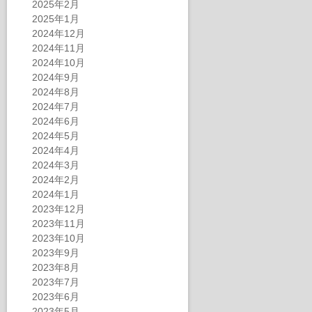
2025年2月
2025年1月
2024年12月
2024年11月
2024年10月
2024年9月
2024年8月
2024年7月
2024年6月
2024年5月
2024年4月
2024年3月
2024年2月
2024年1月
2023年12月
2023年11月
2023年10月
2023年9月
2023年8月
2023年7月
2023年6月
2023年5月