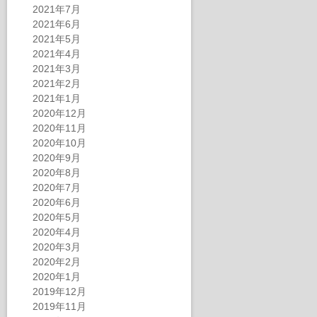
2021年7月
2021年6月
2021年5月
2021年4月
2021年3月
2021年2月
2021年1月
2020年12月
2020年11月
2020年10月
2020年9月
2020年8月
2020年7月
2020年6月
2020年5月
2020年4月
2020年3月
2020年2月
2020年1月
2019年12月
2019年11月