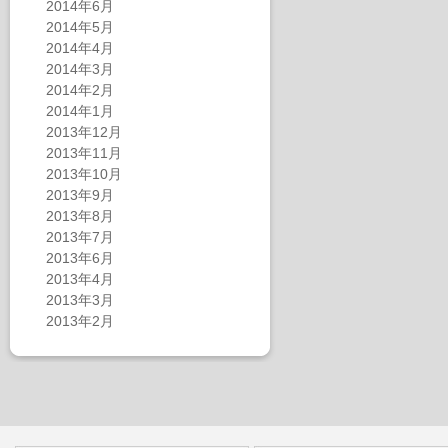
2014年6月
2014年5月
2014年4月
2014年3月
2014年2月
2014年1月
2013年12月
2013年11月
2013年10月
2013年9月
2013年8月
2013年7月
2013年6月
2013年4月
2013年3月
2013年2月