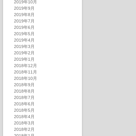
2019年10月
2019年9月
2019年8月
2019年7月
2019年6月
2019年5月
2019年4月
2019年3月
2019年2月
2019年1月
2018年12月
2018年11月
2018年10月
2018年9月
2018年8月
2018年7月
2018年6月
2018年5月
2018年4月
2018年3月
2018年2月
2018年1月