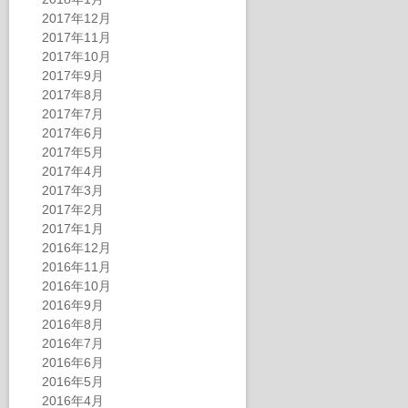
2017年12月
2017年11月
2017年10月
2017年9月
2017年8月
2017年7月
2017年6月
2017年5月
2017年4月
2017年3月
2017年2月
2017年1月
2016年12月
2016年11月
2016年10月
2016年9月
2016年8月
2016年7月
2016年6月
2016年5月
2016年4月