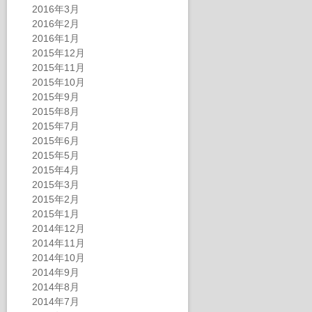
2016年3月
2016年2月
2016年1月
2015年12月
2015年11月
2015年10月
2015年9月
2015年8月
2015年7月
2015年6月
2015年5月
2015年4月
2015年3月
2015年2月
2015年1月
2014年12月
2014年11月
2014年10月
2014年9月
2014年8月
2014年7月