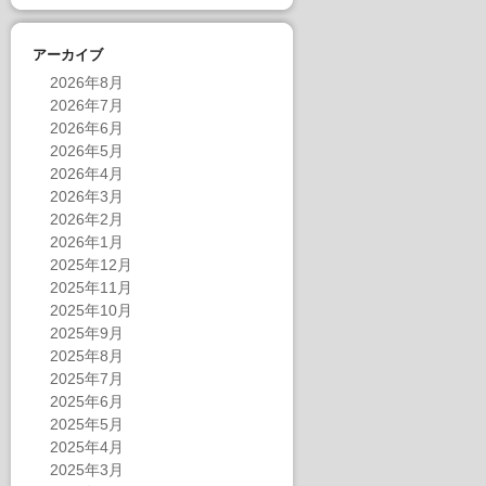
アーカイブ
2026年8月
2026年7月
2026年6月
2026年5月
2026年4月
2026年3月
2026年2月
2026年1月
2025年12月
2025年11月
2025年10月
2025年9月
2025年8月
2025年7月
2025年6月
2025年5月
2025年4月
2025年3月