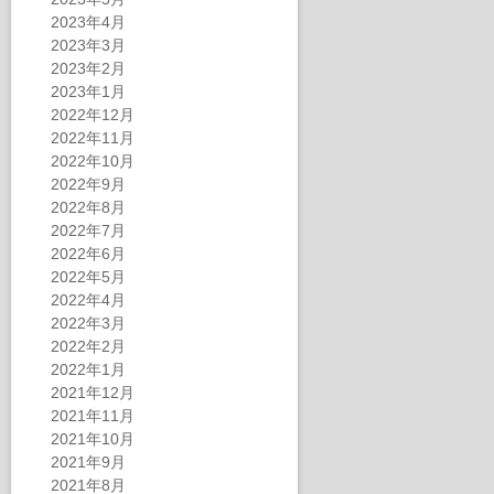
2023年4月
2023年3月
2023年2月
2023年1月
2022年12月
2022年11月
2022年10月
2022年9月
2022年8月
2022年7月
2022年6月
2022年5月
2022年4月
2022年3月
2022年2月
2022年1月
2021年12月
2021年11月
2021年10月
2021年9月
2021年8月