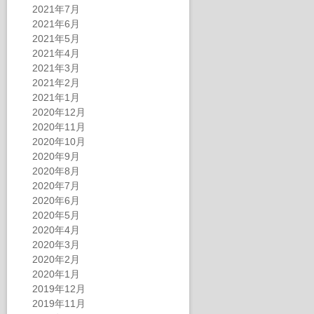
2021年7月
2021年6月
2021年5月
2021年4月
2021年3月
2021年2月
2021年1月
2020年12月
2020年11月
2020年10月
2020年9月
2020年8月
2020年7月
2020年6月
2020年5月
2020年4月
2020年3月
2020年2月
2020年1月
2019年12月
2019年11月