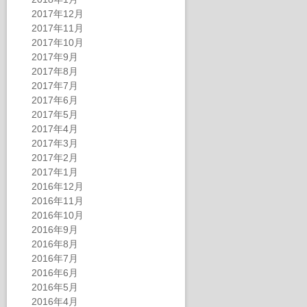
2017年12月
2017年11月
2017年10月
2017年9月
2017年8月
2017年7月
2017年6月
2017年5月
2017年4月
2017年3月
2017年2月
2017年1月
2016年12月
2016年11月
2016年10月
2016年9月
2016年8月
2016年7月
2016年6月
2016年5月
2016年4月