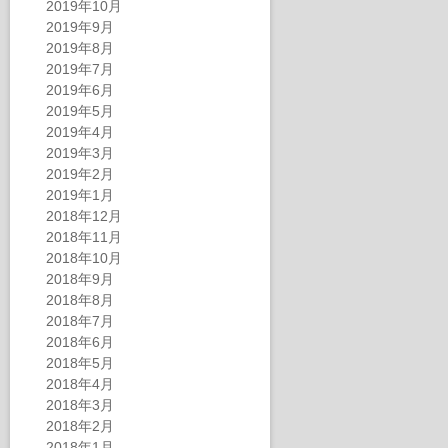
2019年10月
2019年9月
2019年8月
2019年7月
2019年6月
2019年5月
2019年4月
2019年3月
2019年2月
2019年1月
2018年12月
2018年11月
2018年10月
2018年9月
2018年8月
2018年7月
2018年6月
2018年5月
2018年4月
2018年3月
2018年2月
2018年1月