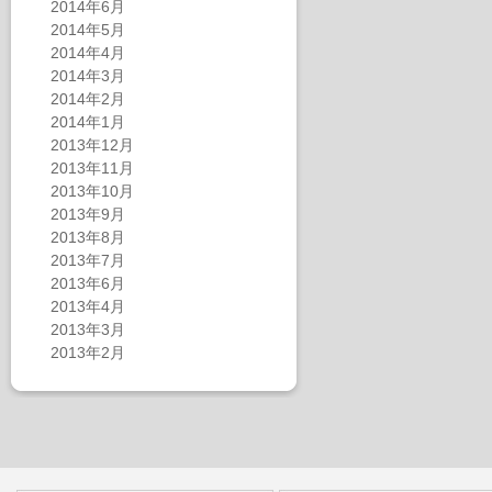
2014年6月
2014年5月
2014年4月
2014年3月
2014年2月
2014年1月
2013年12月
2013年11月
2013年10月
2013年9月
2013年8月
2013年7月
2013年6月
2013年4月
2013年3月
2013年2月