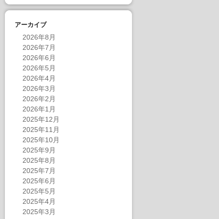
アーカイブ
2026年8月
2026年7月
2026年6月
2026年5月
2026年4月
2026年3月
2026年2月
2026年1月
2025年12月
2025年11月
2025年10月
2025年9月
2025年8月
2025年7月
2025年6月
2025年5月
2025年4月
2025年3月