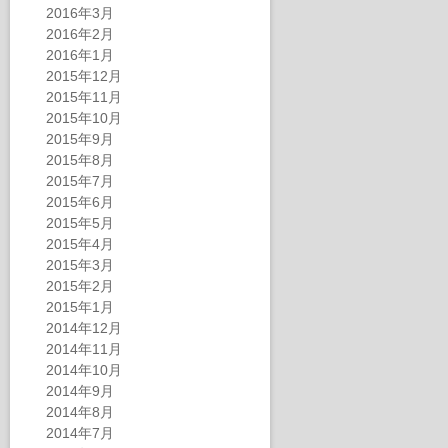
2016年3月
2016年2月
2016年1月
2015年12月
2015年11月
2015年10月
2015年9月
2015年8月
2015年7月
2015年6月
2015年5月
2015年4月
2015年3月
2015年2月
2015年1月
2014年12月
2014年11月
2014年10月
2014年9月
2014年8月
2014年7月