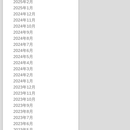
2025年2月
2025年1月
2024年12月
2024年11月
2024年10月
2024年9月
2024年8月
2024年7月
2024年6月
2024年5月
2024年4月
2024年3月
2024年2月
2024年1月
2023年12月
2023年11月
2023年10月
2023年9月
2023年8月
2023年7月
2023年6月
2023年5月