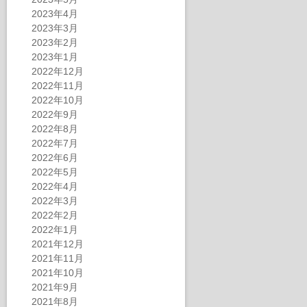
2023年4月
2023年3月
2023年2月
2023年1月
2022年12月
2022年11月
2022年10月
2022年9月
2022年8月
2022年7月
2022年6月
2022年5月
2022年4月
2022年3月
2022年2月
2022年1月
2021年12月
2021年11月
2021年10月
2021年9月
2021年8月