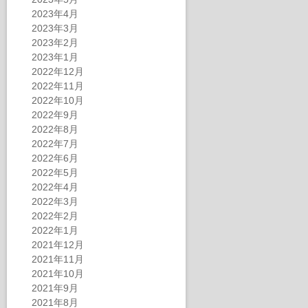
2023年4月
2023年3月
2023年2月
2023年1月
2022年12月
2022年11月
2022年10月
2022年9月
2022年8月
2022年7月
2022年6月
2022年5月
2022年4月
2022年3月
2022年2月
2022年1月
2021年12月
2021年11月
2021年10月
2021年9月
2021年8月