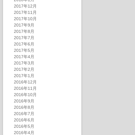
2017年12月
2017年11月
2017年10月
2017年9月
2017年8月
2017年7月
2017年6月
2017年5月
2017年4月
2017年3月
2017年2月
2017年1月
2016年12月
2016年11月
2016年10月
2016年9月
2016年8月
2016年7月
2016年6月
2016年5月
2016年4月