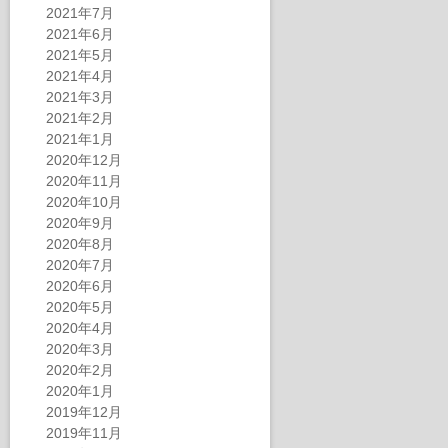
2021年7月
2021年6月
2021年5月
2021年4月
2021年3月
2021年2月
2021年1月
2020年12月
2020年11月
2020年10月
2020年9月
2020年8月
2020年7月
2020年6月
2020年5月
2020年4月
2020年3月
2020年2月
2020年1月
2019年12月
2019年11月