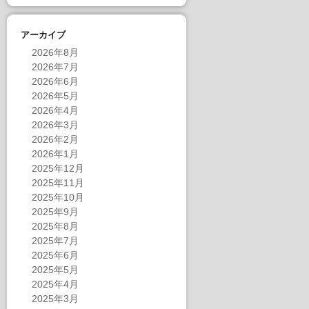
アーカイブ
2026年8月
2026年7月
2026年6月
2026年5月
2026年4月
2026年3月
2026年2月
2026年1月
2025年12月
2025年11月
2025年10月
2025年9月
2025年8月
2025年7月
2025年6月
2025年5月
2025年4月
2025年3月