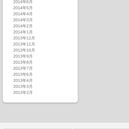
2014年6月
2014年5月
2014年4月
2014年3月
2014年2月
2014年1月
2013年12月
2013年11月
2013年10月
2013年9月
2013年8月
2013年7月
2013年6月
2013年4月
2013年3月
2013年2月