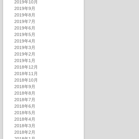
2019年10月
2019年9月
2019年8月
2019年7月
2019年6月
2019年5月
2019年4月
2019年3月
2019年2月
2019年1月
2018年12月
2018年11月
2018年10月
2018年9月
2018年8月
2018年7月
2018年6月
2018年5月
2018年4月
2018年3月
2018年2月
2018年1月