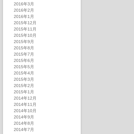
2016年3月
2016年2月
2016年1月
2015年12月
2015年11月
2015年10月
2015年9月
2015年8月
2015年7月
2015年6月
2015年5月
2015年4月
2015年3月
2015年2月
2015年1月
2014年12月
2014年11月
2014年10月
2014年9月
2014年8月
2014年7月