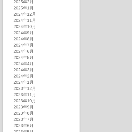
2025年2月
2025年1月
2024年12月
2024年11月
2024年10月
2024年9月
2024年8月
2024年7月
2024年6月
2024年5月
2024年4月
2024年3月
2024年2月
2024年1月
2023年12月
2023年11月
2023年10月
2023年9月
2023年8月
2023年7月
2023年6月
2023年5月