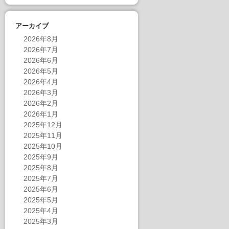
アーカイブ
2026年8月
2026年7月
2026年6月
2026年5月
2026年4月
2026年3月
2026年2月
2026年1月
2025年12月
2025年11月
2025年10月
2025年9月
2025年8月
2025年7月
2025年6月
2025年5月
2025年4月
2025年3月