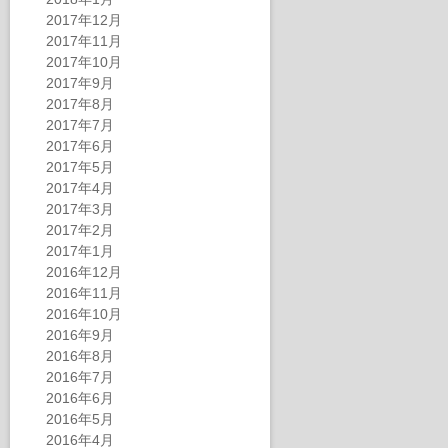
2017年12月
2017年11月
2017年10月
2017年9月
2017年8月
2017年7月
2017年6月
2017年5月
2017年4月
2017年3月
2017年2月
2017年1月
2016年12月
2016年11月
2016年10月
2016年9月
2016年8月
2016年7月
2016年6月
2016年5月
2016年4月