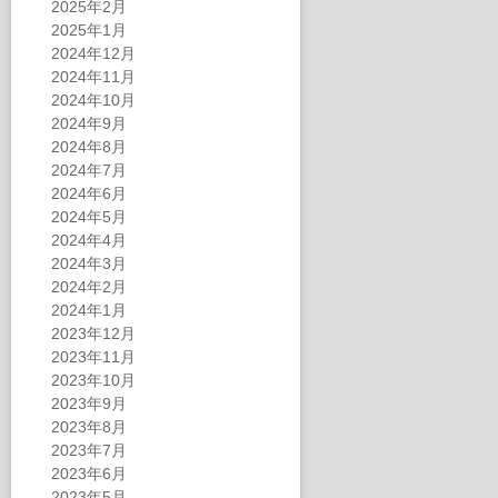
2025年2月
2025年1月
2024年12月
2024年11月
2024年10月
2024年9月
2024年8月
2024年7月
2024年6月
2024年5月
2024年4月
2024年3月
2024年2月
2024年1月
2023年12月
2023年11月
2023年10月
2023年9月
2023年8月
2023年7月
2023年6月
2023年5月