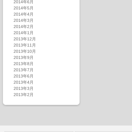
2014年6月
2014年5月
2014年4月
2014年3月
2014年2月
2014年1月
2013年12月
2013年11月
2013年10月
2013年9月
2013年8月
2013年7月
2013年6月
2013年4月
2013年3月
2013年2月