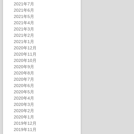
2021年7月
2021年6月
2021年5月
2021年4月
2021年3月
2021年2月
2021年1月
2020年12月
2020年11月
2020年10月
2020年9月
2020年8月
2020年7月
2020年6月
2020年5月
2020年4月
2020年3月
2020年2月
2020年1月
2019年12月
2019年11月