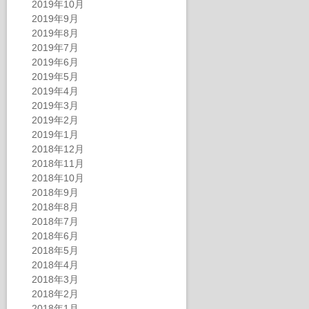
2019年10月
2019年9月
2019年8月
2019年7月
2019年6月
2019年5月
2019年4月
2019年3月
2019年2月
2019年1月
2018年12月
2018年11月
2018年10月
2018年9月
2018年8月
2018年7月
2018年6月
2018年5月
2018年4月
2018年3月
2018年2月
2018年1月