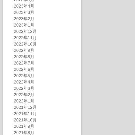
2023年4月
2023年3月
2023年2月
2023年1月
2022年12月
2022年11月
2022年10月
2022年9月
2022年8月
2022年7月
2022年6月
2022年5月
2022年4月
2022年3月
2022年2月
2022年1月
2021年12月
2021年11月
2021年10月
2021年9月
2021年8月