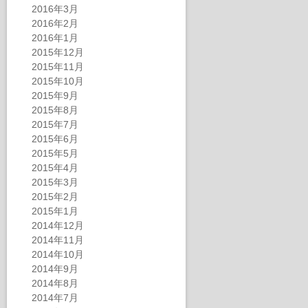
2016年3月
2016年2月
2016年1月
2015年12月
2015年11月
2015年10月
2015年9月
2015年8月
2015年7月
2015年6月
2015年5月
2015年4月
2015年3月
2015年2月
2015年1月
2014年12月
2014年11月
2014年10月
2014年9月
2014年8月
2014年7月