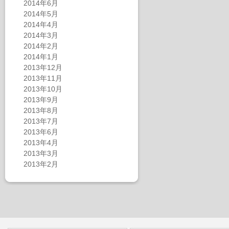
2014年6月
2014年5月
2014年4月
2014年3月
2014年2月
2014年1月
2013年12月
2013年11月
2013年10月
2013年9月
2013年8月
2013年7月
2013年6月
2013年4月
2013年3月
2013年2月