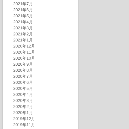
2021年7月
2021年6月
2021年5月
2021年4月
2021年3月
2021年2月
2021年1月
2020年12月
2020年11月
2020年10月
2020年9月
2020年8月
2020年7月
2020年6月
2020年5月
2020年4月
2020年3月
2020年2月
2020年1月
2019年12月
2019年11月