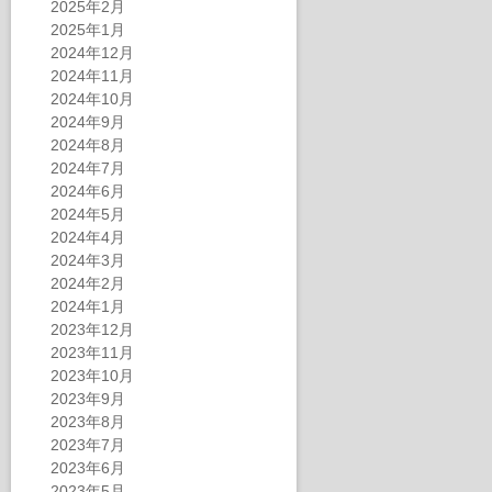
2025年2月
2025年1月
2024年12月
2024年11月
2024年10月
2024年9月
2024年8月
2024年7月
2024年6月
2024年5月
2024年4月
2024年3月
2024年2月
2024年1月
2023年12月
2023年11月
2023年10月
2023年9月
2023年8月
2023年7月
2023年6月
2023年5月