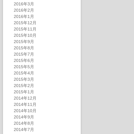
2016年3月
2016年2月
2016年1月
2015年12月
2015年11月
2015年10月
2015年9月
2015年8月
2015年7月
2015年6月
2015年5月
2015年4月
2015年3月
2015年2月
2015年1月
2014年12月
2014年11月
2014年10月
2014年9月
2014年8月
2014年7月