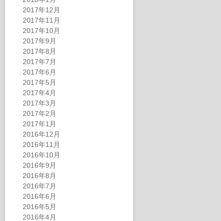
2017年12月
2017年11月
2017年10月
2017年9月
2017年8月
2017年7月
2017年6月
2017年5月
2017年4月
2017年3月
2017年2月
2017年1月
2016年12月
2016年11月
2016年10月
2016年9月
2016年8月
2016年7月
2016年6月
2016年5月
2016年4月