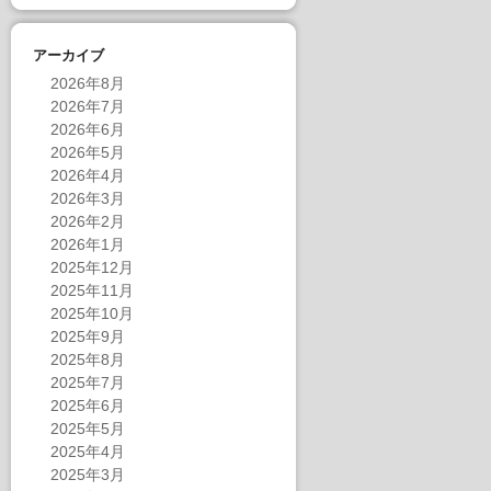
アーカイブ
2026年8月
2026年7月
2026年6月
2026年5月
2026年4月
2026年3月
2026年2月
2026年1月
2025年12月
2025年11月
2025年10月
2025年9月
2025年8月
2025年7月
2025年6月
2025年5月
2025年4月
2025年3月