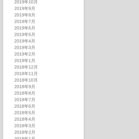
2019年10月
2019年9月
2019年8月
2019年7月
2019年6月
2019年5月
2019年4月
2019年3月
2019年2月
2019年1月
2018年12月
2018年11月
2018年10月
2018年9月
2018年8月
2018年7月
2018年6月
2018年5月
2018年4月
2018年3月
2018年2月
2018年1月