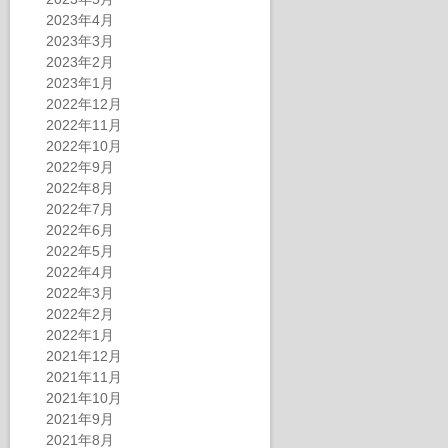
2023年4月
2023年3月
2023年2月
2023年1月
2022年12月
2022年11月
2022年10月
2022年9月
2022年8月
2022年7月
2022年6月
2022年5月
2022年4月
2022年3月
2022年2月
2022年1月
2021年12月
2021年11月
2021年10月
2021年9月
2021年8月