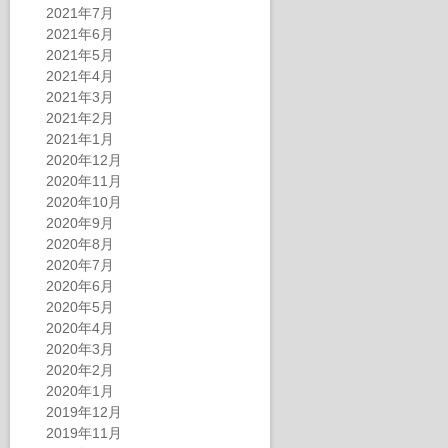
2021年7月
2021年6月
2021年5月
2021年4月
2021年3月
2021年2月
2021年1月
2020年12月
2020年11月
2020年10月
2020年9月
2020年8月
2020年7月
2020年6月
2020年5月
2020年4月
2020年3月
2020年2月
2020年1月
2019年12月
2019年11月