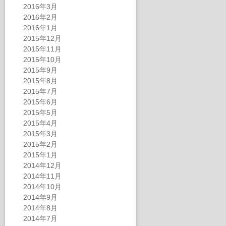
2016年3月
2016年2月
2016年1月
2015年12月
2015年11月
2015年10月
2015年9月
2015年8月
2015年7月
2015年6月
2015年5月
2015年4月
2015年3月
2015年2月
2015年1月
2014年12月
2014年11月
2014年10月
2014年9月
2014年8月
2014年7月