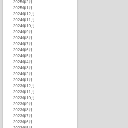
2025年2月
2025年1月
2024年12月
2024年11月
2024年10月
2024年9月
2024年8月
2024年7月
2024年6月
2024年5月
2024年4月
2024年3月
2024年2月
2024年1月
2023年12月
2023年11月
2023年10月
2023年9月
2023年8月
2023年7月
2023年6月
2023年5月