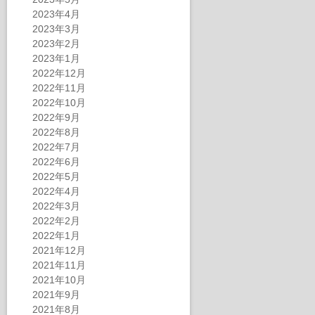
2023年4月
2023年3月
2023年2月
2023年1月
2022年12月
2022年11月
2022年10月
2022年9月
2022年8月
2022年7月
2022年6月
2022年5月
2022年4月
2022年3月
2022年2月
2022年1月
2021年12月
2021年11月
2021年10月
2021年9月
2021年8月