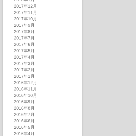
2017年12月
2017年11月
2017年10月
2017年9月
2017年8月
2017年7月
2017年6月
2017年5月
2017年4月
2017年3月
2017年2月
2017年1月
2016年12月
2016年11月
2016年10月
2016年9月
2016年8月
2016年7月
2016年6月
2016年5月
2016年4月