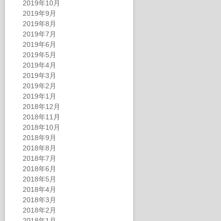
2019年10月
2019年9月
2019年8月
2019年7月
2019年6月
2019年5月
2019年4月
2019年3月
2019年2月
2019年1月
2018年12月
2018年11月
2018年10月
2018年9月
2018年8月
2018年7月
2018年6月
2018年5月
2018年4月
2018年3月
2018年2月
2018年1月