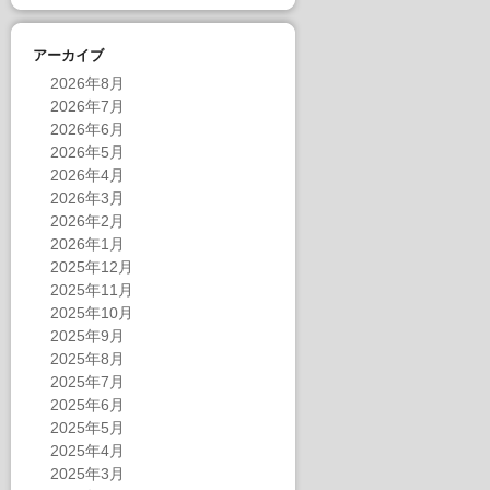
アーカイブ
2026年8月
2026年7月
2026年6月
2026年5月
2026年4月
2026年3月
2026年2月
2026年1月
2025年12月
2025年11月
2025年10月
2025年9月
2025年8月
2025年7月
2025年6月
2025年5月
2025年4月
2025年3月