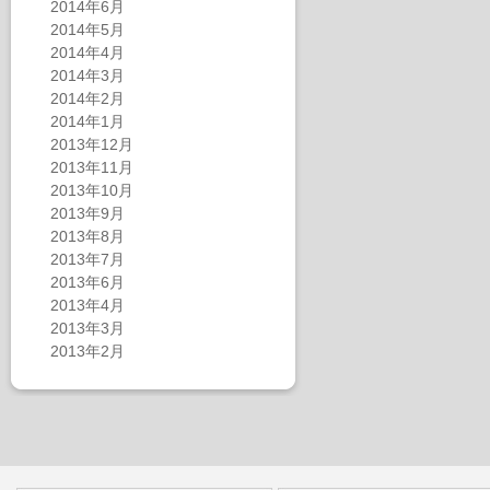
2014年6月
2014年5月
2014年4月
2014年3月
2014年2月
2014年1月
2013年12月
2013年11月
2013年10月
2013年9月
2013年8月
2013年7月
2013年6月
2013年4月
2013年3月
2013年2月