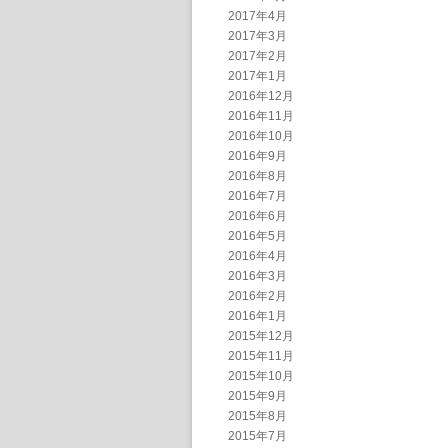
2017年4月
2017年3月
2017年2月
2017年1月
2016年12月
2016年11月
2016年10月
2016年9月
2016年8月
2016年7月
2016年6月
2016年5月
2016年4月
2016年3月
2016年2月
2016年1月
2015年12月
2015年11月
2015年10月
2015年9月
2015年8月
2015年7月