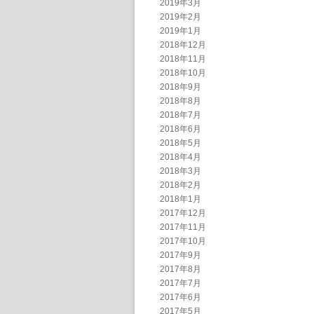
2019年3月
2019年2月
2019年1月
2018年12月
2018年11月
2018年10月
2018年9月
2018年8月
2018年7月
2018年6月
2018年5月
2018年4月
2018年3月
2018年2月
2018年1月
2017年12月
2017年11月
2017年10月
2017年9月
2017年8月
2017年7月
2017年6月
2017年5月