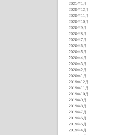
2021年1月
2020年12月
2020年11月
2020年10月
2020年9月
2020年8月
2020年7月
2020年6月
2020年5月
2020年4月
2020年3月
2020年2月
2020年1月
2019年12月
2019年11月
2019年10月
2019年9月
2019年8月
2019年7月
2019年6月
2019年5月
2019年4月