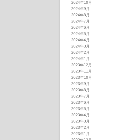
2024年10月
2024年9月
2024年8月
2024年7月
2024年6月
2024年5月
2024年4月
2024年3月
2024年2月
2024年1月
2023年12月
2023年11月
2023年10月
2023年9月
2023年8月
2023年7月
2023年6月
2023年5月
2023年4月
2023年3月
2023年2月
2023年1月