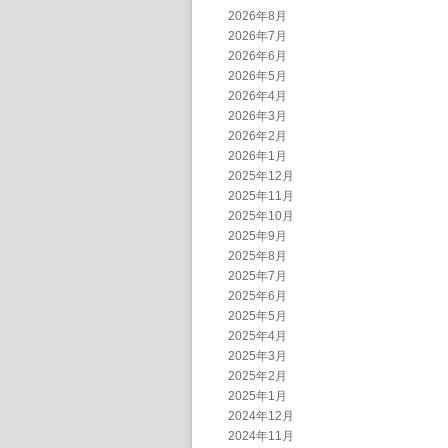
2026年8月
2026年7月
2026年6月
2026年5月
2026年4月
2026年3月
2026年2月
2026年1月
2025年12月
2025年11月
2025年10月
2025年9月
2025年8月
2025年7月
2025年6月
2025年5月
2025年4月
2025年3月
2025年2月
2025年1月
2024年12月
2024年11月