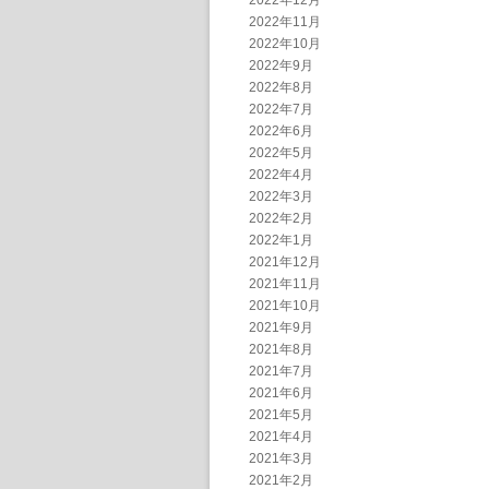
2022年12月
2022年11月
2022年10月
2022年9月
2022年8月
2022年7月
2022年6月
2022年5月
2022年4月
2022年3月
2022年2月
2022年1月
2021年12月
2021年11月
2021年10月
2021年9月
2021年8月
2021年7月
2021年6月
2021年5月
2021年4月
2021年3月
2021年2月