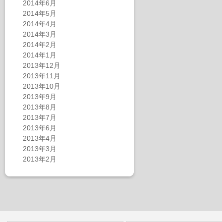
2014年6月
2014年5月
2014年4月
2014年3月
2014年2月
2014年1月
2013年12月
2013年11月
2013年10月
2013年9月
2013年8月
2013年7月
2013年6月
2013年4月
2013年3月
2013年2月