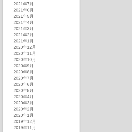
2021年7月
2021年6月
2021年5月
2021年4月
2021年3月
2021年2月
2021年1月
2020年12月
2020年11月
2020年10月
2020年9月
2020年8月
2020年7月
2020年6月
2020年5月
2020年4月
2020年3月
2020年2月
2020年1月
2019年12月
2019年11月