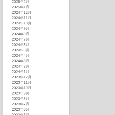
2025年2月
2025年1月
2024年12月
2024年11月
2024年10月
2024年9月
2024年8月
2024年7月
2024年6月
2024年5月
2024年4月
2024年3月
2024年2月
2024年1月
2023年12月
2023年11月
2023年10月
2023年9月
2023年8月
2023年7月
2023年6月
2023年5月