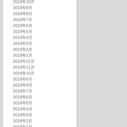
2019年10月
2019年9月
2019年8月
2019年7月
2019年6月
2019年5月
2019年4月
2019年3月
2019年2月
2019年1月
2018年12月
2018年11月
2018年10月
2018年9月
2018年8月
2018年7月
2018年6月
2018年5月
2018年4月
2018年3月
2018年2月
2018年1月