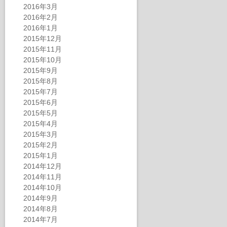
2016年3月
2016年2月
2016年1月
2015年12月
2015年11月
2015年10月
2015年9月
2015年8月
2015年7月
2015年6月
2015年5月
2015年4月
2015年3月
2015年2月
2015年1月
2014年12月
2014年11月
2014年10月
2014年9月
2014年8月
2014年7月