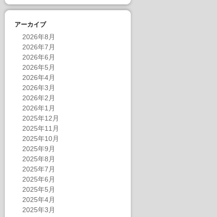
アーカイブ
2026年8月
2026年7月
2026年6月
2026年5月
2026年4月
2026年3月
2026年2月
2026年1月
2025年12月
2025年11月
2025年10月
2025年9月
2025年8月
2025年7月
2025年6月
2025年5月
2025年4月
2025年3月