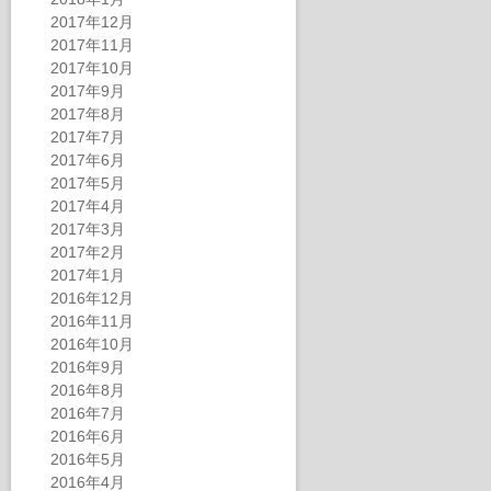
2017年12月
2017年11月
2017年10月
2017年9月
2017年8月
2017年7月
2017年6月
2017年5月
2017年4月
2017年3月
2017年2月
2017年1月
2016年12月
2016年11月
2016年10月
2016年9月
2016年8月
2016年7月
2016年6月
2016年5月
2016年4月