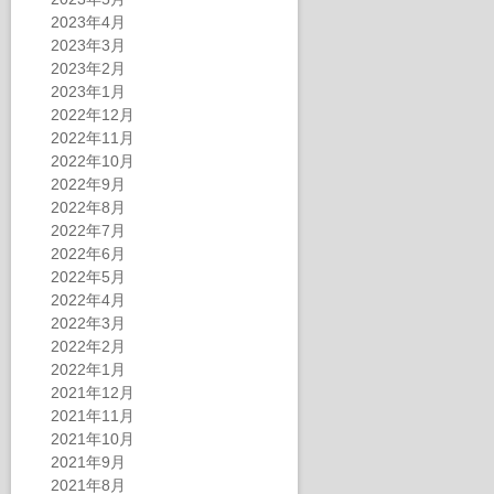
2023年4月
2023年3月
2023年2月
2023年1月
2022年12月
2022年11月
2022年10月
2022年9月
2022年8月
2022年7月
2022年6月
2022年5月
2022年4月
2022年3月
2022年2月
2022年1月
2021年12月
2021年11月
2021年10月
2021年9月
2021年8月