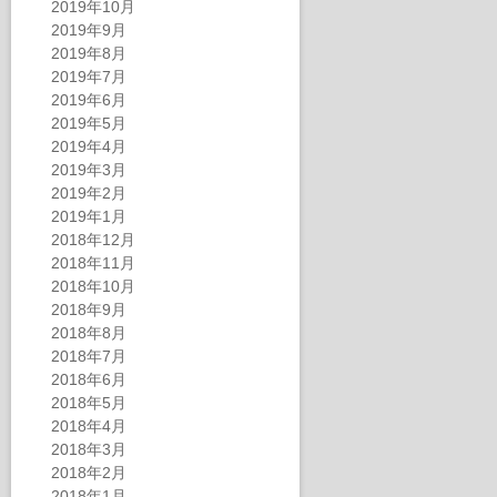
2019年10月
2019年9月
2019年8月
2019年7月
2019年6月
2019年5月
2019年4月
2019年3月
2019年2月
2019年1月
2018年12月
2018年11月
2018年10月
2018年9月
2018年8月
2018年7月
2018年6月
2018年5月
2018年4月
2018年3月
2018年2月
2018年1月