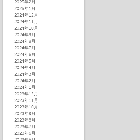
2025年2月
2025年1月
2024年12月
2024年11月
2024年10月
2024年9月
2024年8月
2024年7月
2024年6月
2024年5月
2024年4月
2024年3月
2024年2月
2024年1月
2023年12月
2023年11月
2023年10月
2023年9月
2023年8月
2023年7月
2023年6月
2023年5月