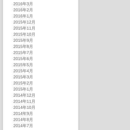
2016年3月
2016年2月
2016年1月
2015年12月
2015年11月
2015年10月
2015年9月
2015年8月
2015年7月
2015年6月
2015年5月
2015年4月
2015年3月
2015年2月
2015年1月
2014年12月
2014年11月
2014年10月
2014年9月
2014年8月
2014年7月