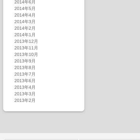
2014年6月
2014年5月
2014年4月
2014年3月
2014年2月
2014年1月
2013年12月
2013年11月
2013年10月
2013年9月
2013年8月
2013年7月
2013年6月
2013年4月
2013年3月
2013年2月