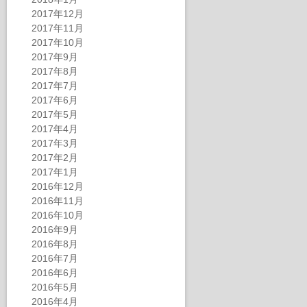
2017年12月
2017年11月
2017年10月
2017年9月
2017年8月
2017年7月
2017年6月
2017年5月
2017年4月
2017年3月
2017年2月
2017年1月
2016年12月
2016年11月
2016年10月
2016年9月
2016年8月
2016年7月
2016年6月
2016年5月
2016年4月