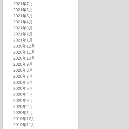
2021年7月
2021年6月
2021年5月
2021年4月
2021年3月
2021年2月
2021年1月
2020年12月
2020年11月
2020年10月
2020年9月
2020年8月
2020年7月
2020年6月
2020年5月
2020年4月
2020年3月
2020年2月
2020年1月
2019年12月
2019年11月