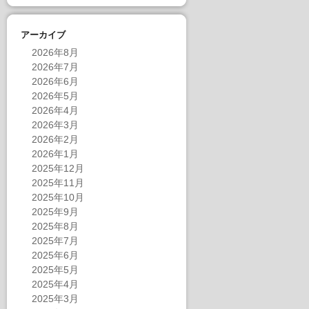
アーカイブ
2026年8月
2026年7月
2026年6月
2026年5月
2026年4月
2026年3月
2026年2月
2026年1月
2025年12月
2025年11月
2025年10月
2025年9月
2025年8月
2025年7月
2025年6月
2025年5月
2025年4月
2025年3月