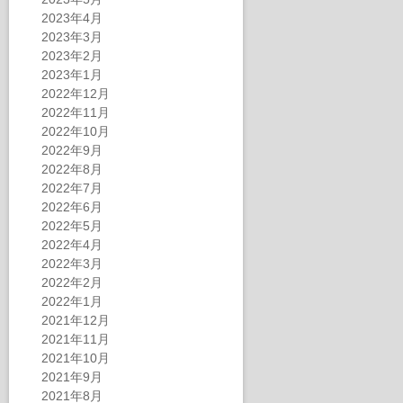
2023年4月
2023年3月
2023年2月
2023年1月
2022年12月
2022年11月
2022年10月
2022年9月
2022年8月
2022年7月
2022年6月
2022年5月
2022年4月
2022年3月
2022年2月
2022年1月
2021年12月
2021年11月
2021年10月
2021年9月
2021年8月