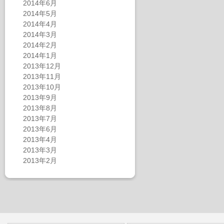
2014年6月
2014年5月
2014年4月
2014年3月
2014年2月
2014年1月
2013年12月
2013年11月
2013年10月
2013年9月
2013年8月
2013年7月
2013年6月
2013年4月
2013年3月
2013年2月