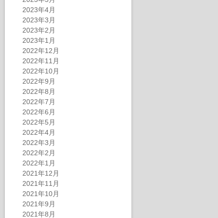
2023年4月
2023年3月
2023年2月
2023年1月
2022年12月
2022年11月
2022年10月
2022年9月
2022年8月
2022年7月
2022年6月
2022年5月
2022年4月
2022年3月
2022年2月
2022年1月
2021年12月
2021年11月
2021年10月
2021年9月
2021年8月