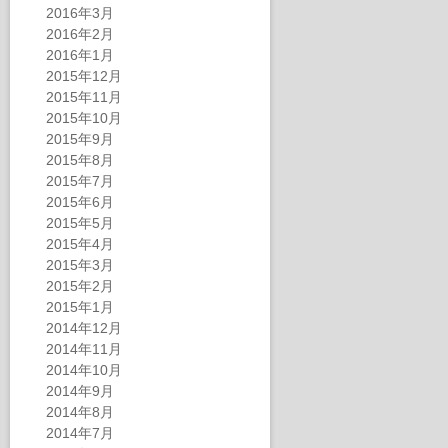
2016年3月
2016年2月
2016年1月
2015年12月
2015年11月
2015年10月
2015年9月
2015年8月
2015年7月
2015年6月
2015年5月
2015年4月
2015年3月
2015年2月
2015年1月
2014年12月
2014年11月
2014年10月
2014年9月
2014年8月
2014年7月