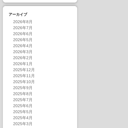
アーカイブ
2026年8月
2026年7月
2026年6月
2026年5月
2026年4月
2026年3月
2026年2月
2026年1月
2025年12月
2025年11月
2025年10月
2025年9月
2025年8月
2025年7月
2025年6月
2025年5月
2025年4月
2025年3月