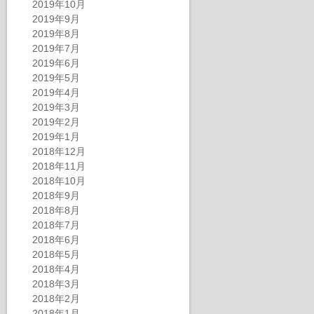
2019年10月
2019年9月
2019年8月
2019年7月
2019年6月
2019年5月
2019年4月
2019年3月
2019年2月
2019年1月
2018年12月
2018年11月
2018年10月
2018年9月
2018年8月
2018年7月
2018年6月
2018年5月
2018年4月
2018年3月
2018年2月
2018年1月