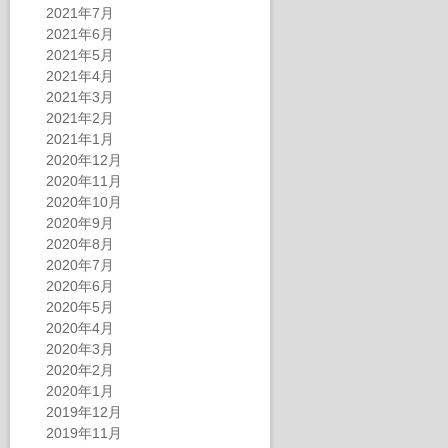
2021年7月
2021年6月
2021年5月
2021年4月
2021年3月
2021年2月
2021年1月
2020年12月
2020年11月
2020年10月
2020年9月
2020年8月
2020年7月
2020年6月
2020年5月
2020年4月
2020年3月
2020年2月
2020年1月
2019年12月
2019年11月