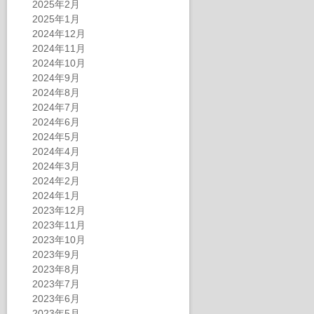
2025年2月
2025年1月
2024年12月
2024年11月
2024年10月
2024年9月
2024年8月
2024年7月
2024年6月
2024年5月
2024年4月
2024年3月
2024年2月
2024年1月
2023年12月
2023年11月
2023年10月
2023年9月
2023年8月
2023年7月
2023年6月
2023年5月