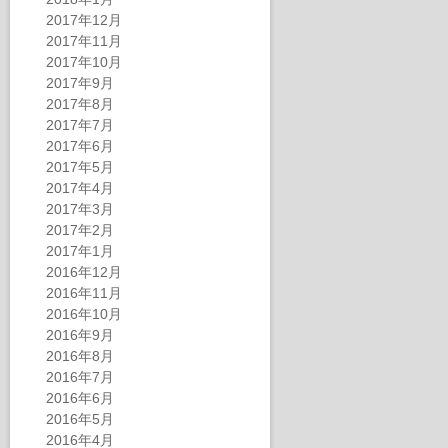
2017年12月
2017年11月
2017年10月
2017年9月
2017年8月
2017年7月
2017年6月
2017年5月
2017年4月
2017年3月
2017年2月
2017年1月
2016年12月
2016年11月
2016年10月
2016年9月
2016年8月
2016年7月
2016年6月
2016年5月
2016年4月