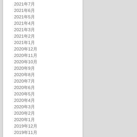
2021年7月
2021年6月
2021年5月
2021年4月
2021年3月
2021年2月
2021年1月
2020年12月
2020年11月
2020年10月
2020年9月
2020年8月
2020年7月
2020年6月
2020年5月
2020年4月
2020年3月
2020年2月
2020年1月
2019年12月
2019年11月