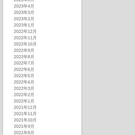
2023年4月
2023年3月
2023年2月
2023年1月
2022年12月
2022年11月
2022年10月
2022年9月
2022年8月
2022年7月
2022年6月
2022年5月
2022年4月
2022年3月
2022年2月
2022年1月
2021年12月
2021年11月
2021年10月
2021年9月
2021年8月