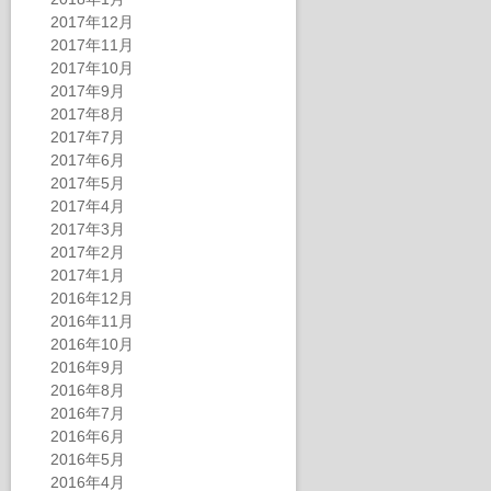
2017年12月
2017年11月
2017年10月
2017年9月
2017年8月
2017年7月
2017年6月
2017年5月
2017年4月
2017年3月
2017年2月
2017年1月
2016年12月
2016年11月
2016年10月
2016年9月
2016年8月
2016年7月
2016年6月
2016年5月
2016年4月