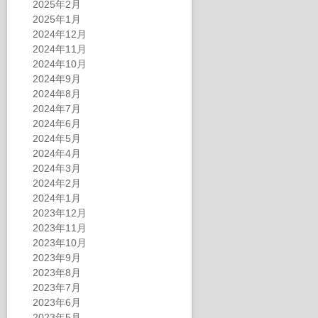
2025年2月
2025年1月
2024年12月
2024年11月
2024年10月
2024年9月
2024年8月
2024年7月
2024年6月
2024年5月
2024年4月
2024年3月
2024年2月
2024年1月
2023年12月
2023年11月
2023年10月
2023年9月
2023年8月
2023年7月
2023年6月
2023年5月