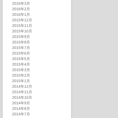
2016年3月
2016年2月
2016年1月
2015年12月
2015年11月
2015年10月
2015年9月
2015年8月
2015年7月
2015年6月
2015年5月
2015年4月
2015年3月
2015年2月
2015年1月
2014年12月
2014年11月
2014年10月
2014年9月
2014年8月
2014年7月