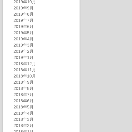
2019年10月
2019年9月
2019年8月
2019年7月
2019年6月
2019年5月
2019年4月
2019年3月
2019年2月
2019年1月
2018年12月
2018年11月
2018年10月
2018年9月
2018年8月
2018年7月
2018年6月
2018年5月
2018年4月
2018年3月
2018年2月
2018年1月