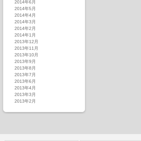
2014年6月
2014年5月
2014年4月
2014年3月
2014年2月
2014年1月
2013年12月
2013年11月
2013年10月
2013年9月
2013年8月
2013年7月
2013年6月
2013年4月
2013年3月
2013年2月