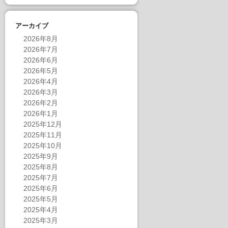
アーカイブ
2026年8月
2026年7月
2026年6月
2026年5月
2026年4月
2026年3月
2026年2月
2026年1月
2025年12月
2025年11月
2025年10月
2025年9月
2025年8月
2025年7月
2025年6月
2025年5月
2025年4月
2025年3月