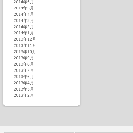
2014年6月
2014年5月
2014年4月
2014年3月
2014年2月
2014年1月
2013年12月
2013年11月
2013年10月
2013年9月
2013年8月
2013年7月
2013年6月
2013年4月
2013年3月
2013年2月