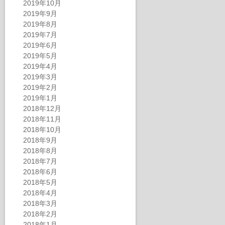
2019年10月
2019年9月
2019年8月
2019年7月
2019年6月
2019年5月
2019年4月
2019年3月
2019年2月
2019年1月
2018年12月
2018年11月
2018年10月
2018年9月
2018年8月
2018年7月
2018年6月
2018年5月
2018年4月
2018年3月
2018年2月
2018年1月