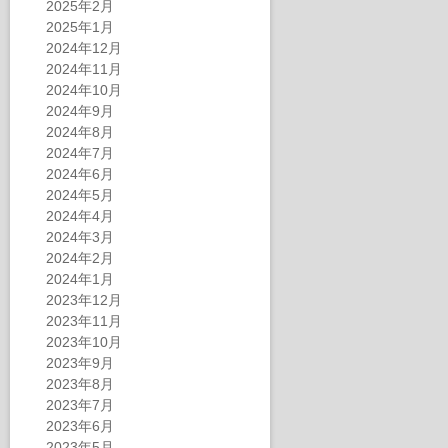
2025年2月
2025年1月
2024年12月
2024年11月
2024年10月
2024年9月
2024年8月
2024年7月
2024年6月
2024年5月
2024年4月
2024年3月
2024年2月
2024年1月
2023年12月
2023年11月
2023年10月
2023年9月
2023年8月
2023年7月
2023年6月
2023年5月