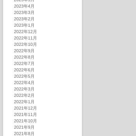
2023年4月
2023年3月
2023年2月
2023年1月
2022年12月
2022年11月
2022年10月
2022年9月
2022年8月
2022年7月
2022年6月
2022年5月
2022年4月
2022年3月
2022年2月
2022年1月
2021年12月
2021年11月
2021年10月
2021年9月
2021年8月