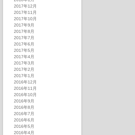
2017年12月
2017年11月
2017年10月
2017年9月
2017年8月
2017年7月
2017年6月
2017年5月
2017年4月
2017年3月
2017年2月
2017年1月
2016年12月
2016年11月
2016年10月
2016年9月
2016年8月
2016年7月
2016年6月
2016年5月
2016年4月