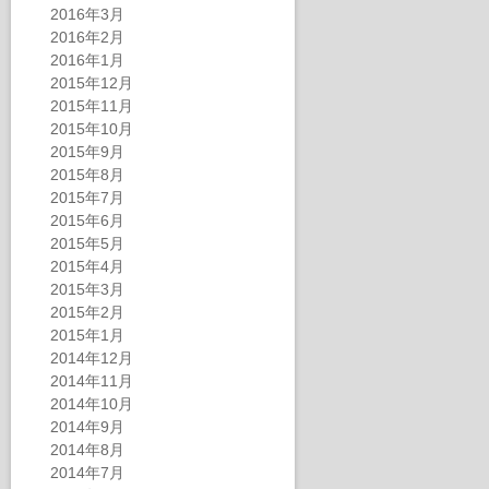
2016年3月
2016年2月
2016年1月
2015年12月
2015年11月
2015年10月
2015年9月
2015年8月
2015年7月
2015年6月
2015年5月
2015年4月
2015年3月
2015年2月
2015年1月
2014年12月
2014年11月
2014年10月
2014年9月
2014年8月
2014年7月