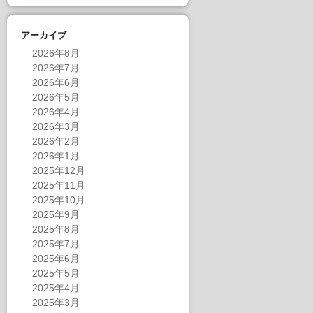
アーカイブ
2026年8月
2026年7月
2026年6月
2026年5月
2026年4月
2026年3月
2026年2月
2026年1月
2025年12月
2025年11月
2025年10月
2025年9月
2025年8月
2025年7月
2025年6月
2025年5月
2025年4月
2025年3月