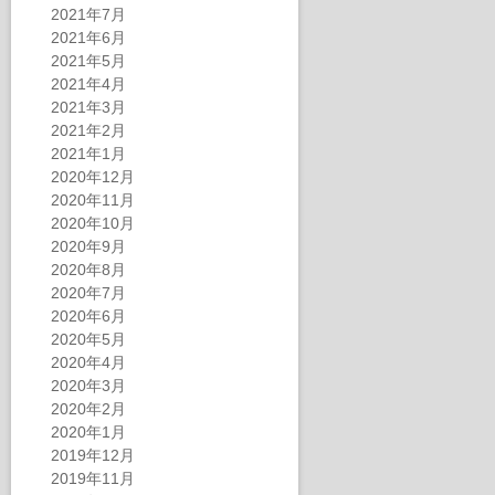
2021年7月
2021年6月
2021年5月
2021年4月
2021年3月
2021年2月
2021年1月
2020年12月
2020年11月
2020年10月
2020年9月
2020年8月
2020年7月
2020年6月
2020年5月
2020年4月
2020年3月
2020年2月
2020年1月
2019年12月
2019年11月