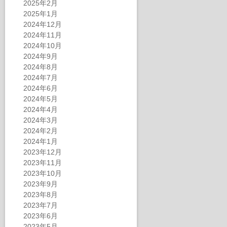
2025年2月
2025年1月
2024年12月
2024年11月
2024年10月
2024年9月
2024年8月
2024年7月
2024年6月
2024年5月
2024年4月
2024年3月
2024年2月
2024年1月
2023年12月
2023年11月
2023年10月
2023年9月
2023年8月
2023年7月
2023年6月
2023年5月