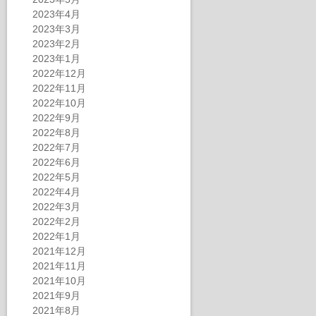
2023年4月
2023年3月
2023年2月
2023年1月
2022年12月
2022年11月
2022年10月
2022年9月
2022年8月
2022年7月
2022年6月
2022年5月
2022年4月
2022年3月
2022年2月
2022年1月
2021年12月
2021年11月
2021年10月
2021年9月
2021年8月