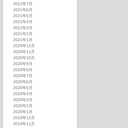
2021年7月
2021年6月
2021年5月
2021年4月
2021年3月
2021年2月
2021年1月
2020年12月
2020年11月
2020年10月
2020年9月
2020年8月
2020年7月
2020年6月
2020年5月
2020年4月
2020年3月
2020年2月
2020年1月
2019年12月
2019年11月