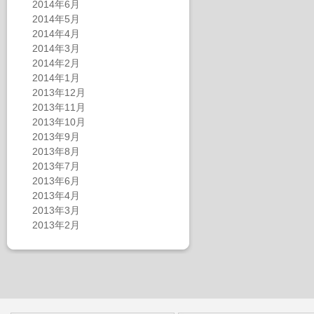
2014年6月
2014年5月
2014年4月
2014年3月
2014年2月
2014年1月
2013年12月
2013年11月
2013年10月
2013年9月
2013年8月
2013年7月
2013年6月
2013年4月
2013年3月
2013年2月