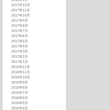
2017年12月
2017年11月
2017年10月
2017年9月
2017年8月
2017年7月
2017年6月
2017年5月
2017年4月
2017年3月
2017年2月
2017年1月
2016年12月
2016年11月
2016年10月
2016年9月
2016年8月
2016年7月
2016年6月
2016年5月
2016年4月