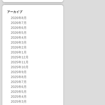
アーカイブ
2026年8月
2026年7月
2026年6月
2026年5月
2026年4月
2026年3月
2026年2月
2026年1月
2025年12月
2025年11月
2025年10月
2025年9月
2025年8月
2025年7月
2025年6月
2025年5月
2025年4月
2025年3月