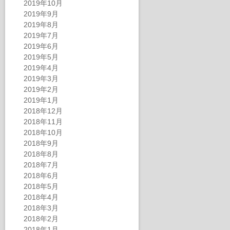
2019年10月
2019年9月
2019年8月
2019年7月
2019年6月
2019年5月
2019年4月
2019年3月
2019年2月
2019年1月
2018年12月
2018年11月
2018年10月
2018年9月
2018年8月
2018年7月
2018年6月
2018年5月
2018年4月
2018年3月
2018年2月
2018年1月