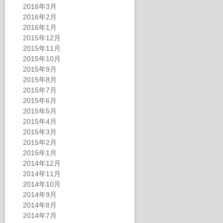
2016年3月
2016年2月
2016年1月
2015年12月
2015年11月
2015年10月
2015年9月
2015年8月
2015年7月
2015年6月
2015年5月
2015年4月
2015年3月
2015年2月
2015年1月
2014年12月
2014年11月
2014年10月
2014年9月
2014年8月
2014年7月