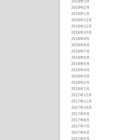
2019年3月
2019年2月
2019年1月
2018年12月
2018年11月
2018年10月
2018年9月
2018年8月
2018年7月
2018年6月
2018年5月
2018年4月
2018年3月
2018年2月
2018年1月
2017年12月
2017年11月
2017年10月
2017年9月
2017年8月
2017年7月
2017年6月
2017年5月