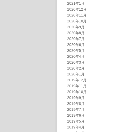
2021年1月
2020年12月
2020年11月
2020年10月
2020年9月
2020年8月
2020年7月
2020年6月
2020年5月
2020年4月
2020年3月
2020年2月
2020年1月
2019年12月
2019年11月
2019年10月
2019年9月
2019年8月
2019年7月
2019年6月
2019年5月
2019年4月