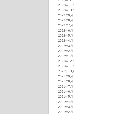
2022年12月
2022年11月
2022年10月
2022年9月
2022年8月
2022年7月
2022年6月
2022年5月
2022年4月
2022年3月
2022年2月
2022年1月
2021年12月
2021年11月
2021年10月
2021年9月
2021年8月
2021年7月
2021年6月
2021年5月
2021年4月
2021年3月
2021年2月