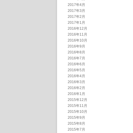
2017年4月
2017年3月
2017年2月
2017年1月
2016年12月
2016年11月
2016年10月
2016年9月
2016年8月
2016年7月
2016年6月
2016年5月
2016年4月
2016年3月
2016年2月
2016年1月
2015年12月
2015年11月
2015年10月
2015年9月
2015年8月
2015年7月