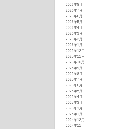
2026年8月
2026年7月
2026年6月
2026年5月
2026年4月
2026年3月
2026年2月
2026年1月
2025年12月
2025年11月
2025年10月
2025年9月
2025年8月
2025年7月
2025年6月
2025年5月
2025年4月
2025年3月
2025年2月
2025年1月
2024年12月
2024年11月