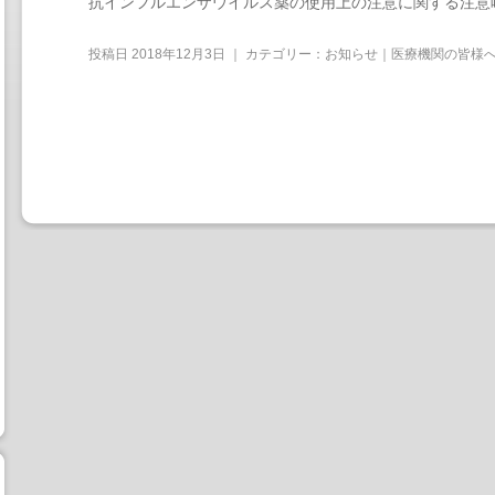
抗インフルエンザウイルス薬の使用上の注意に関する注意
投稿日
2018年12月3日
｜ カテゴリー：
お知らせ｜医療機関の皆様