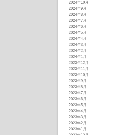
2024年10月
2024年9月
2024年8月
2024年7月
2024年6月
2024年5月
2024年4月
2024年3月
2024年2月
2024年1月
2023年12月
2023年11月
2023年10月
2023年9月
2023年8月
2023年7月
2023年6月
2023年5月
2023年4月
2023年3月
2023年2月
2023年1月