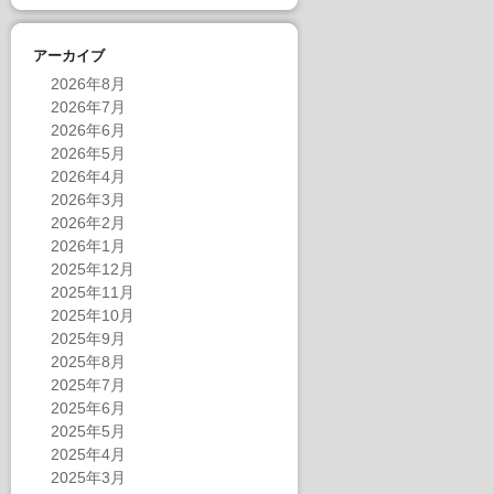
アーカイブ
2026年8月
2026年7月
2026年6月
2026年5月
2026年4月
2026年3月
2026年2月
2026年1月
2025年12月
2025年11月
2025年10月
2025年9月
2025年8月
2025年7月
2025年6月
2025年5月
2025年4月
2025年3月