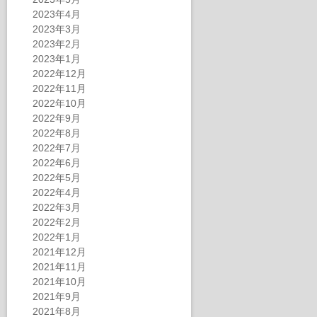
2023年4月
2023年3月
2023年2月
2023年1月
2022年12月
2022年11月
2022年10月
2022年9月
2022年8月
2022年7月
2022年6月
2022年5月
2022年4月
2022年3月
2022年2月
2022年1月
2021年12月
2021年11月
2021年10月
2021年9月
2021年8月