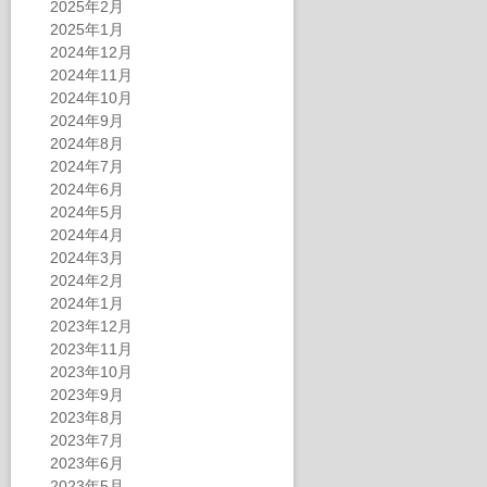
2025年2月
2025年1月
2024年12月
2024年11月
2024年10月
2024年9月
2024年8月
2024年7月
2024年6月
2024年5月
2024年4月
2024年3月
2024年2月
2024年1月
2023年12月
2023年11月
2023年10月
2023年9月
2023年8月
2023年7月
2023年6月
2023年5月