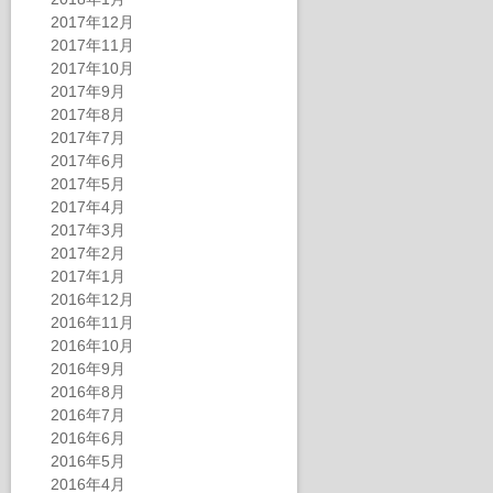
2017年12月
2017年11月
2017年10月
2017年9月
2017年8月
2017年7月
2017年6月
2017年5月
2017年4月
2017年3月
2017年2月
2017年1月
2016年12月
2016年11月
2016年10月
2016年9月
2016年8月
2016年7月
2016年6月
2016年5月
2016年4月