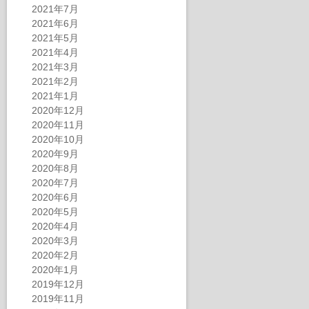
2021年7月
2021年6月
2021年5月
2021年4月
2021年3月
2021年2月
2021年1月
2020年12月
2020年11月
2020年10月
2020年9月
2020年8月
2020年7月
2020年6月
2020年5月
2020年4月
2020年3月
2020年2月
2020年1月
2019年12月
2019年11月