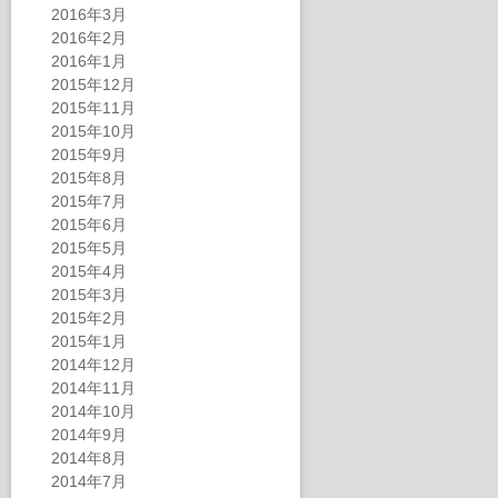
2016年3月
2016年2月
2016年1月
2015年12月
2015年11月
2015年10月
2015年9月
2015年8月
2015年7月
2015年6月
2015年5月
2015年4月
2015年3月
2015年2月
2015年1月
2014年12月
2014年11月
2014年10月
2014年9月
2014年8月
2014年7月