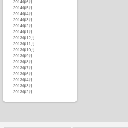
2014年6月
2014年5月
2014年4月
2014年3月
2014年2月
2014年1月
2013年12月
2013年11月
2013年10月
2013年9月
2013年8月
2013年7月
2013年6月
2013年4月
2013年3月
2013年2月