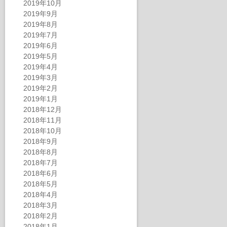
2019年10月
2019年9月
2019年8月
2019年7月
2019年6月
2019年5月
2019年4月
2019年3月
2019年2月
2019年1月
2018年12月
2018年11月
2018年10月
2018年9月
2018年8月
2018年7月
2018年6月
2018年5月
2018年4月
2018年3月
2018年2月
2018年1月