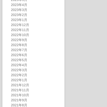
2023年4月
2023年3月
2023年2月
2023年1月
2022年12月
2022年11月
2022年10月
2022年9月
2022年8月
2022年7月
2022年6月
2022年5月
2022年4月
2022年3月
2022年2月
2022年1月
2021年12月
2021年11月
2021年10月
2021年9月
2021年8月