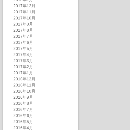
2017年12月
2017年11月
2017年10月
2017年9月
2017年8月
2017年7月
2017年6月
2017年5月
2017年4月
2017年3月
2017年2月
2017年1月
2016年12月
2016年11月
2016年10月
2016年9月
2016年8月
2016年7月
2016年6月
2016年5月
2016年4月