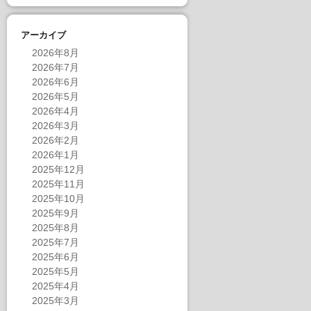
アーカイブ
2026年8月
2026年7月
2026年6月
2026年5月
2026年4月
2026年3月
2026年2月
2026年1月
2025年12月
2025年11月
2025年10月
2025年9月
2025年8月
2025年7月
2025年6月
2025年5月
2025年4月
2025年3月