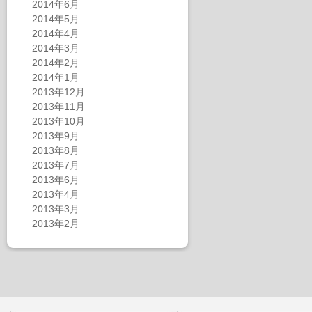
2014年6月
2014年5月
2014年4月
2014年3月
2014年2月
2014年1月
2013年12月
2013年11月
2013年10月
2013年9月
2013年8月
2013年7月
2013年6月
2013年4月
2013年3月
2013年2月