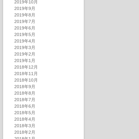
2019年10月
2019年9月
2019年8月
2019年7月
2019年6月
2019年5月
2019年4月
2019年3月
2019年2月
2019年1月
2018年12月
2018年11月
2018年10月
2018年9月
2018年8月
2018年7月
2018年6月
2018年5月
2018年4月
2018年3月
2018年2月
2018年1月