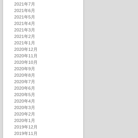
2021年7月
2021年6月
2021年5月
2021年4月
2021年3月
2021年2月
2021年1月
2020年12月
2020年11月
2020年10月
2020年9月
2020年8月
2020年7月
2020年6月
2020年5月
2020年4月
2020年3月
2020年2月
2020年1月
2019年12月
2019年11月