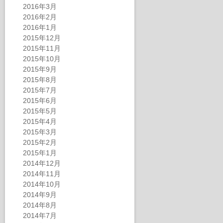
2016年3月
2016年2月
2016年1月
2015年12月
2015年11月
2015年10月
2015年9月
2015年8月
2015年7月
2015年6月
2015年5月
2015年4月
2015年3月
2015年2月
2015年1月
2014年12月
2014年11月
2014年10月
2014年9月
2014年8月
2014年7月