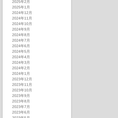
2025年2月
2025年1月
2024年12月
2024年11月
2024年10月
2024年9月
2024年8月
2024年7月
2024年6月
2024年5月
2024年4月
2024年3月
2024年2月
2024年1月
2023年12月
2023年11月
2023年10月
2023年9月
2023年8月
2023年7月
2023年6月
2023年5月