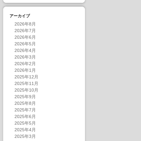
アーカイブ
2026年8月
2026年7月
2026年6月
2026年5月
2026年4月
2026年3月
2026年2月
2026年1月
2025年12月
2025年11月
2025年10月
2025年9月
2025年8月
2025年7月
2025年6月
2025年5月
2025年4月
2025年3月