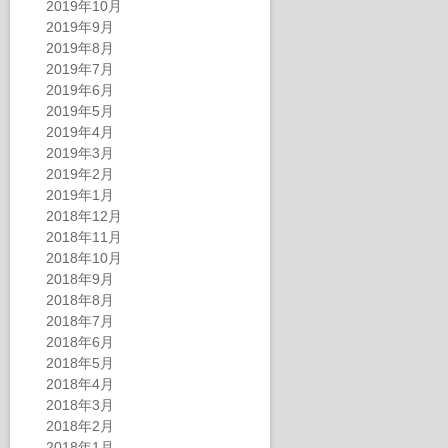
2019年10月
2019年9月
2019年8月
2019年7月
2019年6月
2019年5月
2019年4月
2019年3月
2019年2月
2019年1月
2018年12月
2018年11月
2018年10月
2018年9月
2018年8月
2018年7月
2018年6月
2018年5月
2018年4月
2018年3月
2018年2月
2018年1月