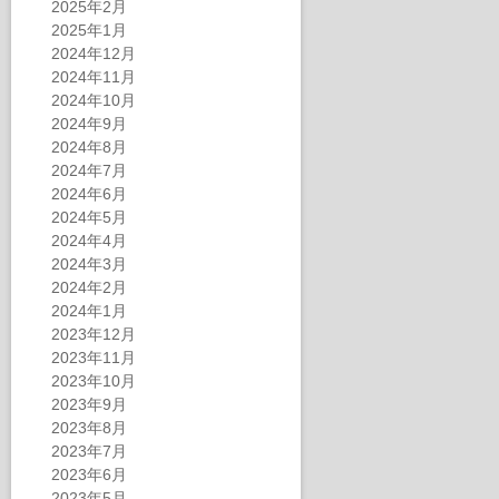
2025年2月
2025年1月
2024年12月
2024年11月
2024年10月
2024年9月
2024年8月
2024年7月
2024年6月
2024年5月
2024年4月
2024年3月
2024年2月
2024年1月
2023年12月
2023年11月
2023年10月
2023年9月
2023年8月
2023年7月
2023年6月
2023年5月