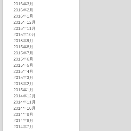
2016年3月
2016年2月
2016年1月
2015年12月
2015年11月
2015年10月
2015年9月
2015年8月
2015年7月
2015年6月
2015年5月
2015年4月
2015年3月
2015年2月
2015年1月
2014年12月
2014年11月
2014年10月
2014年9月
2014年8月
2014年7月