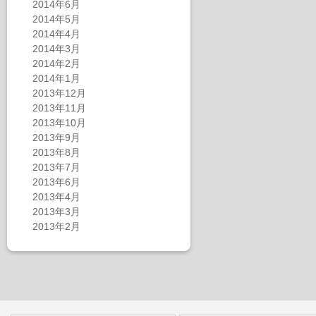
2014年6月
2014年5月
2014年4月
2014年3月
2014年2月
2014年1月
2013年12月
2013年11月
2013年10月
2013年9月
2013年8月
2013年7月
2013年6月
2013年4月
2013年3月
2013年2月