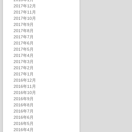
2017年12月
2017年11月
2017年10月
2017年9月
2017年8月
2017年7月
2017年6月
2017年5月
2017年4月
2017年3月
2017年2月
2017年1月
2016年12月
2016年11月
2016年10月
2016年9月
2016年8月
2016年7月
2016年6月
2016年5月
2016年4月