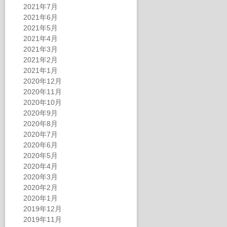
2021年7月
2021年6月
2021年5月
2021年4月
2021年3月
2021年2月
2021年1月
2020年12月
2020年11月
2020年10月
2020年9月
2020年8月
2020年7月
2020年6月
2020年5月
2020年4月
2020年3月
2020年2月
2020年1月
2019年12月
2019年11月