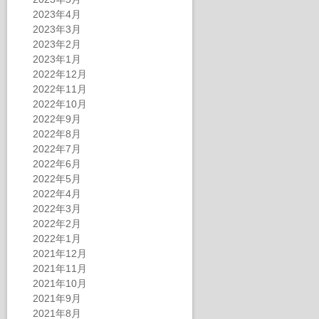
2023年4月
2023年3月
2023年2月
2023年1月
2022年12月
2022年11月
2022年10月
2022年9月
2022年8月
2022年7月
2022年6月
2022年5月
2022年4月
2022年3月
2022年2月
2022年1月
2021年12月
2021年11月
2021年10月
2021年9月
2021年8月