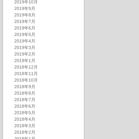
2019年10月
2019年9月
2019年8月
2019年7月
2019年6月
2019年5月
2019年4月
2019年3月
2019年2月
2019年1月
2018年12月
2018年11月
2018年10月
2018年9月
2018年8月
2018年7月
2018年6月
2018年5月
2018年4月
2018年3月
2018年2月
2018年1月