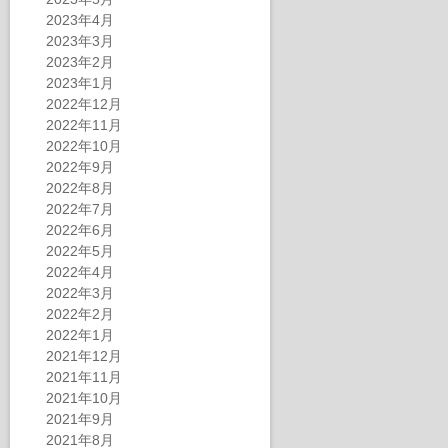
2023年4月
2023年3月
2023年2月
2023年1月
2022年12月
2022年11月
2022年10月
2022年9月
2022年8月
2022年7月
2022年6月
2022年5月
2022年4月
2022年3月
2022年2月
2022年1月
2021年12月
2021年11月
2021年10月
2021年9月
2021年8月