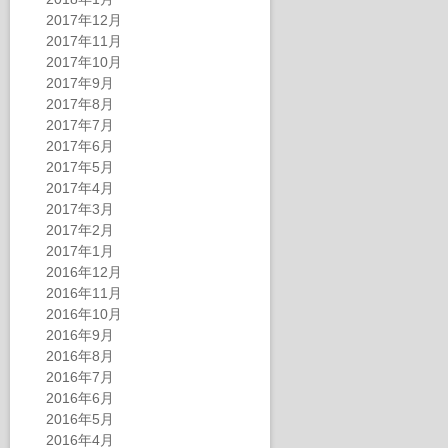
2017年12月
2017年11月
2017年10月
2017年9月
2017年8月
2017年7月
2017年6月
2017年5月
2017年4月
2017年3月
2017年2月
2017年1月
2016年12月
2016年11月
2016年10月
2016年9月
2016年8月
2016年7月
2016年6月
2016年5月
2016年4月