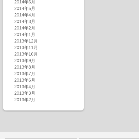
2014年6月
2014年5月
2014年4月
2014年3月
2014年2月
2014年1月
2013年12月
2013年11月
2013年10月
2013年9月
2013年8月
2013年7月
2013年6月
2013年4月
2013年3月
2013年2月