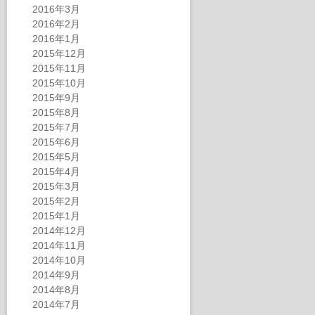
2016年3月
2016年2月
2016年1月
2015年12月
2015年11月
2015年10月
2015年9月
2015年8月
2015年7月
2015年6月
2015年5月
2015年4月
2015年3月
2015年2月
2015年1月
2014年12月
2014年11月
2014年10月
2014年9月
2014年8月
2014年7月