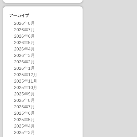
アーカイブ
2026年8月
2026年7月
2026年6月
2026年5月
2026年4月
2026年3月
2026年2月
2026年1月
2025年12月
2025年11月
2025年10月
2025年9月
2025年8月
2025年7月
2025年6月
2025年5月
2025年4月
2025年3月