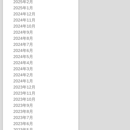
2025年2月
2025年1月
2024年12月
2024年11月
2024年10月
2024年9月
2024年8月
2024年7月
2024年6月
2024年5月
2024年4月
2024年3月
2024年2月
2024年1月
2023年12月
2023年11月
2023年10月
2023年9月
2023年8月
2023年7月
2023年6月
2023年5月