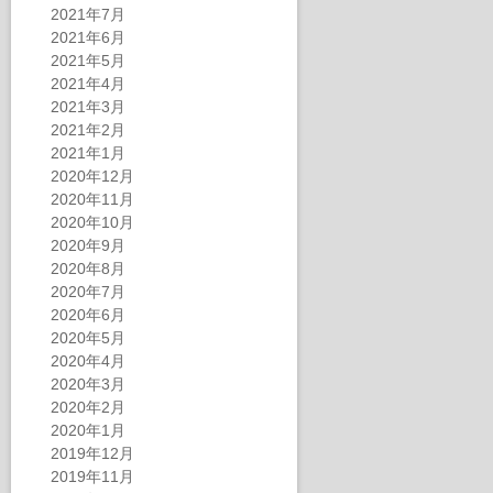
2021年7月
2021年6月
2021年5月
2021年4月
2021年3月
2021年2月
2021年1月
2020年12月
2020年11月
2020年10月
2020年9月
2020年8月
2020年7月
2020年6月
2020年5月
2020年4月
2020年3月
2020年2月
2020年1月
2019年12月
2019年11月