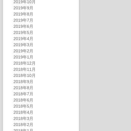
2019年10月
2019年9月
2019年8月
2019年7月
2019年6月
2019年5月
2019年4月
2019年3月
2019年2月
2019年1月
2018年12月
2018年11月
2018年10月
2018年9月
2018年8月
2018年7月
2018年6月
2018年5月
2018年4月
2018年3月
2018年2月
2018年1月