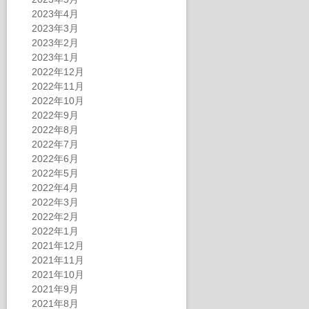
2023年4月
2023年3月
2023年2月
2023年1月
2022年12月
2022年11月
2022年10月
2022年9月
2022年8月
2022年7月
2022年6月
2022年5月
2022年4月
2022年3月
2022年2月
2022年1月
2021年12月
2021年11月
2021年10月
2021年9月
2021年8月