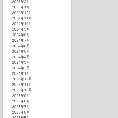
2025年2月
2025年1月
2024年12月
2024年11月
2024年10月
2024年9月
2024年8月
2024年7月
2024年6月
2024年5月
2024年4月
2024年3月
2024年2月
2024年1月
2023年12月
2023年11月
2023年10月
2023年9月
2023年8月
2023年7月
2023年6月
2023年5月