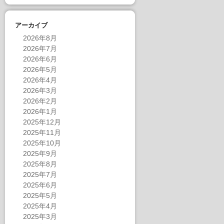
アーカイブ
2026年8月
2026年7月
2026年6月
2026年5月
2026年4月
2026年3月
2026年2月
2026年1月
2025年12月
2025年11月
2025年10月
2025年9月
2025年8月
2025年7月
2025年6月
2025年5月
2025年4月
2025年3月