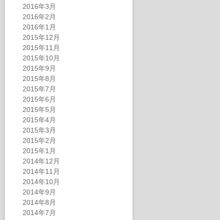
2016年3月
2016年2月
2016年1月
2015年12月
2015年11月
2015年10月
2015年9月
2015年8月
2015年7月
2015年6月
2015年5月
2015年4月
2015年3月
2015年2月
2015年1月
2014年12月
2014年11月
2014年10月
2014年9月
2014年8月
2014年7月