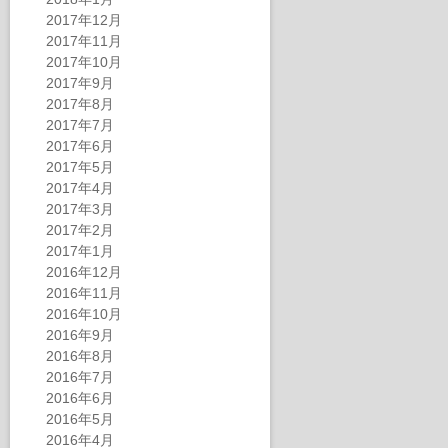
2017年12月
2017年11月
2017年10月
2017年9月
2017年8月
2017年7月
2017年6月
2017年5月
2017年4月
2017年3月
2017年2月
2017年1月
2016年12月
2016年11月
2016年10月
2016年9月
2016年8月
2016年7月
2016年6月
2016年5月
2016年4月