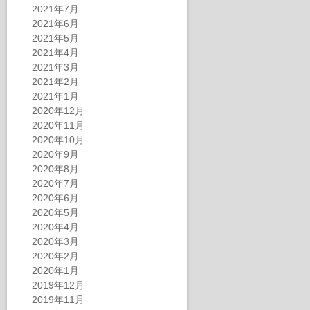
2021年7月
2021年6月
2021年5月
2021年4月
2021年3月
2021年2月
2021年1月
2020年12月
2020年11月
2020年10月
2020年9月
2020年8月
2020年7月
2020年6月
2020年5月
2020年4月
2020年3月
2020年2月
2020年1月
2019年12月
2019年11月