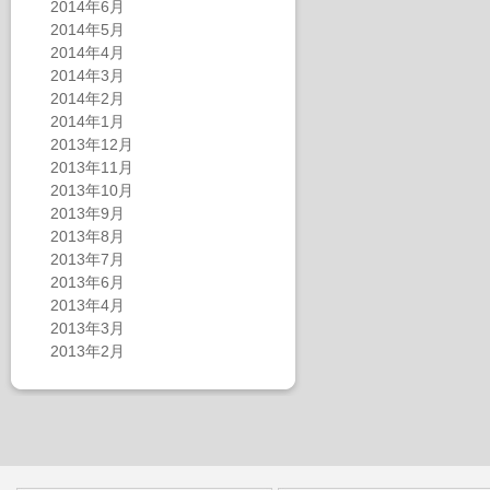
2014年6月
2014年5月
2014年4月
2014年3月
2014年2月
2014年1月
2013年12月
2013年11月
2013年10月
2013年9月
2013年8月
2013年7月
2013年6月
2013年4月
2013年3月
2013年2月