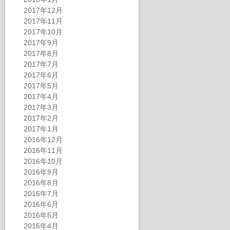
2017年12月
2017年11月
2017年10月
2017年9月
2017年8月
2017年7月
2017年6月
2017年5月
2017年4月
2017年3月
2017年2月
2017年1月
2016年12月
2016年11月
2016年10月
2016年9月
2016年8月
2016年7月
2016年6月
2016年5月
2016年4月