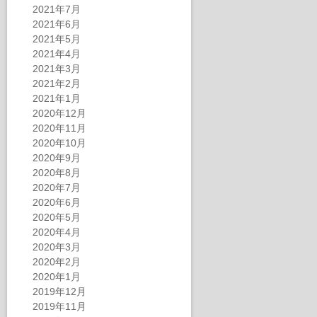
2021年7月
2021年6月
2021年5月
2021年4月
2021年3月
2021年2月
2021年1月
2020年12月
2020年11月
2020年10月
2020年9月
2020年8月
2020年7月
2020年6月
2020年5月
2020年4月
2020年3月
2020年2月
2020年1月
2019年12月
2019年11月