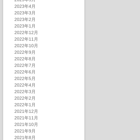
2023年4月
2023年3月
2023年2月
2023年1月
2022年12月
2022年11月
2022年10月
2022年9月
2022年8月
2022年7月
2022年6月
2022年5月
2022年4月
2022年3月
2022年2月
2022年1月
2021年12月
2021年11月
2021年10月
2021年9月
2021年8月