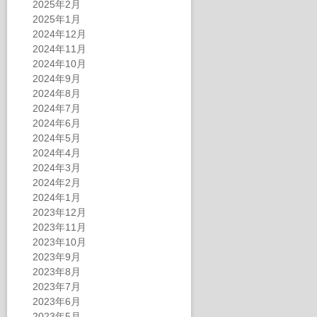
2025年2月
2025年1月
2024年12月
2024年11月
2024年10月
2024年9月
2024年8月
2024年7月
2024年6月
2024年5月
2024年4月
2024年3月
2024年2月
2024年1月
2023年12月
2023年11月
2023年10月
2023年9月
2023年8月
2023年7月
2023年6月
2023年5月