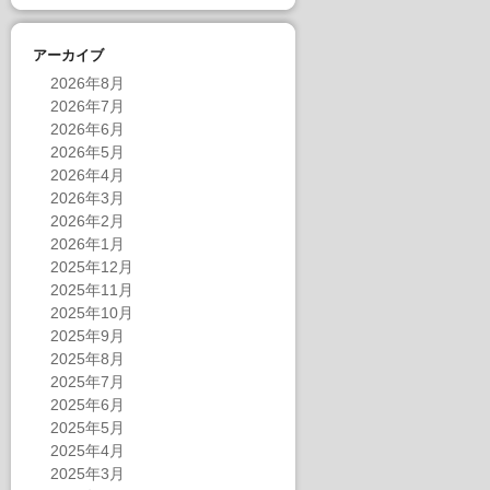
アーカイブ
2026年8月
2026年7月
2026年6月
2026年5月
2026年4月
2026年3月
2026年2月
2026年1月
2025年12月
2025年11月
2025年10月
2025年9月
2025年8月
2025年7月
2025年6月
2025年5月
2025年4月
2025年3月