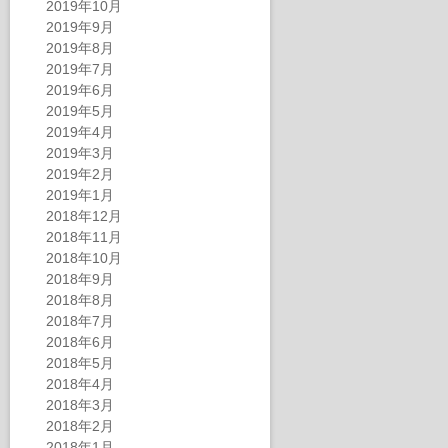
2019年10月
2019年9月
2019年8月
2019年7月
2019年6月
2019年5月
2019年4月
2019年3月
2019年2月
2019年1月
2018年12月
2018年11月
2018年10月
2018年9月
2018年8月
2018年7月
2018年6月
2018年5月
2018年4月
2018年3月
2018年2月
2018年1月