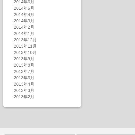
2014年6月
2014年5月
2014年4月
2014年3月
2014年2月
2014年1月
2013年12月
2013年11月
2013年10月
2013年9月
2013年8月
2013年7月
2013年6月
2013年4月
2013年3月
2013年2月