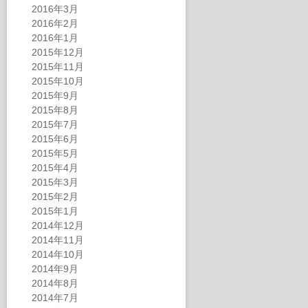
2016年3月
2016年2月
2016年1月
2015年12月
2015年11月
2015年10月
2015年9月
2015年8月
2015年7月
2015年6月
2015年5月
2015年4月
2015年3月
2015年2月
2015年1月
2014年12月
2014年11月
2014年10月
2014年9月
2014年8月
2014年7月