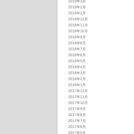
2019年3月
2019年2月
2019年1月
2018年12月
2018年11月
2018年10月
2018年9月
2018年8月
2018年7月
2018年6月
2018年5月
2018年4月
2018年3月
2018年2月
2018年1月
2017年12月
2017年11月
2017年10月
2017年9月
2017年8月
2017年7月
2017年6月
2017年5月