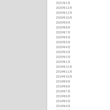
2021年1月
2020年12月
2020年11月
2020年10月
2020年9月
2020年8月
2020年7月
2020年6月
2020年5月
2020年4月
2020年3月
2020年2月
2020年1月
2019年12月
2019年11月
2019年10月
2019年9月
2019年8月
2019年7月
2019年6月
2019年5月
2019年4月