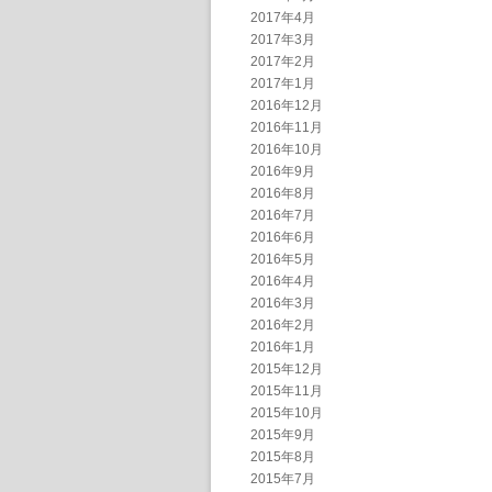
2017年4月
2017年3月
2017年2月
2017年1月
2016年12月
2016年11月
2016年10月
2016年9月
2016年8月
2016年7月
2016年6月
2016年5月
2016年4月
2016年3月
2016年2月
2016年1月
2015年12月
2015年11月
2015年10月
2015年9月
2015年8月
2015年7月