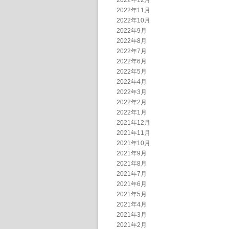
2022年12月
2022年11月
2022年10月
2022年9月
2022年8月
2022年7月
2022年6月
2022年5月
2022年4月
2022年3月
2022年2月
2022年1月
2021年12月
2021年11月
2021年10月
2021年9月
2021年8月
2021年7月
2021年6月
2021年5月
2021年4月
2021年3月
2021年2月