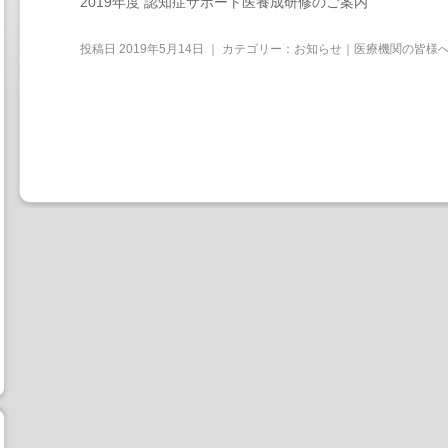
2019年度 認知症サポート医養成研修のご案内
投稿日
2019年5月14日
｜ カテゴリー：
お知らせ｜医療機関の皆様