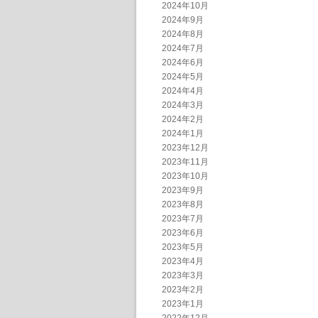
2024年10月
2024年9月
2024年8月
2024年7月
2024年6月
2024年5月
2024年4月
2024年3月
2024年2月
2024年1月
2023年12月
2023年11月
2023年10月
2023年9月
2023年8月
2023年7月
2023年6月
2023年5月
2023年4月
2023年3月
2023年2月
2023年1月