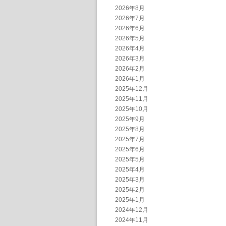
2026年8月
2026年7月
2026年6月
2026年5月
2026年4月
2026年3月
2026年2月
2026年1月
2025年12月
2025年11月
2025年10月
2025年9月
2025年8月
2025年7月
2025年6月
2025年5月
2025年4月
2025年3月
2025年2月
2025年1月
2024年12月
2024年11月