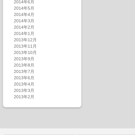
2014年6月
2014年5月
2014年4月
2014年3月
2014年2月
2014年1月
2013年12月
2013年11月
2013年10月
2013年9月
2013年8月
2013年7月
2013年6月
2013年4月
2013年3月
2013年2月