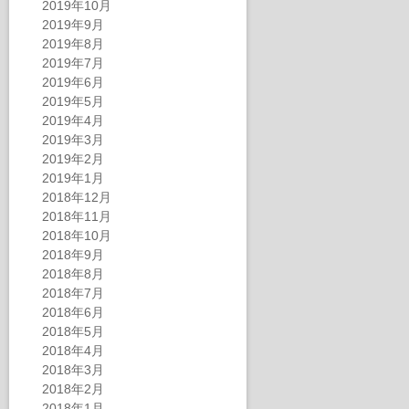
2019年10月
2019年9月
2019年8月
2019年7月
2019年6月
2019年5月
2019年4月
2019年3月
2019年2月
2019年1月
2018年12月
2018年11月
2018年10月
2018年9月
2018年8月
2018年7月
2018年6月
2018年5月
2018年4月
2018年3月
2018年2月
2018年1月