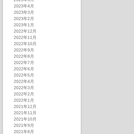
2023年4月
2023年3月
2023年2月
2023年1月
2022年12月
2022年11月
2022年10月
2022年9月
2022年8月
2022年7月
2022年6月
2022年5月
2022年4月
2022年3月
2022年2月
2022年1月
2021年12月
2021年11月
2021年10月
2021年9月
2021年8月