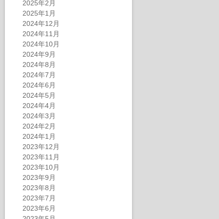
2025年2月
2025年1月
2024年12月
2024年11月
2024年10月
2024年9月
2024年8月
2024年7月
2024年6月
2024年5月
2024年4月
2024年3月
2024年2月
2024年1月
2023年12月
2023年11月
2023年10月
2023年9月
2023年8月
2023年7月
2023年6月
2023年5月