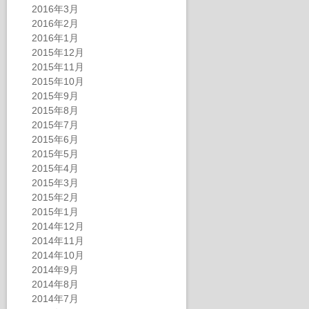
2016年3月
2016年2月
2016年1月
2015年12月
2015年11月
2015年10月
2015年9月
2015年8月
2015年7月
2015年6月
2015年5月
2015年4月
2015年3月
2015年2月
2015年1月
2014年12月
2014年11月
2014年10月
2014年9月
2014年8月
2014年7月