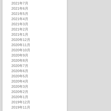
2021年7月
2021年6月
2021年5月
2021年4月
2021年3月
2021年2月
2021年1月
2020年12月
2020年11月
2020年10月
2020年9月
2020年8月
2020年7月
2020年6月
2020年5月
2020年4月
2020年3月
2020年2月
2020年1月
2019年12月
2019年11月