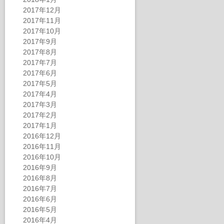
2017年12月
2017年11月
2017年10月
2017年9月
2017年8月
2017年7月
2017年6月
2017年5月
2017年4月
2017年3月
2017年2月
2017年1月
2016年12月
2016年11月
2016年10月
2016年9月
2016年8月
2016年7月
2016年6月
2016年5月
2016年4月