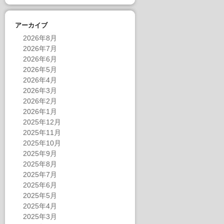
アーカイブ
2026年8月
2026年7月
2026年6月
2026年5月
2026年4月
2026年3月
2026年2月
2026年1月
2025年12月
2025年11月
2025年10月
2025年9月
2025年8月
2025年7月
2025年6月
2025年5月
2025年4月
2025年3月