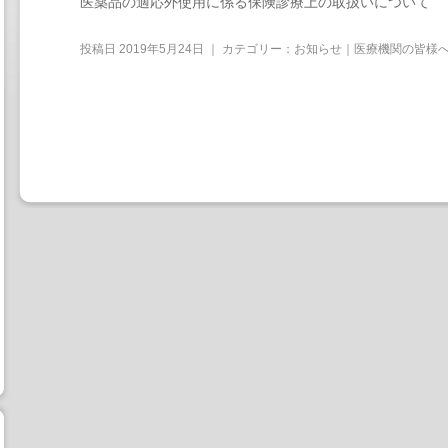
医薬品の適応外使用に係る保険診療上の取扱いについて
投稿日
2019年5月24日
｜ カテゴリー：
お知らせ｜医療機関の皆様