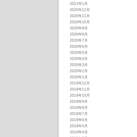
2021年1月
2020年12月
2020年11月
2020年10月
2020年9月
2020年8月
2020年7月
2020年6月
2020年5月
2020年4月
2020年3月
2020年2月
2020年1月
2019年12月
2019年11月
2019年10月
2019年9月
2019年8月
2019年7月
2019年6月
2019年5月
2019年4月