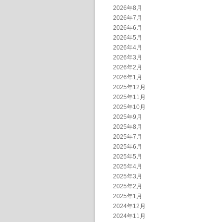
2026年8月
2026年7月
2026年6月
2026年5月
2026年4月
2026年3月
2026年2月
2026年1月
2025年12月
2025年11月
2025年10月
2025年9月
2025年8月
2025年7月
2025年6月
2025年5月
2025年4月
2025年3月
2025年2月
2025年1月
2024年12月
2024年11月