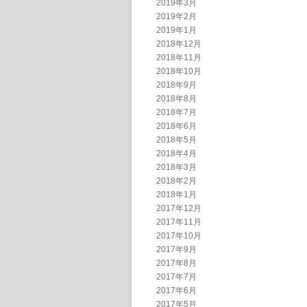
2019年3月
2019年2月
2019年1月
2018年12月
2018年11月
2018年10月
2018年9月
2018年8月
2018年7月
2018年6月
2018年5月
2018年4月
2018年3月
2018年2月
2018年1月
2017年12月
2017年11月
2017年10月
2017年9月
2017年8月
2017年7月
2017年6月
2017年5月