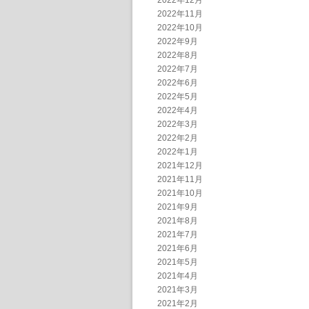
2022年12月
2022年11月
2022年10月
2022年9月
2022年8月
2022年7月
2022年6月
2022年5月
2022年4月
2022年3月
2022年2月
2022年1月
2021年12月
2021年11月
2021年10月
2021年9月
2021年8月
2021年7月
2021年6月
2021年5月
2021年4月
2021年3月
2021年2月