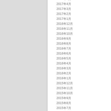
2017年4月
2017年3月
2017年2月
2017年1月
2016年12月
2016年11月
2016年10月
2016年9月
2016年8月
2016年7月
2016年6月
2016年5月
2016年4月
2016年3月
2016年2月
2016年1月
2015年12月
2015年11月
2015年10月
2015年9月
2015年8月
2015年7月