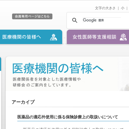
文字の大きさ ｜
小
｜
アーカイブ
医薬品の適応外使用に係る保険診療上の取扱いについて