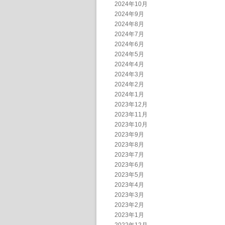
2024年10月
2024年9月
2024年8月
2024年7月
2024年6月
2024年5月
2024年4月
2024年3月
2024年2月
2024年1月
2023年12月
2023年11月
2023年10月
2023年9月
2023年8月
2023年7月
2023年6月
2023年5月
2023年4月
2023年3月
2023年2月
2023年1月