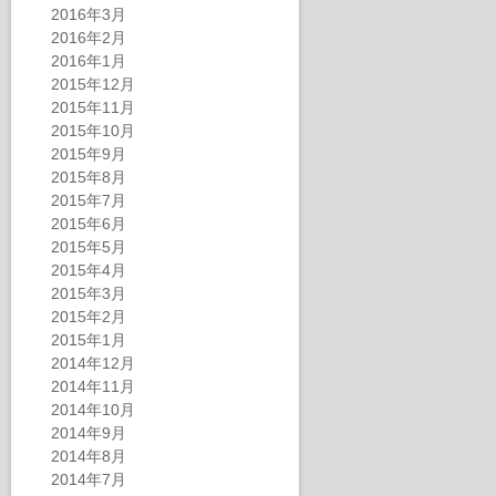
2016年3月
2016年2月
2016年1月
2015年12月
2015年11月
2015年10月
2015年9月
2015年8月
2015年7月
2015年6月
2015年5月
2015年4月
2015年3月
2015年2月
2015年1月
2014年12月
2014年11月
2014年10月
2014年9月
2014年8月
2014年7月