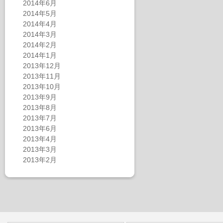
2014年6月
2014年5月
2014年4月
2014年3月
2014年2月
2014年1月
2013年12月
2013年11月
2013年10月
2013年9月
2013年8月
2013年7月
2013年6月
2013年4月
2013年3月
2013年2月