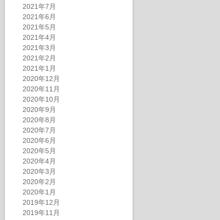
2021年7月
2021年6月
2021年5月
2021年4月
2021年3月
2021年2月
2021年1月
2020年12月
2020年11月
2020年10月
2020年9月
2020年8月
2020年7月
2020年6月
2020年5月
2020年4月
2020年3月
2020年2月
2020年1月
2019年12月
2019年11月