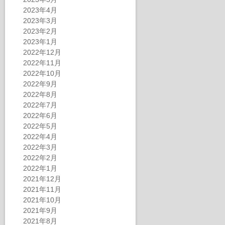
2023年4月
2023年3月
2023年2月
2023年1月
2022年12月
2022年11月
2022年10月
2022年9月
2022年8月
2022年7月
2022年6月
2022年5月
2022年4月
2022年3月
2022年2月
2022年1月
2021年12月
2021年11月
2021年10月
2021年9月
2021年8月