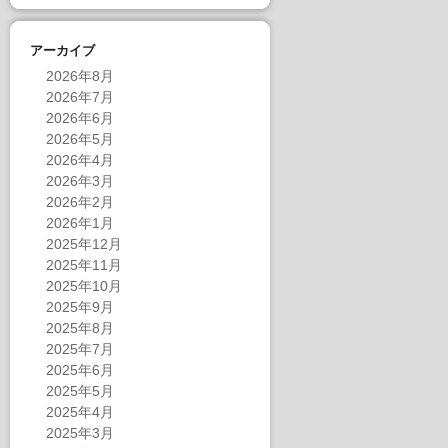
アーカイブ
2026年8月
2026年7月
2026年6月
2026年5月
2026年4月
2026年3月
2026年2月
2026年1月
2025年12月
2025年11月
2025年10月
2025年9月
2025年8月
2025年7月
2025年6月
2025年5月
2025年4月
2025年3月