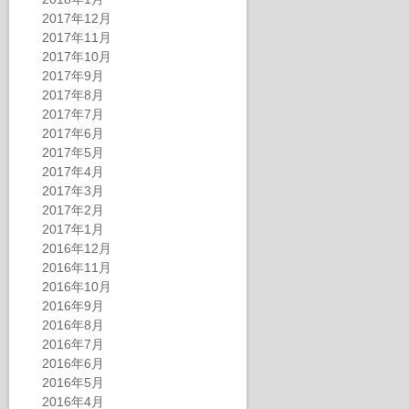
2017年12月
2017年11月
2017年10月
2017年9月
2017年8月
2017年7月
2017年6月
2017年5月
2017年4月
2017年3月
2017年2月
2017年1月
2016年12月
2016年11月
2016年10月
2016年9月
2016年8月
2016年7月
2016年6月
2016年5月
2016年4月