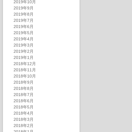
2019年10月
2019年9月
2019年8月
2019年7月
2019年6月
2019年5月
2019年4月
2019年3月
2019年2月
2019年1月
2018年12月
2018年11月
2018年10月
2018年9月
2018年8月
2018年7月
2018年6月
2018年5月
2018年4月
2018年3月
2018年2月
2018年1月