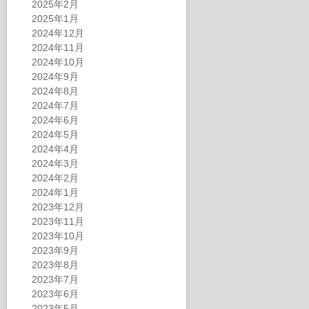
2025年2月
2025年1月
2024年12月
2024年11月
2024年10月
2024年9月
2024年8月
2024年7月
2024年6月
2024年5月
2024年4月
2024年3月
2024年2月
2024年1月
2023年12月
2023年11月
2023年10月
2023年9月
2023年8月
2023年7月
2023年6月
2023年5月