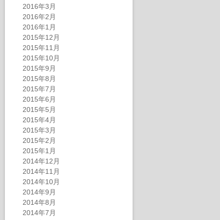
2016年3月
2016年2月
2016年1月
2015年12月
2015年11月
2015年10月
2015年9月
2015年8月
2015年7月
2015年6月
2015年5月
2015年4月
2015年3月
2015年2月
2015年1月
2014年12月
2014年11月
2014年10月
2014年9月
2014年8月
2014年7月