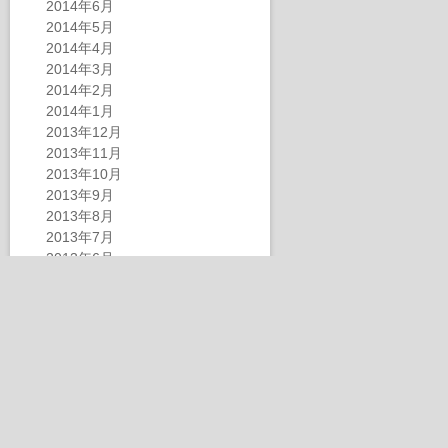
2014年6月
2014年5月
2014年4月
2014年3月
2014年2月
2014年1月
2013年12月
2013年11月
2013年10月
2013年9月
2013年8月
2013年7月
2013年6月
2013年4月
2013年3月
2013年2月