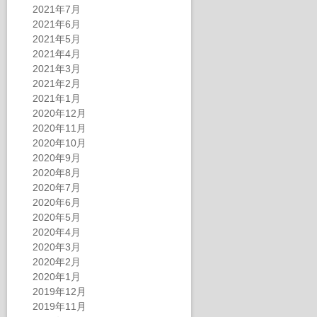
2021年7月
2021年6月
2021年5月
2021年4月
2021年3月
2021年2月
2021年1月
2020年12月
2020年11月
2020年10月
2020年9月
2020年8月
2020年7月
2020年6月
2020年5月
2020年4月
2020年3月
2020年2月
2020年1月
2019年12月
2019年11月