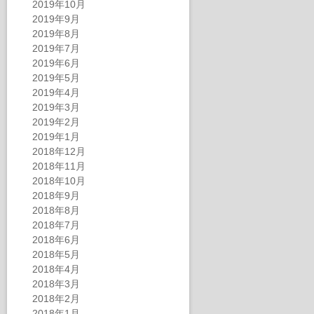
2019年10月
2019年9月
2019年8月
2019年7月
2019年6月
2019年5月
2019年4月
2019年3月
2019年2月
2019年1月
2018年12月
2018年11月
2018年10月
2018年9月
2018年8月
2018年7月
2018年6月
2018年5月
2018年4月
2018年3月
2018年2月
2018年1月