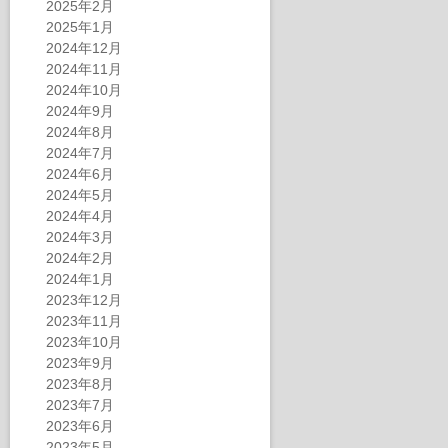
2025年2月
2025年1月
2024年12月
2024年11月
2024年10月
2024年9月
2024年8月
2024年7月
2024年6月
2024年5月
2024年4月
2024年3月
2024年2月
2024年1月
2023年12月
2023年11月
2023年10月
2023年9月
2023年8月
2023年7月
2023年6月
2023年5月