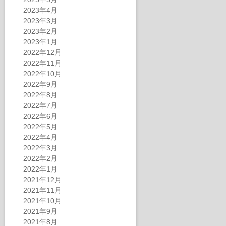
2023年4月
2023年3月
2023年2月
2023年1月
2022年12月
2022年11月
2022年10月
2022年9月
2022年8月
2022年7月
2022年6月
2022年5月
2022年4月
2022年3月
2022年2月
2022年1月
2021年12月
2021年11月
2021年10月
2021年9月
2021年8月