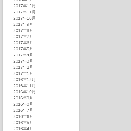
2017年12月
2017年11月
2017年10月
2017年9月
2017年8月
2017年7月
2017年6月
2017年5月
2017年4月
2017年3月
2017年2月
2017年1月
2016年12月
2016年11月
2016年10月
2016年9月
2016年8月
2016年7月
2016年6月
2016年5月
2016年4月