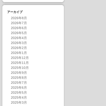
アーカイブ
2026年8月
2026年7月
2026年6月
2026年5月
2026年4月
2026年3月
2026年2月
2026年1月
2025年12月
2025年11月
2025年10月
2025年9月
2025年8月
2025年7月
2025年6月
2025年5月
2025年4月
2025年3月