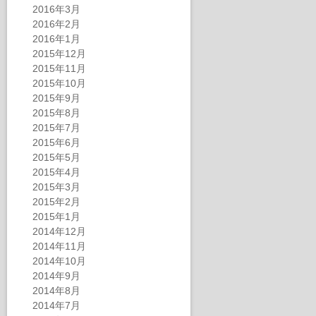
2016年3月
2016年2月
2016年1月
2015年12月
2015年11月
2015年10月
2015年9月
2015年8月
2015年7月
2015年6月
2015年5月
2015年4月
2015年3月
2015年2月
2015年1月
2014年12月
2014年11月
2014年10月
2014年9月
2014年8月
2014年7月