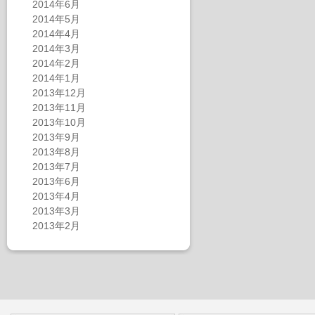
2014年6月
2014年5月
2014年4月
2014年3月
2014年2月
2014年1月
2013年12月
2013年11月
2013年10月
2013年9月
2013年8月
2013年7月
2013年6月
2013年4月
2013年3月
2013年2月