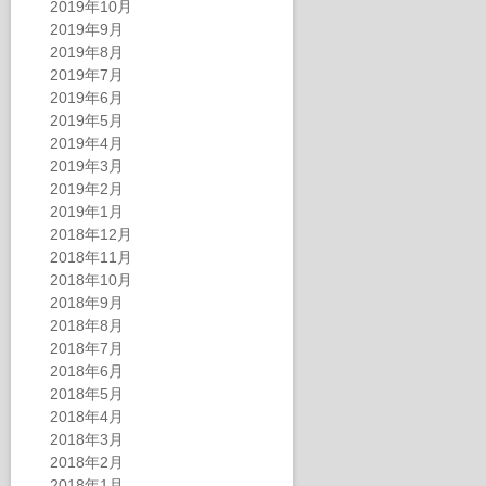
2019年10月
2019年9月
2019年8月
2019年7月
2019年6月
2019年5月
2019年4月
2019年3月
2019年2月
2019年1月
2018年12月
2018年11月
2018年10月
2018年9月
2018年8月
2018年7月
2018年6月
2018年5月
2018年4月
2018年3月
2018年2月
2018年1月