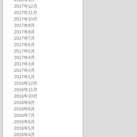
2017年12月
2017年11月
2017年10月
2017年9月
2017年8月
2017年7月
2017年6月
2017年5月
2017年4月
2017年3月
2017年2月
2017年1月
2016年12月
2016年11月
2016年10月
2016年9月
2016年8月
2016年7月
2016年6月
2016年5月
2016年4月