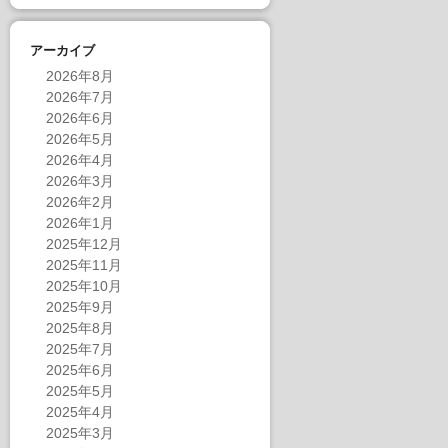
アーカイブ
2026年8月
2026年7月
2026年6月
2026年5月
2026年4月
2026年3月
2026年2月
2026年1月
2025年12月
2025年11月
2025年10月
2025年9月
2025年8月
2025年7月
2025年6月
2025年5月
2025年4月
2025年3月