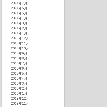
2021年7月
2021年6月
2021年5月
2021年4月
2021年3月
2021年2月
2021年1月
2020年12月
2020年11月
2020年10月
2020年9月
2020年8月
2020年7月
2020年6月
2020年5月
2020年4月
2020年3月
2020年2月
2020年1月
2019年12月
2019年11月