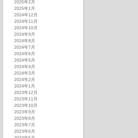
2025年2月
2025年1月
2024年12月
2024年11月
2024年10月
2024年9月
2024年8月
2024年7月
2024年6月
2024年5月
2024年4月
2024年3月
2024年2月
2024年1月
2023年12月
2023年11月
2023年10月
2023年9月
2023年8月
2023年7月
2023年6月
2023年5月