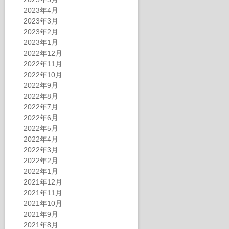
2023年4月
2023年3月
2023年2月
2023年1月
2022年12月
2022年11月
2022年10月
2022年9月
2022年8月
2022年7月
2022年6月
2022年5月
2022年4月
2022年3月
2022年2月
2022年1月
2021年12月
2021年11月
2021年10月
2021年9月
2021年8月