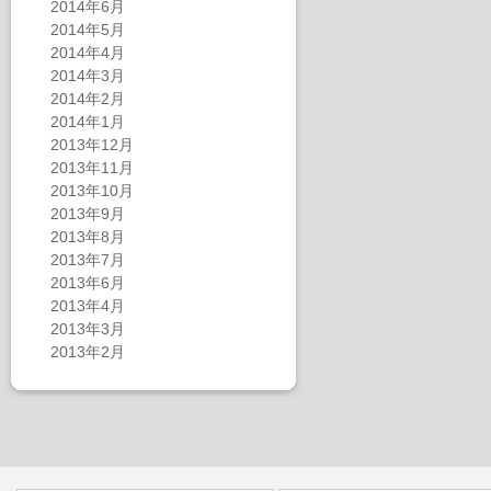
2014年6月
2014年5月
2014年4月
2014年3月
2014年2月
2014年1月
2013年12月
2013年11月
2013年10月
2013年9月
2013年8月
2013年7月
2013年6月
2013年4月
2013年3月
2013年2月