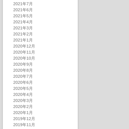
2021年7月
2021年6月
2021年5月
2021年4月
2021年3月
2021年2月
2021年1月
2020年12月
2020年11月
2020年10月
2020年9月
2020年8月
2020年7月
2020年6月
2020年5月
2020年4月
2020年3月
2020年2月
2020年1月
2019年12月
2019年11月