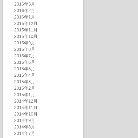
2016年3月
2016年2月
2016年1月
2015年12月
2015年11月
2015年10月
2015年9月
2015年8月
2015年7月
2015年6月
2015年5月
2015年4月
2015年3月
2015年2月
2015年1月
2014年12月
2014年11月
2014年10月
2014年9月
2014年8月
2014年7月