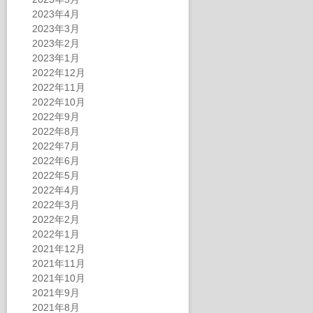
2023年4月
2023年3月
2023年2月
2023年1月
2022年12月
2022年11月
2022年10月
2022年9月
2022年8月
2022年7月
2022年6月
2022年5月
2022年4月
2022年3月
2022年2月
2022年1月
2021年12月
2021年11月
2021年10月
2021年9月
2021年8月