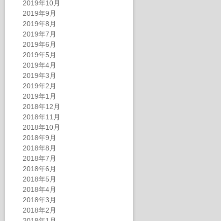
2019年10月
2019年9月
2019年8月
2019年7月
2019年6月
2019年5月
2019年4月
2019年3月
2019年2月
2019年1月
2018年12月
2018年11月
2018年10月
2018年9月
2018年8月
2018年7月
2018年6月
2018年5月
2018年4月
2018年3月
2018年2月
2018年1月