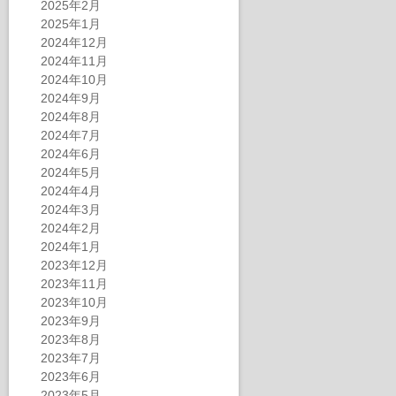
2025年2月
2025年1月
2024年12月
2024年11月
2024年10月
2024年9月
2024年8月
2024年7月
2024年6月
2024年5月
2024年4月
2024年3月
2024年2月
2024年1月
2023年12月
2023年11月
2023年10月
2023年9月
2023年8月
2023年7月
2023年6月
2023年5月