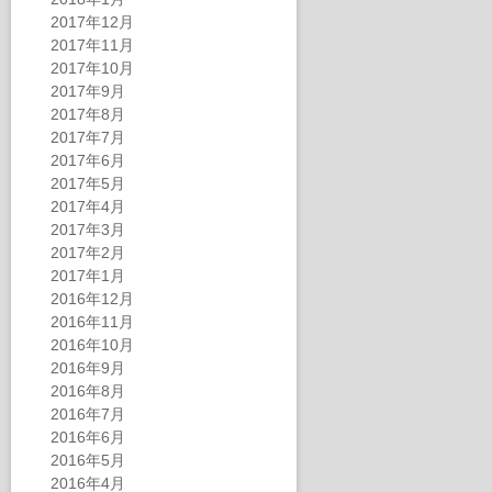
2017年12月
2017年11月
2017年10月
2017年9月
2017年8月
2017年7月
2017年6月
2017年5月
2017年4月
2017年3月
2017年2月
2017年1月
2016年12月
2016年11月
2016年10月
2016年9月
2016年8月
2016年7月
2016年6月
2016年5月
2016年4月