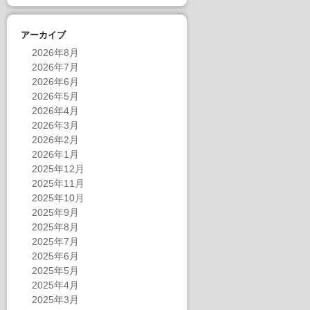
アーカイブ
2026年8月
2026年7月
2026年6月
2026年5月
2026年4月
2026年3月
2026年2月
2026年1月
2025年12月
2025年11月
2025年10月
2025年9月
2025年8月
2025年7月
2025年6月
2025年5月
2025年4月
2025年3月