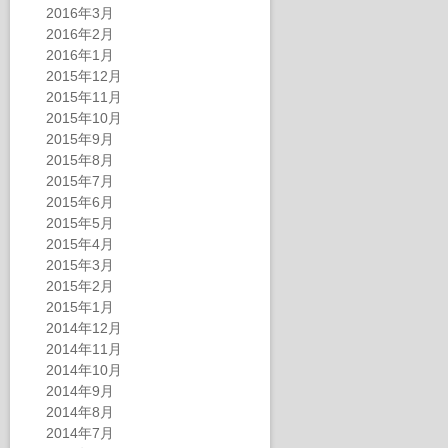
2016年3月
2016年2月
2016年1月
2015年12月
2015年11月
2015年10月
2015年9月
2015年8月
2015年7月
2015年6月
2015年5月
2015年4月
2015年3月
2015年2月
2015年1月
2014年12月
2014年11月
2014年10月
2014年9月
2014年8月
2014年7月