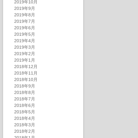
2019年10月
2019年9月
2019年8月
2019年7月
2019年6月
2019年5月
2019年4月
2019年3月
2019年2月
2019年1月
2018年12月
2018年11月
2018年10月
2018年9月
2018年8月
2018年7月
2018年6月
2018年5月
2018年4月
2018年3月
2018年2月
2018年1月