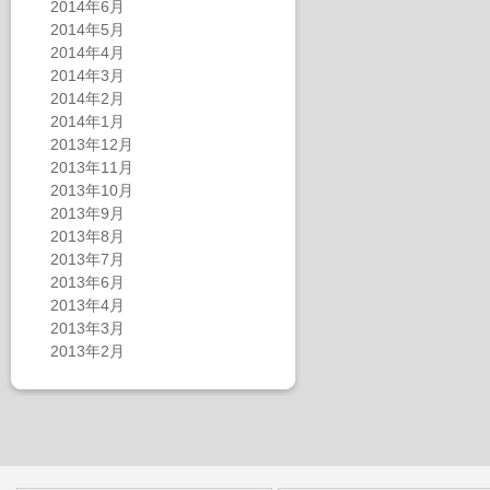
2014年6月
2014年5月
2014年4月
2014年3月
2014年2月
2014年1月
2013年12月
2013年11月
2013年10月
2013年9月
2013年8月
2013年7月
2013年6月
2013年4月
2013年3月
2013年2月