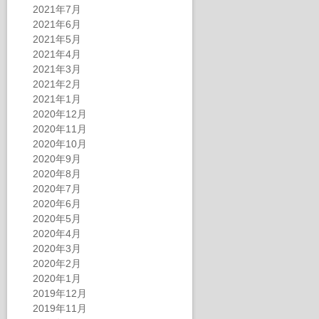
2021年7月
2021年6月
2021年5月
2021年4月
2021年3月
2021年2月
2021年1月
2020年12月
2020年11月
2020年10月
2020年9月
2020年8月
2020年7月
2020年6月
2020年5月
2020年4月
2020年3月
2020年2月
2020年1月
2019年12月
2019年11月