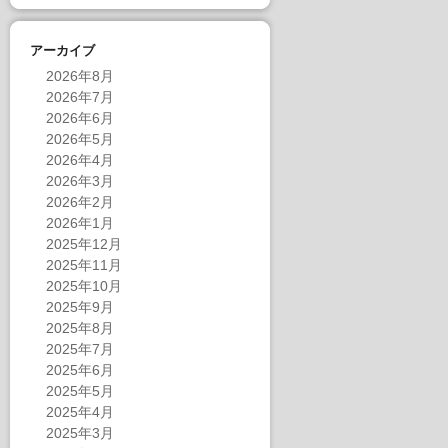
アーカイブ
2026年8月
2026年7月
2026年6月
2026年5月
2026年4月
2026年3月
2026年2月
2026年1月
2025年12月
2025年11月
2025年10月
2025年9月
2025年8月
2025年7月
2025年6月
2025年5月
2025年4月
2025年3月