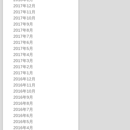
2017年12月
2017年11月
2017年10月
2017年9月
2017年8月
2017年7月
2017年6月
2017年5月
2017年4月
2017年3月
2017年2月
2017年1月
2016年12月
2016年11月
2016年10月
2016年9月
2016年8月
2016年7月
2016年6月
2016年5月
2016年4月