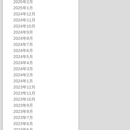
2025年2月
2025年1月
2024年12月
2024年11月
2024年10月
2024年9月
2024年8月
2024年7月
2024年6月
2024年5月
2024年4月
2024年3月
2024年2月
2024年1月
2023年12月
2023年11月
2023年10月
2023年9月
2023年8月
2023年7月
2023年6月
2023年5月