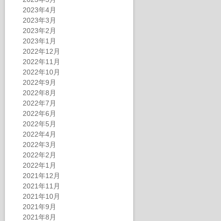
2023年4月
2023年3月
2023年2月
2023年1月
2022年12月
2022年11月
2022年10月
2022年9月
2022年8月
2022年7月
2022年6月
2022年5月
2022年4月
2022年3月
2022年2月
2022年1月
2021年12月
2021年11月
2021年10月
2021年9月
2021年8月