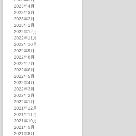
2023年4月
2023年3月
2023年2月
2023年1月
2022年12月
2022年11月
2022年10月
2022年9月
2022年8月
2022年7月
2022年6月
2022年5月
2022年4月
2022年3月
2022年2月
2022年1月
2021年12月
2021年11月
2021年10月
2021年9月
2021年8月