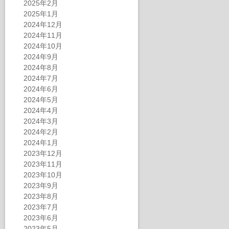
2025年2月
2025年1月
2024年12月
2024年11月
2024年10月
2024年9月
2024年8月
2024年7月
2024年6月
2024年5月
2024年4月
2024年3月
2024年2月
2024年1月
2023年12月
2023年11月
2023年10月
2023年9月
2023年8月
2023年7月
2023年6月
2023年5月