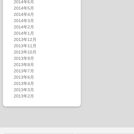
2014年6月
2014年5月
2014年4月
2014年3月
2014年2月
2014年1月
2013年12月
2013年11月
2013年10月
2013年9月
2013年8月
2013年7月
2013年6月
2013年4月
2013年3月
2013年2月