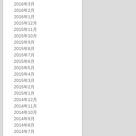
2016年3月
2016年2月
2016年1月
2015年12月
2015年11月
2015年10月
2015年9月
2015年8月
2015年7月
2015年6月
2015年5月
2015年4月
2015年3月
2015年2月
2015年1月
2014年12月
2014年11月
2014年10月
2014年9月
2014年8月
2014年7月