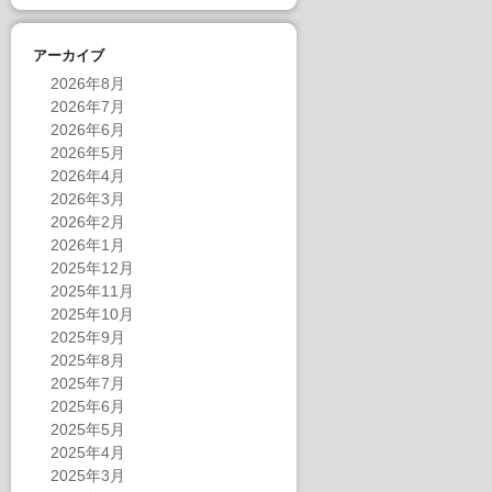
アーカイブ
2026年8月
2026年7月
2026年6月
2026年5月
2026年4月
2026年3月
2026年2月
2026年1月
2025年12月
2025年11月
2025年10月
2025年9月
2025年8月
2025年7月
2025年6月
2025年5月
2025年4月
2025年3月