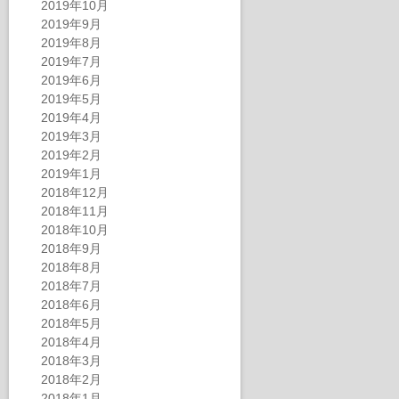
2019年10月
2019年9月
2019年8月
2019年7月
2019年6月
2019年5月
2019年4月
2019年3月
2019年2月
2019年1月
2018年12月
2018年11月
2018年10月
2018年9月
2018年8月
2018年7月
2018年6月
2018年5月
2018年4月
2018年3月
2018年2月
2018年1月