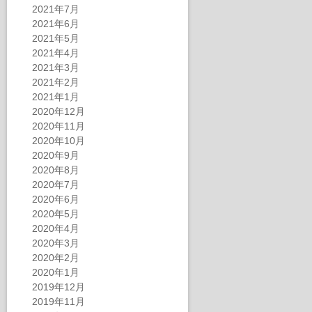
2021年7月
2021年6月
2021年5月
2021年4月
2021年3月
2021年2月
2021年1月
2020年12月
2020年11月
2020年10月
2020年9月
2020年8月
2020年7月
2020年6月
2020年5月
2020年4月
2020年3月
2020年2月
2020年1月
2019年12月
2019年11月