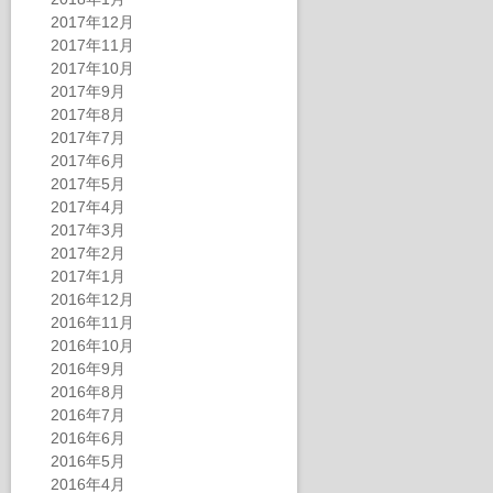
2017年12月
2017年11月
2017年10月
2017年9月
2017年8月
2017年7月
2017年6月
2017年5月
2017年4月
2017年3月
2017年2月
2017年1月
2016年12月
2016年11月
2016年10月
2016年9月
2016年8月
2016年7月
2016年6月
2016年5月
2016年4月