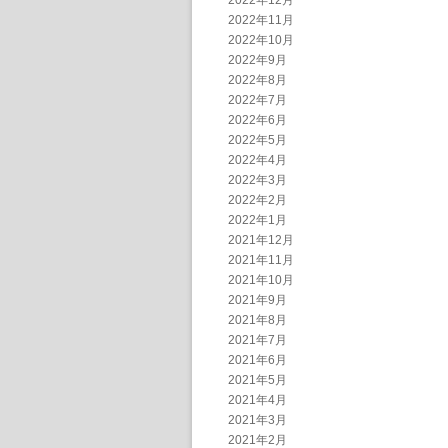
2022年12月
2022年11月
2022年10月
2022年9月
2022年8月
2022年7月
2022年6月
2022年5月
2022年4月
2022年3月
2022年2月
2022年1月
2021年12月
2021年11月
2021年10月
2021年9月
2021年8月
2021年7月
2021年6月
2021年5月
2021年4月
2021年3月
2021年2月