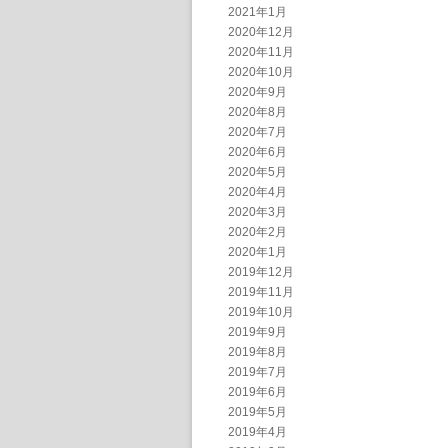
2021年1月
2020年12月
2020年11月
2020年10月
2020年9月
2020年8月
2020年7月
2020年6月
2020年5月
2020年4月
2020年3月
2020年2月
2020年1月
2019年12月
2019年11月
2019年10月
2019年9月
2019年8月
2019年7月
2019年6月
2019年5月
2019年4月