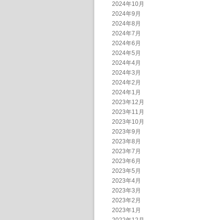
2024年10月
2024年9月
2024年8月
2024年7月
2024年6月
2024年5月
2024年4月
2024年3月
2024年2月
2024年1月
2023年12月
2023年11月
2023年10月
2023年9月
2023年8月
2023年7月
2023年6月
2023年5月
2023年4月
2023年3月
2023年2月
2023年1月