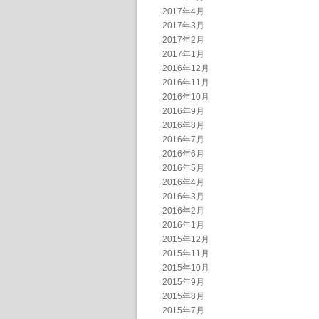
2017年4月
2017年3月
2017年2月
2017年1月
2016年12月
2016年11月
2016年10月
2016年9月
2016年8月
2016年7月
2016年6月
2016年5月
2016年4月
2016年3月
2016年2月
2016年1月
2015年12月
2015年11月
2015年10月
2015年9月
2015年8月
2015年7月