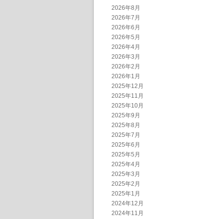
2026年8月
2026年7月
2026年6月
2026年5月
2026年4月
2026年3月
2026年2月
2026年1月
2025年12月
2025年11月
2025年10月
2025年9月
2025年8月
2025年7月
2025年6月
2025年5月
2025年4月
2025年3月
2025年2月
2025年1月
2024年12月
2024年11月