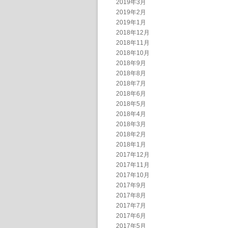
2019年3月
2019年2月
2019年1月
2018年12月
2018年11月
2018年10月
2018年9月
2018年8月
2018年7月
2018年6月
2018年5月
2018年4月
2018年3月
2018年2月
2018年1月
2017年12月
2017年11月
2017年10月
2017年9月
2017年8月
2017年7月
2017年6月
2017年5月