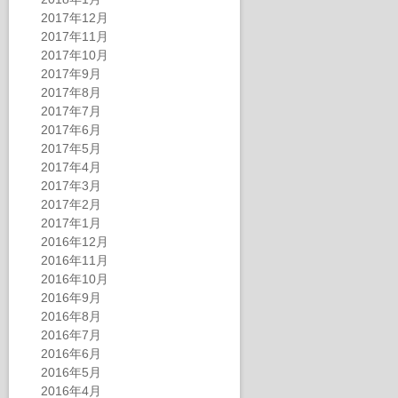
2017年12月
2017年11月
2017年10月
2017年9月
2017年8月
2017年7月
2017年6月
2017年5月
2017年4月
2017年3月
2017年2月
2017年1月
2016年12月
2016年11月
2016年10月
2016年9月
2016年8月
2016年7月
2016年6月
2016年5月
2016年4月