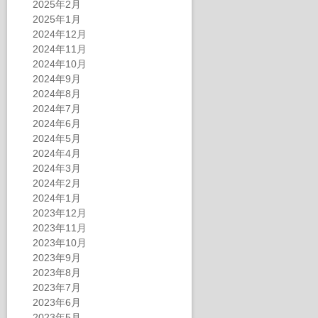
2025年2月
2025年1月
2024年12月
2024年11月
2024年10月
2024年9月
2024年8月
2024年7月
2024年6月
2024年5月
2024年4月
2024年3月
2024年2月
2024年1月
2023年12月
2023年11月
2023年10月
2023年9月
2023年8月
2023年7月
2023年6月
2023年5月