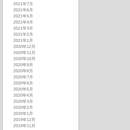
2021年7月
2021年6月
2021年5月
2021年4月
2021年3月
2021年2月
2021年1月
2020年12月
2020年11月
2020年10月
2020年9月
2020年8月
2020年7月
2020年6月
2020年5月
2020年4月
2020年3月
2020年2月
2020年1月
2019年12月
2019年11月