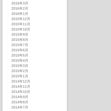
2016年3月
2016年2月
2016年1月
2015年12月
2015年11月
2015年10月
2015年9月
2015年8月
2015年7月
2015年6月
2015年5月
2015年4月
2015年3月
2015年2月
2015年1月
2014年12月
2014年11月
2014年10月
2014年9月
2014年8月
2014年7月