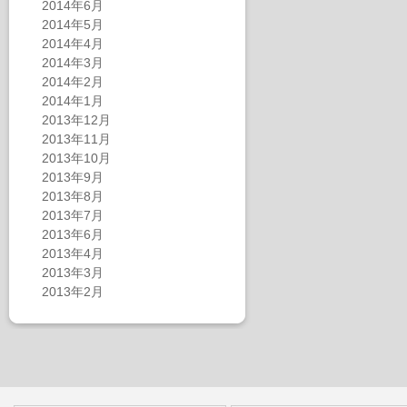
2014年6月
2014年5月
2014年4月
2014年3月
2014年2月
2014年1月
2013年12月
2013年11月
2013年10月
2013年9月
2013年8月
2013年7月
2013年6月
2013年4月
2013年3月
2013年2月