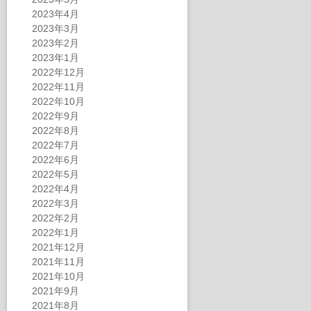
2023年4月
2023年3月
2023年2月
2023年1月
2022年12月
2022年11月
2022年10月
2022年9月
2022年8月
2022年7月
2022年6月
2022年5月
2022年4月
2022年3月
2022年2月
2022年1月
2021年12月
2021年11月
2021年10月
2021年9月
2021年8月