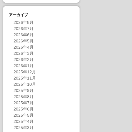
アーカイブ
2026年8月
2026年7月
2026年6月
2026年5月
2026年4月
2026年3月
2026年2月
2026年1月
2025年12月
2025年11月
2025年10月
2025年9月
2025年8月
2025年7月
2025年6月
2025年5月
2025年4月
2025年3月