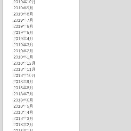
2019年10月
2019年9月
2019年8月
2019年7月
2019年6月
2019年5月
2019年4月
2019年3月
2019年2月
2019年1月
2018年12月
2018年11月
2018年10月
2018年9月
2018年8月
2018年7月
2018年6月
2018年5月
2018年4月
2018年3月
2018年2月
2018年1月