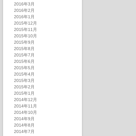
2016年3月
2016年2月
2016年1月
2015年12月
2015年11月
2015年10月
2015年9月
2015年8月
2015年7月
2015年6月
2015年5月
2015年4月
2015年3月
2015年2月
2015年1月
2014年12月
2014年11月
2014年10月
2014年9月
2014年8月
2014年7月