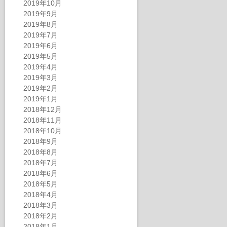
2019年10月
2019年9月
2019年8月
2019年7月
2019年6月
2019年5月
2019年4月
2019年3月
2019年2月
2019年1月
2018年12月
2018年11月
2018年10月
2018年9月
2018年8月
2018年7月
2018年6月
2018年5月
2018年4月
2018年3月
2018年2月
2018年1月