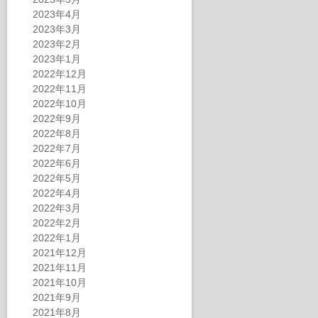
2023年4月
2023年3月
2023年2月
2023年1月
2022年12月
2022年11月
2022年10月
2022年9月
2022年8月
2022年7月
2022年6月
2022年5月
2022年4月
2022年3月
2022年2月
2022年1月
2021年12月
2021年11月
2021年10月
2021年9月
2021年8月