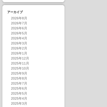
アーカイブ
2026年8月
2026年7月
2026年6月
2026年5月
2026年4月
2026年3月
2026年2月
2026年1月
2025年12月
2025年11月
2025年10月
2025年9月
2025年8月
2025年7月
2025年6月
2025年5月
2025年4月
2025年3月