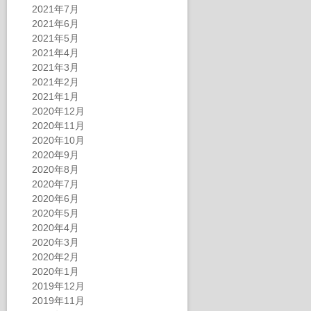
2021年7月
2021年6月
2021年5月
2021年4月
2021年3月
2021年2月
2021年1月
2020年12月
2020年11月
2020年10月
2020年9月
2020年8月
2020年7月
2020年6月
2020年5月
2020年4月
2020年3月
2020年2月
2020年1月
2019年12月
2019年11月