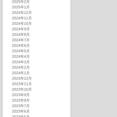
2025年2月
2025年1月
2024年12月
2024年11月
2024年10月
2024年9月
2024年8月
2024年7月
2024年6月
2024年5月
2024年4月
2024年3月
2024年2月
2024年1月
2023年12月
2023年11月
2023年10月
2023年9月
2023年8月
2023年7月
2023年6月
2023年5月