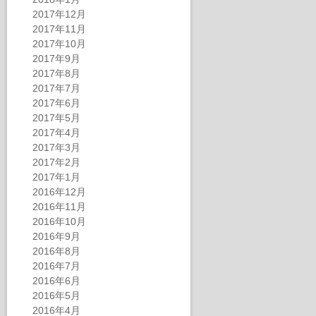
2017年12月
2017年11月
2017年10月
2017年9月
2017年8月
2017年7月
2017年6月
2017年5月
2017年4月
2017年3月
2017年2月
2017年1月
2016年12月
2016年11月
2016年10月
2016年9月
2016年8月
2016年7月
2016年6月
2016年5月
2016年4月