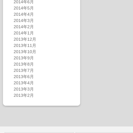
2014年6月
2014年5月
2014年4月
2014年3月
2014年2月
2014年1月
2013年12月
2013年11月
2013年10月
2013年9月
2013年8月
2013年7月
2013年6月
2013年4月
2013年3月
2013年2月