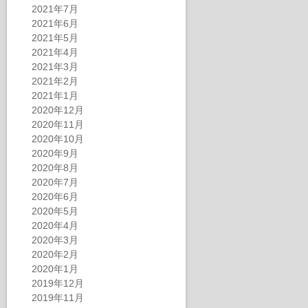
2021年7月
2021年6月
2021年5月
2021年4月
2021年3月
2021年2月
2021年1月
2020年12月
2020年11月
2020年10月
2020年9月
2020年8月
2020年7月
2020年6月
2020年5月
2020年4月
2020年3月
2020年2月
2020年1月
2019年12月
2019年11月