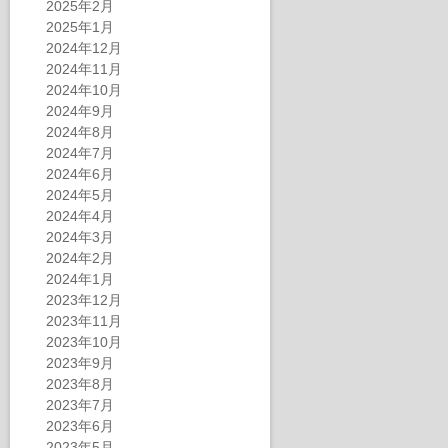
2025年2月
2025年1月
2024年12月
2024年11月
2024年10月
2024年9月
2024年8月
2024年7月
2024年6月
2024年5月
2024年4月
2024年3月
2024年2月
2024年1月
2023年12月
2023年11月
2023年10月
2023年9月
2023年8月
2023年7月
2023年6月
2023年5月