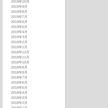
2019年10月
2019年9月
2019年8月
2019年7月
2019年6月
2019年5月
2019年4月
2019年3月
2019年2月
2019年1月
2018年12月
2018年11月
2018年10月
2018年9月
2018年8月
2018年7月
2018年6月
2018年5月
2018年4月
2018年3月
2018年2月
2018年1月