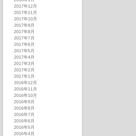
2017年12月
2017年11月
2017年10月
2017年9月
2017年8月
2017年7月
2017年6月
2017年5月
2017年4月
2017年3月
2017年2月
2017年1月
2016年12月
2016年11月
2016年10月
2016年9月
2016年8月
2016年7月
2016年6月
2016年5月
2016年4月