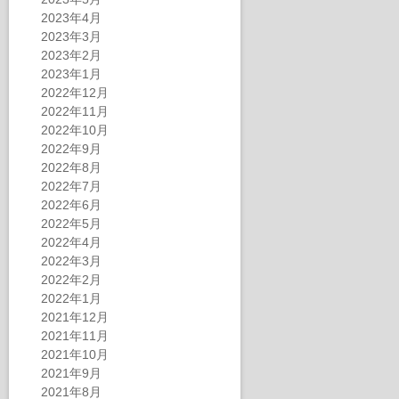
2023年4月
2023年3月
2023年2月
2023年1月
2022年12月
2022年11月
2022年10月
2022年9月
2022年8月
2022年7月
2022年6月
2022年5月
2022年4月
2022年3月
2022年2月
2022年1月
2021年12月
2021年11月
2021年10月
2021年9月
2021年8月