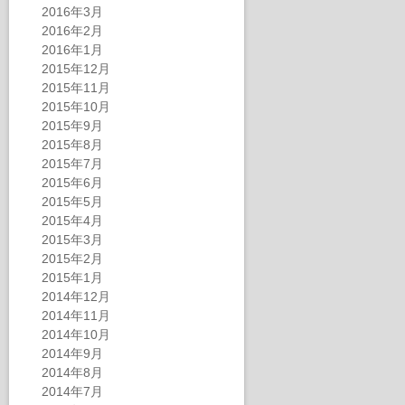
2016年3月
2016年2月
2016年1月
2015年12月
2015年11月
2015年10月
2015年9月
2015年8月
2015年7月
2015年6月
2015年5月
2015年4月
2015年3月
2015年2月
2015年1月
2014年12月
2014年11月
2014年10月
2014年9月
2014年8月
2014年7月