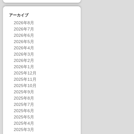
アーカイブ
2026年8月
2026年7月
2026年6月
2026年5月
2026年4月
2026年3月
2026年2月
2026年1月
2025年12月
2025年11月
2025年10月
2025年9月
2025年8月
2025年7月
2025年6月
2025年5月
2025年4月
2025年3月