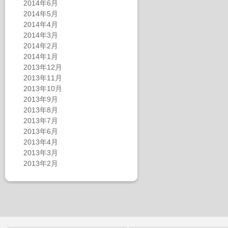
2014年6月
2014年5月
2014年4月
2014年3月
2014年2月
2014年1月
2013年12月
2013年11月
2013年10月
2013年9月
2013年8月
2013年7月
2013年6月
2013年4月
2013年3月
2013年2月