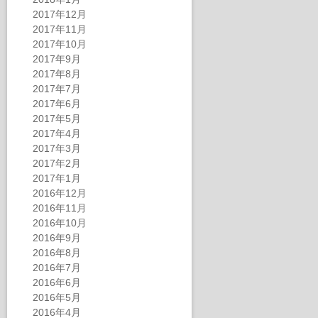
2017年12月
2017年11月
2017年10月
2017年9月
2017年8月
2017年7月
2017年6月
2017年5月
2017年4月
2017年3月
2017年2月
2017年1月
2016年12月
2016年11月
2016年10月
2016年9月
2016年8月
2016年7月
2016年6月
2016年5月
2016年4月