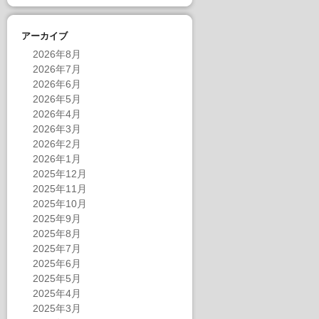
アーカイブ
2026年8月
2026年7月
2026年6月
2026年5月
2026年4月
2026年3月
2026年2月
2026年1月
2025年12月
2025年11月
2025年10月
2025年9月
2025年8月
2025年7月
2025年6月
2025年5月
2025年4月
2025年3月