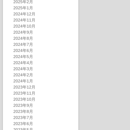
2025年2月
2025年1月
2024年12月
2024年11月
2024年10月
2024年9月
2024年8月
2024年7月
2024年6月
2024年5月
2024年4月
2024年3月
2024年2月
2024年1月
2023年12月
2023年11月
2023年10月
2023年9月
2023年8月
2023年7月
2023年6月
2023年5月