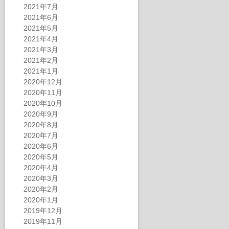
2021年7月
2021年6月
2021年5月
2021年4月
2021年3月
2021年2月
2021年1月
2020年12月
2020年11月
2020年10月
2020年9月
2020年8月
2020年7月
2020年6月
2020年5月
2020年4月
2020年3月
2020年2月
2020年1月
2019年12月
2019年11月