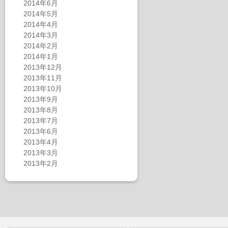
2014年6月
2014年5月
2014年4月
2014年3月
2014年2月
2014年1月
2013年12月
2013年11月
2013年10月
2013年9月
2013年8月
2013年7月
2013年6月
2013年4月
2013年3月
2013年2月