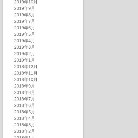
2019年10月
2019年9月
2019年8月
2019年7月
2019年6月
2019年5月
2019年4月
2019年3月
2019年2月
2019年1月
2018年12月
2018年11月
2018年10月
2018年9月
2018年8月
2018年7月
2018年6月
2018年5月
2018年4月
2018年3月
2018年2月
2018年1月