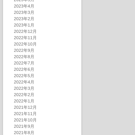
2023年4月
2023年3月
2023年2月
2023年1月
2022年12月
2022年11月
2022年10月
2022年9月
2022年8月
2022年7月
2022年6月
2022年5月
2022年4月
2022年3月
2022年2月
2022年1月
2021年12月
2021年11月
2021年10月
2021年9月
2021年8月