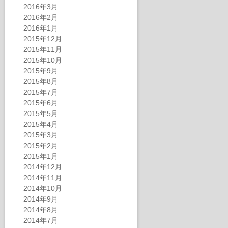
2016年3月
2016年2月
2016年1月
2015年12月
2015年11月
2015年10月
2015年9月
2015年8月
2015年7月
2015年6月
2015年5月
2015年4月
2015年3月
2015年2月
2015年1月
2014年12月
2014年11月
2014年10月
2014年9月
2014年8月
2014年7月