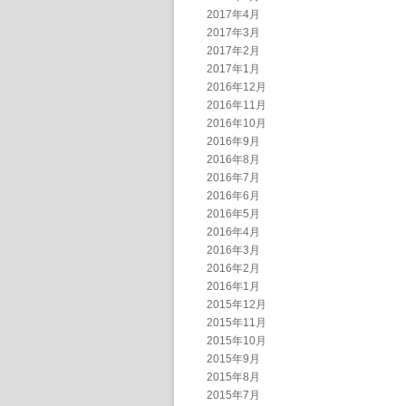
2017年4月
2017年3月
2017年2月
2017年1月
2016年12月
2016年11月
2016年10月
2016年9月
2016年8月
2016年7月
2016年6月
2016年5月
2016年4月
2016年3月
2016年2月
2016年1月
2015年12月
2015年11月
2015年10月
2015年9月
2015年8月
2015年7月