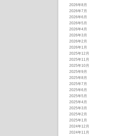
2026年8月
2026年7月
2026年6月
2026年5月
2026年4月
2026年3月
2026年2月
2026年1月
2025年12月
2025年11月
2025年10月
2025年9月
2025年8月
2025年7月
2025年6月
2025年5月
2025年4月
2025年3月
2025年2月
2025年1月
2024年12月
2024年11月