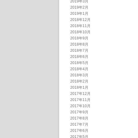
2019年3月
2019年2月
2019年1月
2018年12月
2018年11月
2018年10月
2018年9月
2018年8月
2018年7月
2018年6月
2018年5月
2018年4月
2018年3月
2018年2月
2018年1月
2017年12月
2017年11月
2017年10月
2017年9月
2017年8月
2017年7月
2017年6月
2017年5月