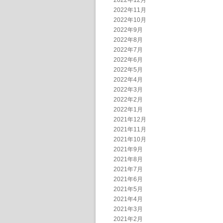
2022年12月
2022年11月
2022年10月
2022年9月
2022年8月
2022年7月
2022年6月
2022年5月
2022年4月
2022年3月
2022年2月
2022年1月
2021年12月
2021年11月
2021年10月
2021年9月
2021年8月
2021年7月
2021年6月
2021年5月
2021年4月
2021年3月
2021年2月