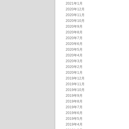
2021年1月
2020年12月
2020年11月
2020年10月
2020年9月
2020年8月
2020年7月
2020年6月
2020年5月
2020年4月
2020年3月
2020年2月
2020年1月
2019年12月
2019年11月
2019年10月
2019年9月
2019年8月
2019年7月
2019年6月
2019年5月
2019年4月