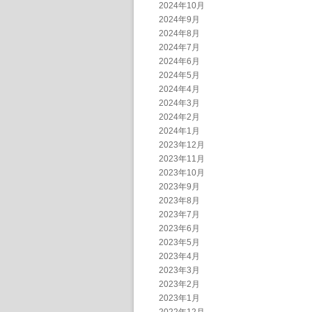
2024年10月
2024年9月
2024年8月
2024年7月
2024年6月
2024年5月
2024年4月
2024年3月
2024年2月
2024年1月
2023年12月
2023年11月
2023年10月
2023年9月
2023年8月
2023年7月
2023年6月
2023年5月
2023年4月
2023年3月
2023年2月
2023年1月