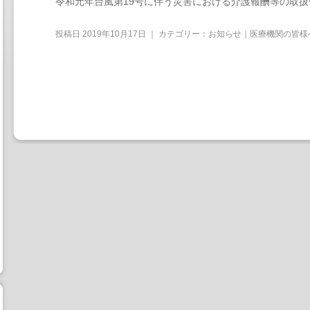
令和元年台風第19号に伴う災害における介護報酬等の取扱
投稿日
2019年10月17日
｜ カテゴリー：
お知らせ｜医療機関の皆様