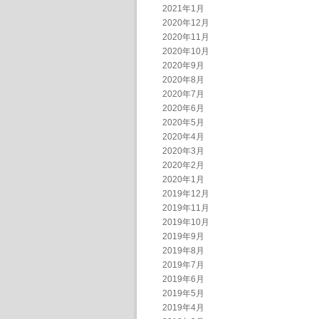
2021年1月
2020年12月
2020年11月
2020年10月
2020年9月
2020年8月
2020年7月
2020年6月
2020年5月
2020年4月
2020年3月
2020年2月
2020年1月
2019年12月
2019年11月
2019年10月
2019年9月
2019年8月
2019年7月
2019年6月
2019年5月
2019年4月