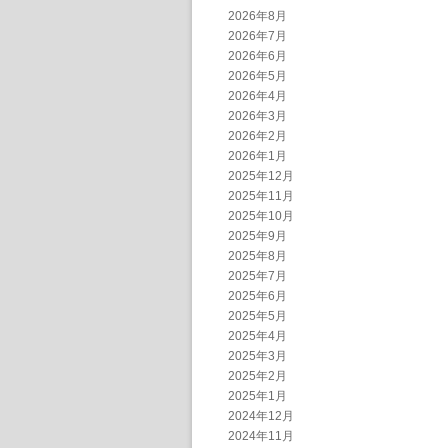
2026年8月
2026年7月
2026年6月
2026年5月
2026年4月
2026年3月
2026年2月
2026年1月
2025年12月
2025年11月
2025年10月
2025年9月
2025年8月
2025年7月
2025年6月
2025年5月
2025年4月
2025年3月
2025年2月
2025年1月
2024年12月
2024年11月