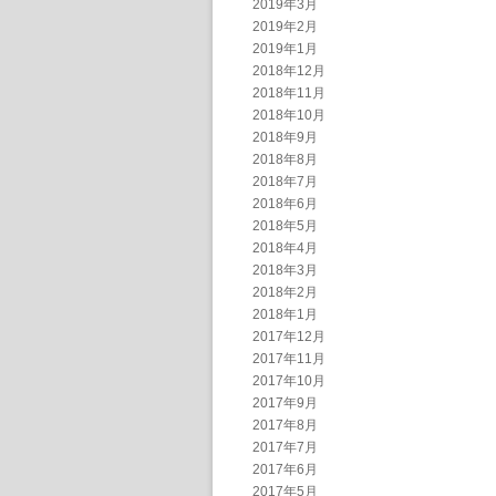
2019年3月
2019年2月
2019年1月
2018年12月
2018年11月
2018年10月
2018年9月
2018年8月
2018年7月
2018年6月
2018年5月
2018年4月
2018年3月
2018年2月
2018年1月
2017年12月
2017年11月
2017年10月
2017年9月
2017年8月
2017年7月
2017年6月
2017年5月