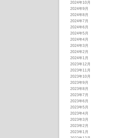
2024年10月
2024年9月
2024年8月
2024年7月
2024年6月
2024年5月
2024年4月
2024年3月
2024年2月
2024年1月
2023年12月
2023年11月
2023年10月
2023年9月
2023年8月
2023年7月
2023年6月
2023年5月
2023年4月
2023年3月
2023年2月
2023年1月