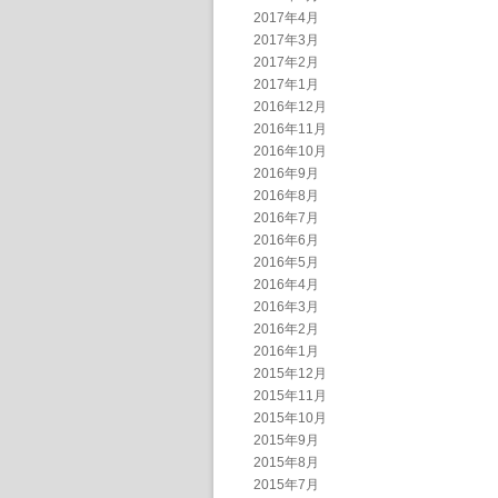
2017年4月
2017年3月
2017年2月
2017年1月
2016年12月
2016年11月
2016年10月
2016年9月
2016年8月
2016年7月
2016年6月
2016年5月
2016年4月
2016年3月
2016年2月
2016年1月
2015年12月
2015年11月
2015年10月
2015年9月
2015年8月
2015年7月