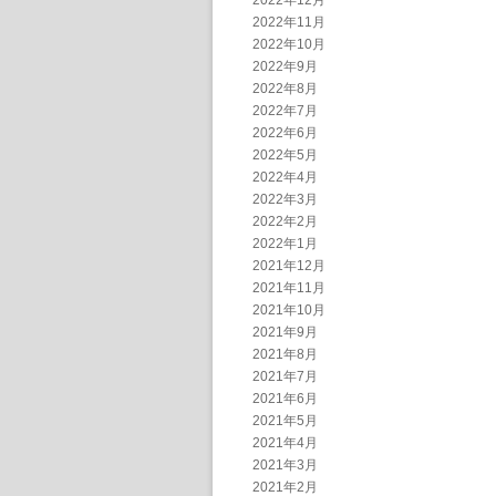
2022年12月
2022年11月
2022年10月
2022年9月
2022年8月
2022年7月
2022年6月
2022年5月
2022年4月
2022年3月
2022年2月
2022年1月
2021年12月
2021年11月
2021年10月
2021年9月
2021年8月
2021年7月
2021年6月
2021年5月
2021年4月
2021年3月
2021年2月