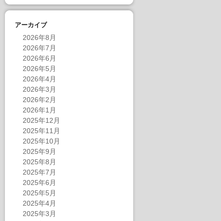
アーカイブ
2026年8月
2026年7月
2026年6月
2026年5月
2026年4月
2026年3月
2026年2月
2026年1月
2025年12月
2025年11月
2025年10月
2025年9月
2025年8月
2025年7月
2025年6月
2025年5月
2025年4月
2025年3月