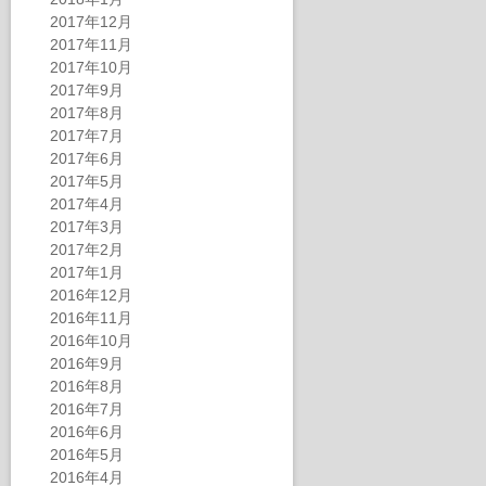
2017年12月
2017年11月
2017年10月
2017年9月
2017年8月
2017年7月
2017年6月
2017年5月
2017年4月
2017年3月
2017年2月
2017年1月
2016年12月
2016年11月
2016年10月
2016年9月
2016年8月
2016年7月
2016年6月
2016年5月
2016年4月