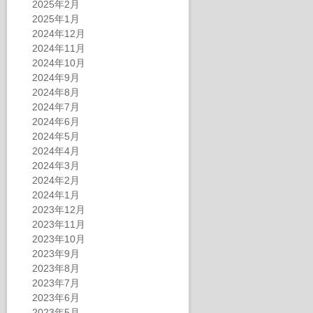
2025年2月
2025年1月
2024年12月
2024年11月
2024年10月
2024年9月
2024年8月
2024年7月
2024年6月
2024年5月
2024年4月
2024年3月
2024年2月
2024年1月
2023年12月
2023年11月
2023年10月
2023年9月
2023年8月
2023年7月
2023年6月
2023年5月