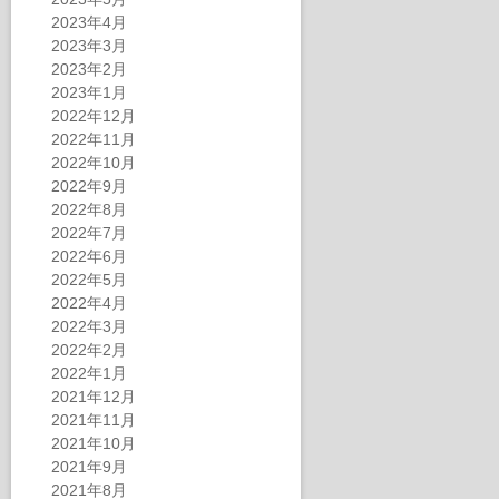
2023年4月
2023年3月
2023年2月
2023年1月
2022年12月
2022年11月
2022年10月
2022年9月
2022年8月
2022年7月
2022年6月
2022年5月
2022年4月
2022年3月
2022年2月
2022年1月
2021年12月
2021年11月
2021年10月
2021年9月
2021年8月