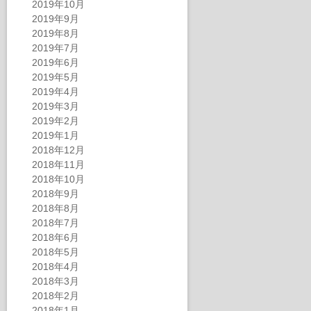
2019年10月
2019年9月
2019年8月
2019年7月
2019年6月
2019年5月
2019年4月
2019年3月
2019年2月
2019年1月
2018年12月
2018年11月
2018年10月
2018年9月
2018年8月
2018年7月
2018年6月
2018年5月
2018年4月
2018年3月
2018年2月
2018年1月