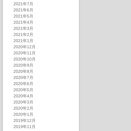
2021年7月
2021年6月
2021年5月
2021年4月
2021年3月
2021年2月
2021年1月
2020年12月
2020年11月
2020年10月
2020年9月
2020年8月
2020年7月
2020年6月
2020年5月
2020年4月
2020年3月
2020年2月
2020年1月
2019年12月
2019年11月