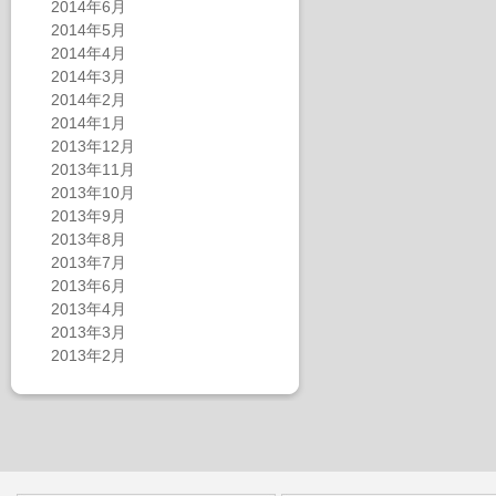
2014年6月
2014年5月
2014年4月
2014年3月
2014年2月
2014年1月
2013年12月
2013年11月
2013年10月
2013年9月
2013年8月
2013年7月
2013年6月
2013年4月
2013年3月
2013年2月