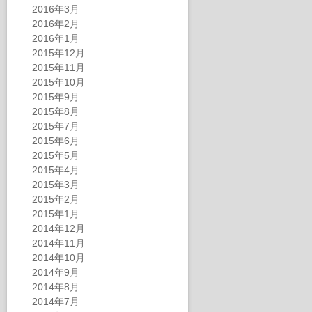
2016年3月
2016年2月
2016年1月
2015年12月
2015年11月
2015年10月
2015年9月
2015年8月
2015年7月
2015年6月
2015年5月
2015年4月
2015年3月
2015年2月
2015年1月
2014年12月
2014年11月
2014年10月
2014年9月
2014年8月
2014年7月