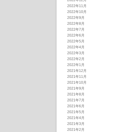
2022年12月
2022年11月
2022年10月
2022年9月
2022年8月
2022年7月
2022年6月
2022年5月
2022年4月
2022年3月
2022年2月
2022年1月
2021年12月
2021年11月
2021年10月
2021年9月
2021年8月
2021年7月
2021年6月
2021年5月
2021年4月
2021年3月
2021年2月