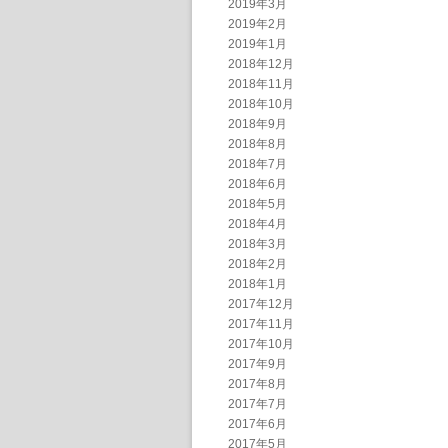
2019年3月
2019年2月
2019年1月
2018年12月
2018年11月
2018年10月
2018年9月
2018年8月
2018年7月
2018年6月
2018年5月
2018年4月
2018年3月
2018年2月
2018年1月
2017年12月
2017年11月
2017年10月
2017年9月
2017年8月
2017年7月
2017年6月
2017年5月