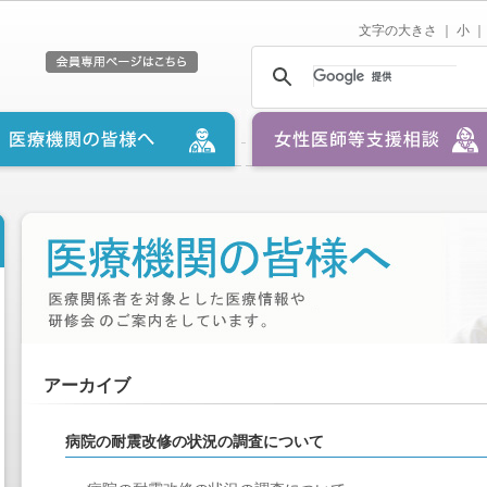
文字の大きさ ｜
小
｜
アーカイブ
病院の耐震改修の状況の調査について