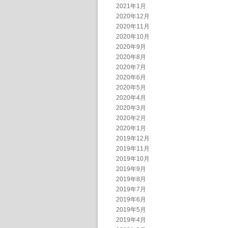
2021年1月
2020年12月
2020年11月
2020年10月
2020年9月
2020年8月
2020年7月
2020年6月
2020年5月
2020年4月
2020年3月
2020年2月
2020年1月
2019年12月
2019年11月
2019年10月
2019年9月
2019年8月
2019年7月
2019年6月
2019年5月
2019年4月