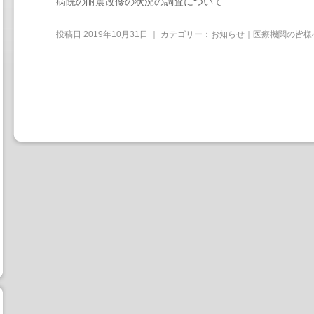
病院の耐震改修の状況の調査について
投稿日
2019年10月31日
｜ カテゴリー：
お知らせ｜医療機関の皆様