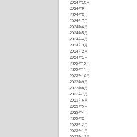
2024年10月
2024年9月
2024年8月
2024年7月
2024年6月
2024年5月
2024年4月
2024年3月
2024年2月
2024年1月
2023年12月
2023年11月
2023年10月
2023年9月
2023年8月
2023年7月
2023年6月
2023年5月
2023年4月
2023年3月
2023年2月
2023年1月