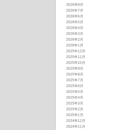
2026年8月
2026年7月
2026年6月
2026年5月
2026年4月
2026年3月
2026年2月
2026年1月
2025年12月
2025年11月
2025年10月
2025年9月
2025年8月
2025年7月
2025年6月
2025年5月
2025年4月
2025年3月
2025年2月
2025年1月
2024年12月
2024年11月