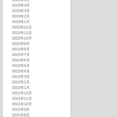
2023年4月
2023年3月
2023年2月
2023年1月
2022年12月
2022年11月
2022年10月
2022年9月
2022年8月
2022年7月
2022年6月
2022年5月
2022年4月
2022年3月
2022年2月
2022年1月
2021年12月
2021年11月
2021年10月
2021年9月
2021年8月