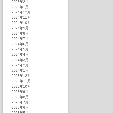
2025年2月
2025年1月
2024年12月
2024年11月
2024年10月
2024年9月
2024年8月
2024年7月
2024年6月
2024年5月
2024年4月
2024年3月
2024年2月
2024年1月
2023年12月
2023年11月
2023年10月
2023年9月
2023年8月
2023年7月
2023年6月
2023年5月