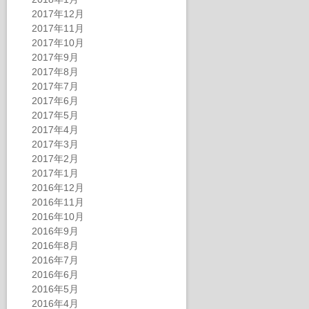
2017年12月
2017年11月
2017年10月
2017年9月
2017年8月
2017年7月
2017年6月
2017年5月
2017年4月
2017年3月
2017年2月
2017年1月
2016年12月
2016年11月
2016年10月
2016年9月
2016年8月
2016年7月
2016年6月
2016年5月
2016年4月