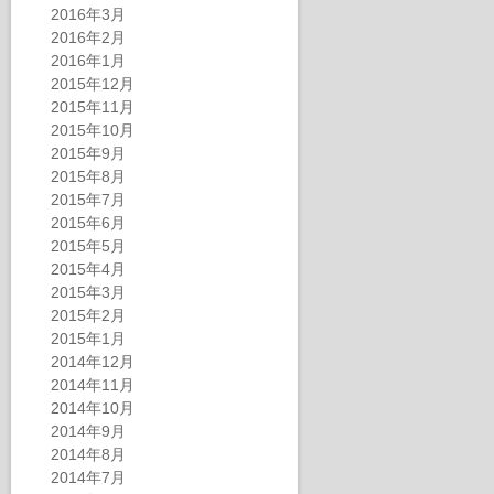
2016年3月
2016年2月
2016年1月
2015年12月
2015年11月
2015年10月
2015年9月
2015年8月
2015年7月
2015年6月
2015年5月
2015年4月
2015年3月
2015年2月
2015年1月
2014年12月
2014年11月
2014年10月
2014年9月
2014年8月
2014年7月