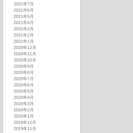
2021年7月
2021年6月
2021年5月
2021年4月
2021年3月
2021年2月
2021年1月
2020年12月
2020年11月
2020年10月
2020年9月
2020年8月
2020年7月
2020年6月
2020年5月
2020年4月
2020年3月
2020年2月
2020年1月
2019年12月
2019年11月