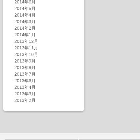
2014年6月
2014年5月
2014年4月
2014年3月
2014年2月
2014年1月
2013年12月
2013年11月
2013年10月
2013年9月
2013年8月
2013年7月
2013年6月
2013年4月
2013年3月
2013年2月