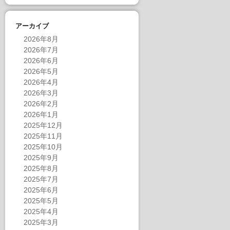
アーカイブ
2026年8月
2026年7月
2026年6月
2026年5月
2026年4月
2026年3月
2026年2月
2026年1月
2025年12月
2025年11月
2025年10月
2025年9月
2025年8月
2025年7月
2025年6月
2025年5月
2025年4月
2025年3月