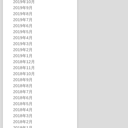
2019年10月
2019年9月
2019年8月
2019年7月
2019年6月
2019年5月
2019年4月
2019年3月
2019年2月
2019年1月
2018年12月
2018年11月
2018年10月
2018年9月
2018年8月
2018年7月
2018年6月
2018年5月
2018年4月
2018年3月
2018年2月
2018年1月