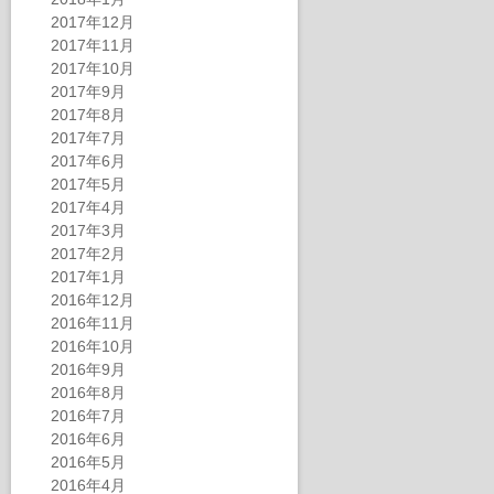
2017年12月
2017年11月
2017年10月
2017年9月
2017年8月
2017年7月
2017年6月
2017年5月
2017年4月
2017年3月
2017年2月
2017年1月
2016年12月
2016年11月
2016年10月
2016年9月
2016年8月
2016年7月
2016年6月
2016年5月
2016年4月