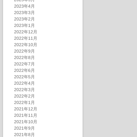
2023年4月
2023年3月
2023年2月
2023年1月
2022年12月
2022年11月
2022年10月
2022年9月
2022年8月
2022年7月
2022年6月
2022年5月
2022年4月
2022年3月
2022年2月
2022年1月
2021年12月
2021年11月
2021年10月
2021年9月
2021年8月