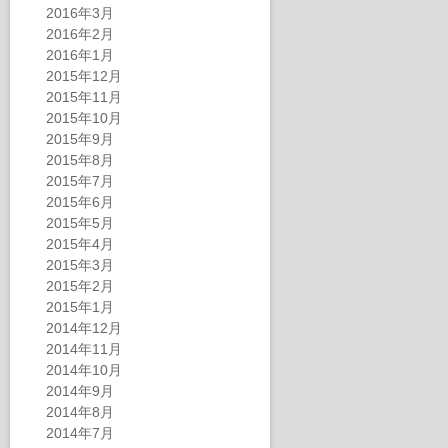
2016年3月
2016年2月
2016年1月
2015年12月
2015年11月
2015年10月
2015年9月
2015年8月
2015年7月
2015年6月
2015年5月
2015年4月
2015年3月
2015年2月
2015年1月
2014年12月
2014年11月
2014年10月
2014年9月
2014年8月
2014年7月