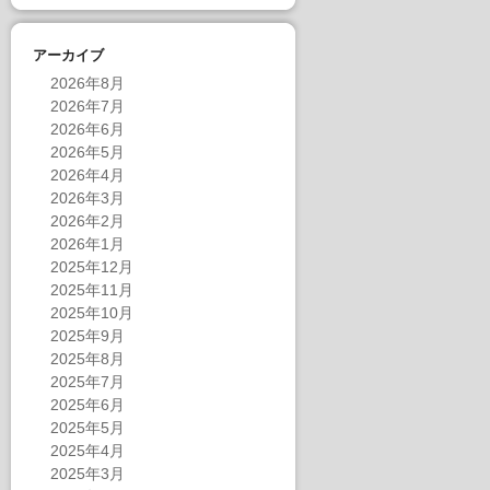
アーカイブ
2026年8月
2026年7月
2026年6月
2026年5月
2026年4月
2026年3月
2026年2月
2026年1月
2025年12月
2025年11月
2025年10月
2025年9月
2025年8月
2025年7月
2025年6月
2025年5月
2025年4月
2025年3月