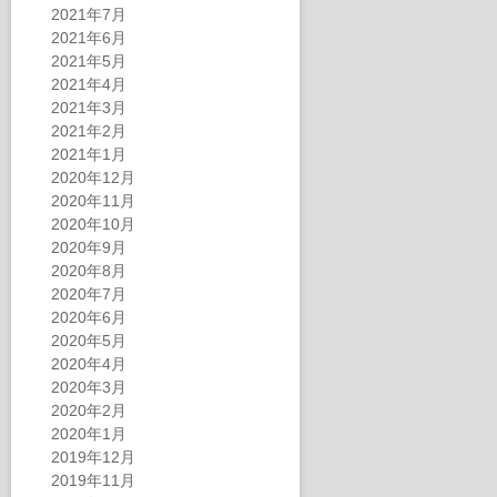
2021年7月
2021年6月
2021年5月
2021年4月
2021年3月
2021年2月
2021年1月
2020年12月
2020年11月
2020年10月
2020年9月
2020年8月
2020年7月
2020年6月
2020年5月
2020年4月
2020年3月
2020年2月
2020年1月
2019年12月
2019年11月