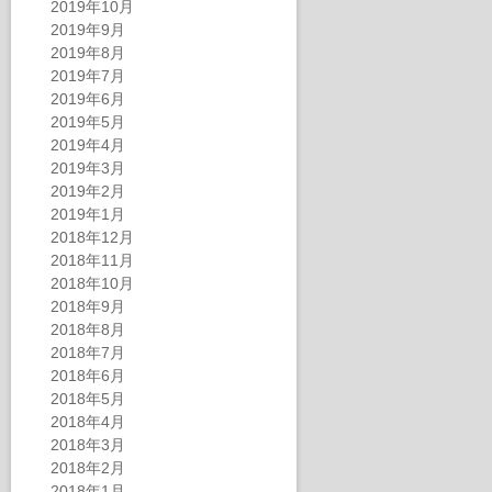
2019年10月
2019年9月
2019年8月
2019年7月
2019年6月
2019年5月
2019年4月
2019年3月
2019年2月
2019年1月
2018年12月
2018年11月
2018年10月
2018年9月
2018年8月
2018年7月
2018年6月
2018年5月
2018年4月
2018年3月
2018年2月
2018年1月