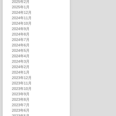
2025年2月
2025年1月
2024年12月
2024年11月
2024年10月
2024年9月
2024年8月
2024年7月
2024年6月
2024年5月
2024年4月
2024年3月
2024年2月
2024年1月
2023年12月
2023年11月
2023年10月
2023年9月
2023年8月
2023年7月
2023年6月
2023年5月