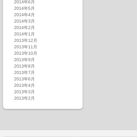
2014年6月
2014年5月
2014年4月
2014年3月
2014年2月
2014年1月
2013年12月
2013年11月
2013年10月
2013年9月
2013年8月
2013年7月
2013年6月
2013年4月
2013年3月
2013年2月